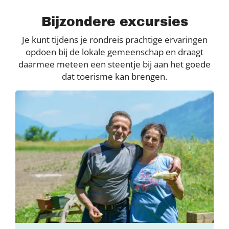
Bijzondere excursies
Je kunt tijdens je rondreis prachtige ervaringen
opdoen bij de lokale gemeenschap en draagt
daarmee meteen een steentje bij aan het goede
dat toerisme kan brengen.