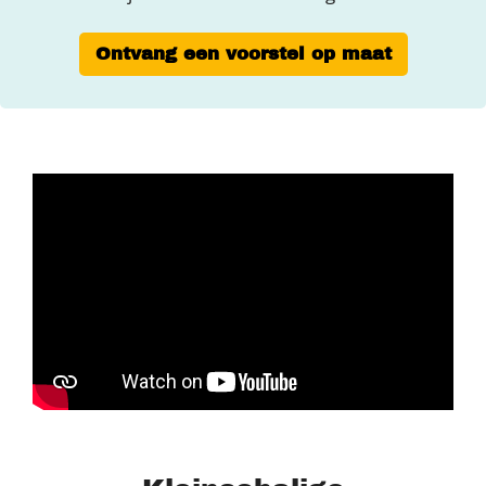
Ontvang een voorstel op maat