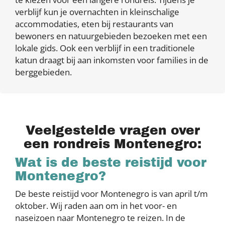
verblijf kun je overnachten in kleinschalige
accommodaties, eten bij restaurants van
bewoners en natuurgebieden bezoeken met een
lokale gids. Ook een verblijf in een traditionele
katun draagt bij aan inkomsten voor families in de
berggebieden.
Veelgestelde vragen over
een rondreis Montenegro:
Wat is de beste reistijd voor
Montenegro?
De beste reistijd voor Montenegro is van april t/m
oktober. Wij raden aan om in het voor- en
naseizoen naar Montenegro te reizen. In de