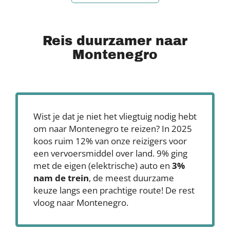
Reis duurzamer naar
Montenegro
Wist je dat je niet het vliegtuig nodig hebt
om naar Montenegro te reizen? In 2025
koos ruim 12% van onze reizigers voor
een vervoersmiddel over land. 9% ging
met de eigen (elektrische) auto en
3%
nam de trein
, de meest duurzame
keuze langs een prachtige route! De rest
vloog naar Montenegro.