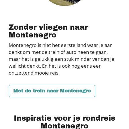
Zonder vliegen naar
Montenegro
Montenegro is niet het eerste land waar je aan
denkt om met de trein of auto heen te gaan,
maar het is gelukkig een stuk minder ver dan je
wellicht denkt. En het is ook nog eens een
ontzettend mooie reis.
Met de trein naar Montenegro
Inspiratie voor je rondreis
Montenegro