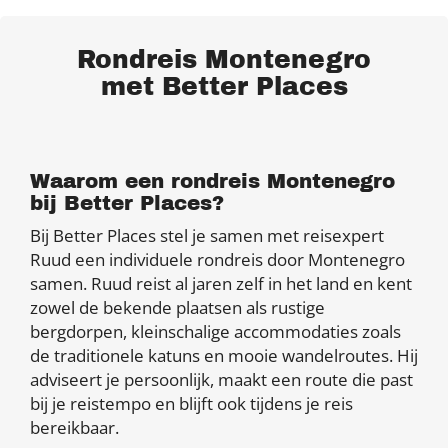
Rondreis Montenegro
met Better Places
Waarom een rondreis Montenegro
bij Better Places?
Bij Better Places stel je samen met reisexpert
Ruud een individuele rondreis door Montenegro
samen. Ruud reist al jaren zelf in het land en kent
zowel de bekende plaatsen als rustige
bergdorpen, kleinschalige accommodaties zoals
de traditionele katuns en mooie wandelroutes. Hij
adviseert je persoonlijk, maakt een route die past
bij je reistempo en blijft ook tijdens je reis
bereikbaar.