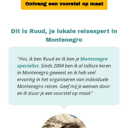
Ontvang een voorstel op maat
Dit is Ruud, je lokale reisexpert in
Montenegro
''Hoi, ik ben Ruud en Ik ben je
Montenegro
specialist
. Sinds 2004 ben ik al talloze keren
in Montenegro geweest en ik heb veel
ervaring in het organiseren van individuele
Montenegro reizen. Geef mij je wensen door
en ik stuur je een voorstel op maat''