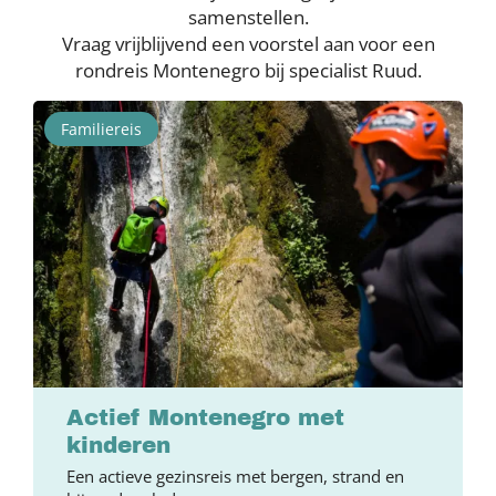
samenstellen.
Vraag vrijblijvend een voorstel aan voor een
rondreis Montenegro bij specialist Ruud.
Familiereis
Actief Montenegro met
kinderen
Een actieve gezinsreis met bergen, strand en