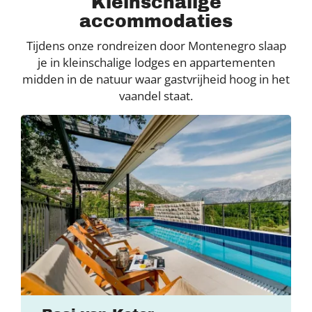
Kleinschalige
accommodaties
Tijdens onze rondreizen door Montenegro slaap
je in kleinschalige lodges en appartementen
midden in de natuur waar gastvrijheid hoog in het
vaandel staat.