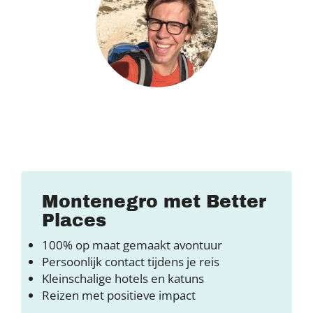
Montenegro met Better
Places
100% op maat gemaakt avontuur
Persoonlijk contact tijdens je reis
Kleinschalige hotels en katuns
Reizen met positieve impact