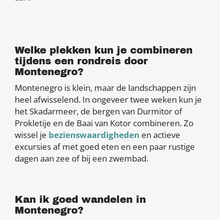
Welke plekken kun je combineren
tijdens een rondreis door
Montenegro?
Montenegro is klein, maar de landschappen zijn
heel afwisselend. In ongeveer twee weken kun je
het Skadarmeer, de bergen van Durmitor of
Prokletije en de Baai van Kotor combineren. Zo
wissel je
bezienswaardigheden
en actieve
excursies af met goed eten en een paar rustige
dagen aan zee of bij een zwembad.
Kan ik goed wandelen in
Montenegro?