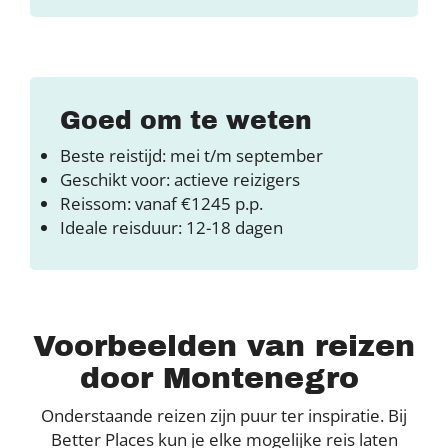
Goed om te weten
Beste reistijd: mei t/m september
Geschikt voor: actieve reizigers
Reissom: vanaf €1245 p.p.
Ideale reisduur: 12-18 dagen
Voorbeelden van reizen
door Montenegro
Onderstaande reizen zijn puur ter inspiratie. Bij
Better Places kun je elke mogelijke reis laten