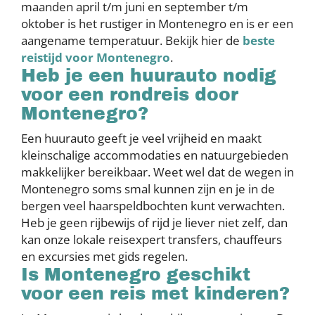
maanden april t/m juni en september t/m
oktober is het rustiger in Montenegro en is er een
aangename temperatuur. Bekijk hier de
beste
reistijd voor Montenegro
.
Heb je een huurauto nodig
voor een rondreis door
Montenegro?
Een huurauto geeft je veel vrijheid en maakt
kleinschalige accommodaties en natuurgebieden
makkelijker bereikbaar. Weet wel dat de wegen in
Montenegro soms smal kunnen zijn en je in de
bergen veel haarspeldbochten kunt verwachten.
Heb je geen rijbewijs of rijd je liever niet zelf, dan
kan onze lokale reisexpert transfers, chauffeurs
en excursies met gids regelen.
Is Montenegro geschikt
voor een reis met kinderen?