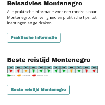
Reisadvies Montenegro
Alle praktische informatie voor een rondreis naar
Montenegro. Van veiligheid en praktische tips, tot
inentingen en geldzaken.
Praktische informatie
Beste reistijd Montenegro
Beste reistijd Montenegro