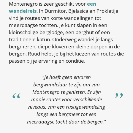
Montenegro is zeer geschikt voor
een
wandelreis
. In Durmitor, Bjelasica en Prokletije
vind je routes van korte wandelingen tot
meerdaagse tochten. Je kunt slapen in een
kleinschalige berglodge, een berghut of een
traditionele katun. Onderweg wandel je langs
bergmeren, diepe kloven en kleine dorpen in de
bergen. Ruud helpt je bij het kiezen van routes die
passen bij je ervaring en conditie.
"Je hoeft geen ervaren
bergwandelaar te zijn om van
Montenegro te genieten. Er zijn
mooie routes voor verschillende
niveaus, van een rustige wandeling
langs een bergmeer tot een
meerdaagse tocht door de bergen."