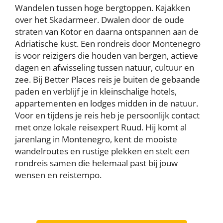
Wandelen tussen hoge bergtoppen. Kajakken
over het Skadarmeer. Dwalen door de oude
straten van Kotor en daarna ontspannen aan de
Adriatische kust. Een rondreis door Montenegro
is voor reizigers die houden van bergen, actieve
dagen en afwisseling tussen natuur, cultuur en
zee. Bij Better Places reis je buiten de gebaande
paden en verblijf je in kleinschalige hotels,
appartementen en lodges midden in de natuur.
Voor en tijdens je reis heb je persoonlijk contact
met onze lokale reisexpert Ruud. Hij komt al
jarenlang in Montenegro, kent de mooiste
wandelroutes en rustige plekken en stelt een
rondreis samen die helemaal past bij jouw
wensen en reistempo.