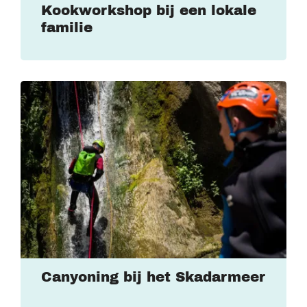
Kookworkshop bij een lokale
familie
Canyoning bij het Skadarmeer