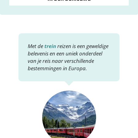
Met de
trein
reizen is een geweldige
belevenis en een uniek onderdeel
van je reis naar verschillende
bestemmingen in Europa.