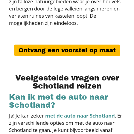
zijn talloze natuurgebieden waar je over heuvels
en bergen door de lege valleien langs meren en
verlaten ruïnes van kastelen loopt. De
mogelijkheden zijn eindeloos.
Ontvang een voorstel op maat
Veelgestelde vragen over
Schotland reizen
Kan ik met de auto naar
Schotland?
Ja! Je kan zeker
met de auto naar Schotland
. Er
zijn verschillende opties om met de auto naar
Schotland te gaan. Je kunt bijvoorbeeld vanaf