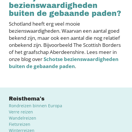
bezienswaardigheden
buiten de gebaande paden?
Schotland heeft erg veel mooie
bezienswaardigheden. Waarvan een aantal goed
bekend zijn, maar ook een aantal die nog relatief
onbekend zijn. Bijvoorbeeld The Scottish Borders
of het graafschap Aberdeenshire. Lees meer in
onze blog over
Schotse bezienswaardigheden
buiten de gebaande paden
.
Reisthema's
Rondreizen binnen Europa
Verre reizen
Wandelreizen
Fietsreizen
Winterreizen