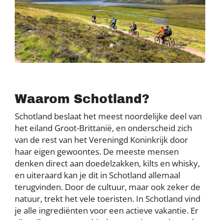
Waarom Schotland?
Schotland beslaat het meest noordelijke deel van
het eiland Groot-Brittanië, en onderscheid zich
van de rest van het Vereningd Koninkrijk door
haar eigen gewoontes. De meeste mensen
denken direct aan doedelzakken, kilts en whisky,
en uiteraard kan je dit in Schotland allemaal
terugvinden. Door de cultuur, maar ook zeker de
natuur, trekt het vele toeristen. In Schotland vind
je alle ingrediënten voor een actieve vakantie. Er