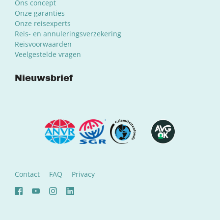
Ons concept
Onze garanties
Onze reisexperts
Reis- en annuleringsverzekering
Reisvoorwaarden
Veelgestelde vragen
Nieuwsbrief
Contact
FAQ
Privacy