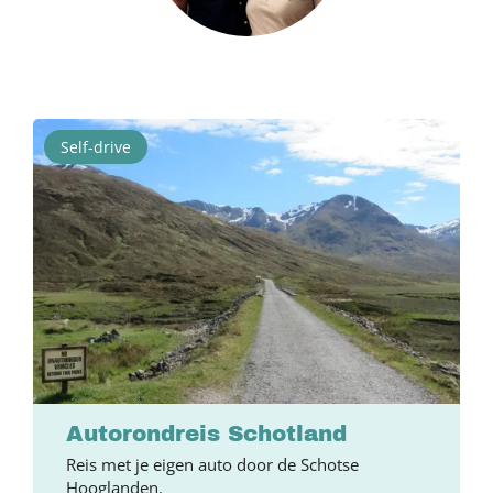
Self-drive
Autorondreis Schotland
Reis met je eigen auto door de Schotse
Hooglanden.