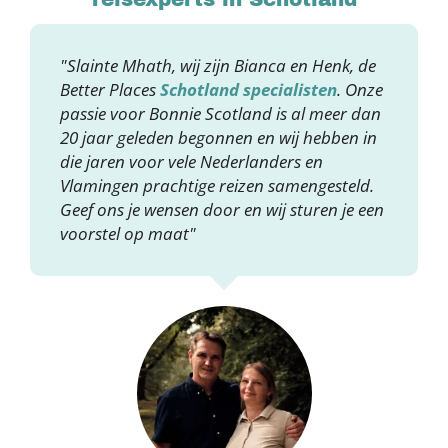
"Slainte Mhath, wij zijn Bianca en Henk, de
Better Places
Schotland specialisten
. Onze
passie voor Bonnie Scotland is al meer dan
20 jaar geleden begonnen en wij hebben in
die jaren voor vele Nederlanders en
Vlamingen prachtige reizen samengesteld.
Geef ons je wensen door en wij sturen je een
voorstel op maat"