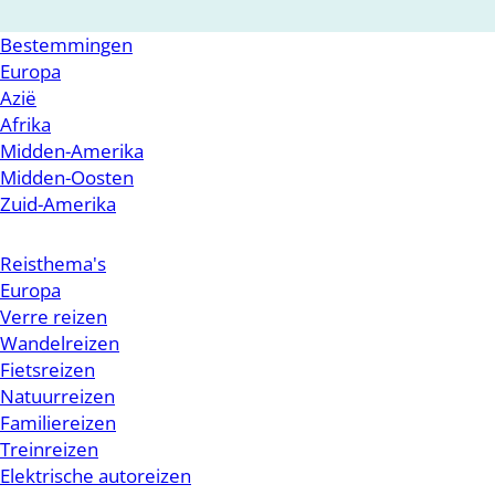
Bestemmingen
Europa
Azië
Afrika
Midden-Amerika
Midden-Oosten
Zuid-Amerika
Reisthema's
Europa
Verre reizen
Wandelreizen
Fietsreizen
Natuurreizen
Familiereizen
Treinreizen
Elektrische autoreizen