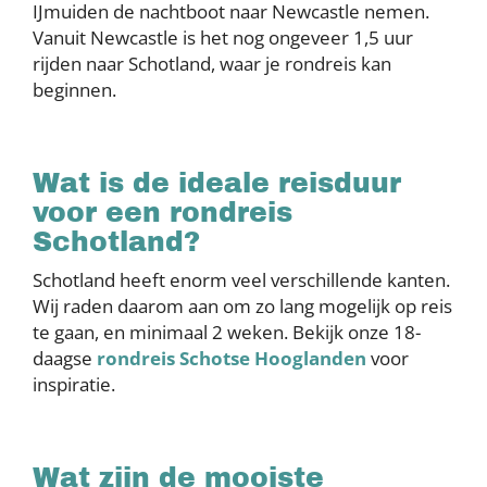
IJmuiden de nachtboot naar Newcastle nemen.
Vanuit Newcastle is het nog ongeveer 1,5 uur
rijden naar Schotland, waar je rondreis kan
beginnen.
Wat is de ideale reisduur
voor een rondreis
Schotland?
Schotland heeft enorm veel verschillende kanten.
Wij raden daarom aan om zo lang mogelijk op reis
te gaan, en minimaal 2 weken. Bekijk onze 18-
daagse
rondreis Schotse Hooglanden
voor
inspiratie.
Wat zijn de mooiste