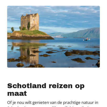
Schotland reizen op
maat
Of je nou wilt genieten van de prachtige natuur in