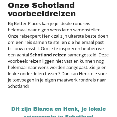
Onze Schotland
voorbeeldreizen
Bij Better Places kan je je ideale rondreis
helemaal naar eigen wens laten samenstellen.
Onze reisexpert Henk zal zijn uiterste beste doen
om een reis samen te stellen die helemaal past
bij jouw reisstijl. Om je te inspireren hebben we
een aantal
Schotland reizen
samengesteld. Deze
voorbeeldreizen liggen niet vast en kunnen nog
helemaal naar wens worden aangepast. Zie je er
leuke onderdelen tussen? Dan kan Henk die voor
je toevoegen in je eigen maatwerk rondreis naar
Schotland!
Dit zijn Bianca en Henk, je lokale
reisexperts in Schotland