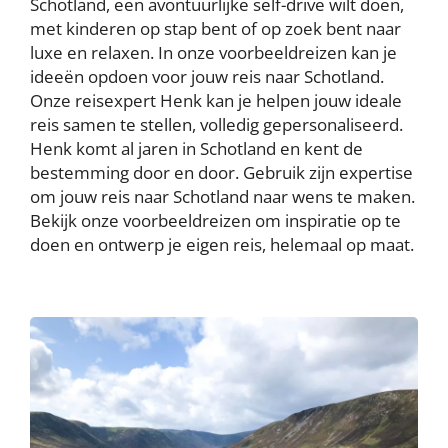
Schotland, een avontuurlijke self-drive wilt doen,
met kinderen op stap bent of op zoek bent naar
luxe en relaxen. In onze voorbeeldreizen kan je
ideeën opdoen voor jouw reis naar Schotland.
Onze reisexpert Henk kan je helpen jouw ideale
reis samen te stellen, volledig gepersonaliseerd.
Henk komt al jaren in Schotland en kent de
bestemming door en door. Gebruik zijn expertise
om jouw reis naar Schotland naar wens te maken.
Bekijk onze voorbeeldreizen om inspiratie op te
doen en ontwerp je eigen reis, helemaal op maat.