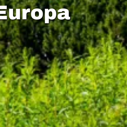
Europa