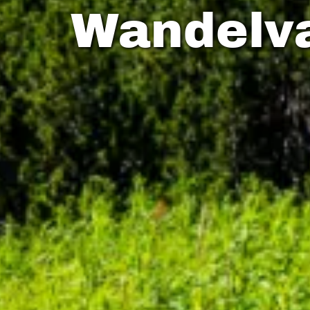
Wandelva