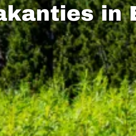
kanties in 