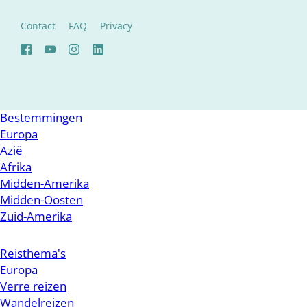
Contact
FAQ
Privacy
Bestemmingen
Europa
Azië
Afrika
Midden-Amerika
Midden-Oosten
Zuid-Amerika
Reisthema's
Europa
Verre reizen
Wandelreizen