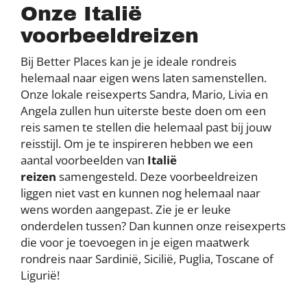
Onze Italië
voorbeeldreizen
Bij Better Places kan je je ideale rondreis
helemaal naar eigen wens laten samenstellen.
Onze lokale reisexperts Sandra, Mario, Livia en
Angela zullen hun uiterste beste doen om een
reis samen te stellen die helemaal past bij jouw
reisstijl. Om je te inspireren hebben we een
aantal voorbeelden van
Italië
reizen
samengesteld. Deze voorbeeldreizen
liggen niet vast en kunnen nog helemaal naar
wens worden aangepast. Zie je er leuke
onderdelen tussen? Dan kunnen onze reisexperts
die voor je toevoegen in je eigen maatwerk
rondreis naar Sardinië, Sicilië, Puglia, Toscane of
Ligurië!