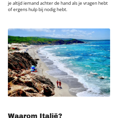
je altijd iemand achter de hand als je vragen hebt
of ergens hulp bij nodig hebt.
Waarom Italië?