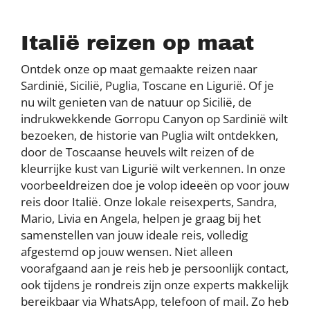
Italië reizen op maat
Ontdek onze op maat gemaakte reizen naar
Sardinië, Sicilië, Puglia, Toscane en Ligurië. Of je
nu wilt genieten van de natuur op Sicilië, de
indrukwekkende Gorropu Canyon op Sardinië wilt
bezoeken, de historie van Puglia wilt ontdekken,
door de Toscaanse heuvels wilt reizen of de
kleurrijke kust van Ligurië wilt verkennen. In onze
voorbeeldreizen doe je volop ideeën op voor jouw
reis door Italië. Onze lokale reisexperts, Sandra,
Mario, Livia en Angela, helpen je graag bij het
samenstellen van jouw ideale reis, volledig
afgestemd op jouw wensen. Niet alleen
voorafgaand aan je reis heb je persoonlijk contact,
ook tijdens je rondreis zijn onze experts makkelijk
bereikbaar via WhatsApp, telefoon of mail. Zo heb