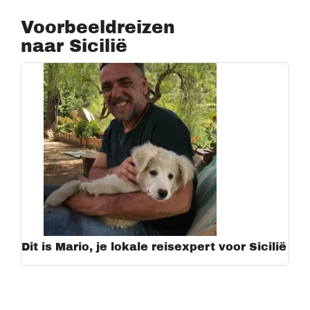
Voorbeeldreizen
naar Sicilië
Dit is Mario, je lokale reisexpert voor Sicilië