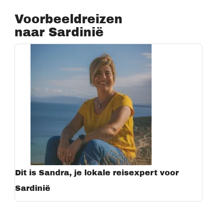
Voorbeeldreizen
naar Sardinië
Dit is Sandra, je lokale reisexpert voor
Sardinië