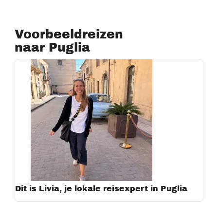
Voorbeeldreizen
naar Puglia
Dit is Livia, je lokale reisexpert in Puglia