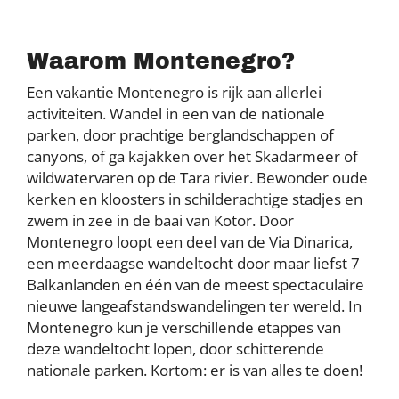
Waarom Montenegro?
Een vakantie Montenegro is rijk aan allerlei
activiteiten. Wandel in een van de nationale
parken, door prachtige berglandschappen of
canyons, of ga kajakken over het Skadarmeer of
wildwatervaren op de Tara rivier. Bewonder oude
kerken en kloosters in schilderachtige stadjes en
zwem in zee in de baai van Kotor. Door
Montenegro loopt een deel van de Via Dinarica,
een meerdaagse wandeltocht door maar liefst 7
Balkanlanden en één van de meest spectaculaire
nieuwe langeafstandswandelingen ter wereld. In
Montenegro kun je verschillende etappes van
deze wandeltocht lopen, door schitterende
nationale parken. Kortom: er is van alles te doen!