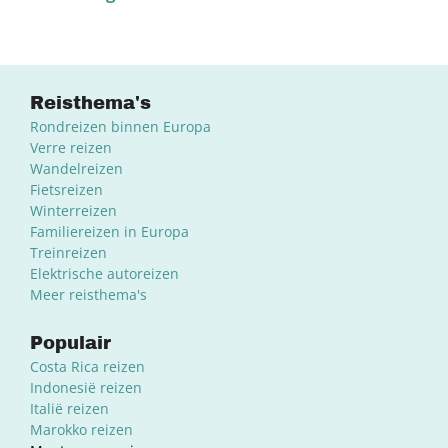
Reisthema's
Rondreizen binnen Europa
Verre reizen
Wandelreizen
Fietsreizen
Winterreizen
Familiereizen in Europa
Treinreizen
Elektrische autoreizen
Meer reisthema's
Populair
Costa Rica reizen
Indonesië reizen
Italië reizen
Marokko reizen