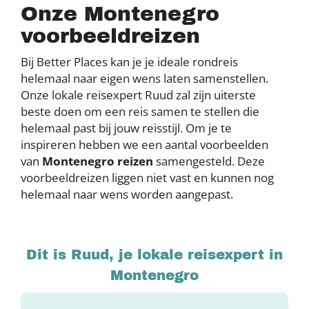
Onze Montenegro
voorbeeldreizen
Bij Better Places kan je je ideale rondreis
helemaal naar eigen wens laten samenstellen.
Onze lokale reisexpert Ruud zal zijn uiterste
beste doen om een reis samen te stellen die
helemaal past bij jouw reisstijl. Om je te
inspireren hebben we een aantal voorbeelden
van
Montenegro reizen
samengesteld. Deze
voorbeeldreizen liggen niet vast en kunnen nog
helemaal naar wens worden aangepast.
Dit is Ruud, je lokale reisexpert in
Montenegro