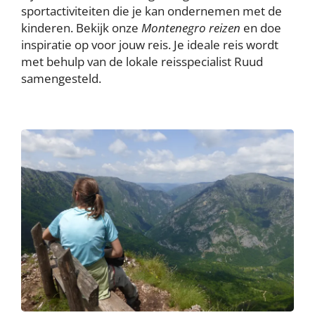
sportactiviteiten die je kan ondernemen met de
kinderen. Bekijk onze
Montenegro reizen
en doe
inspiratie op voor jouw reis. Je ideale reis wordt
met behulp van de lokale reisspecialist Ruud
samengesteld.