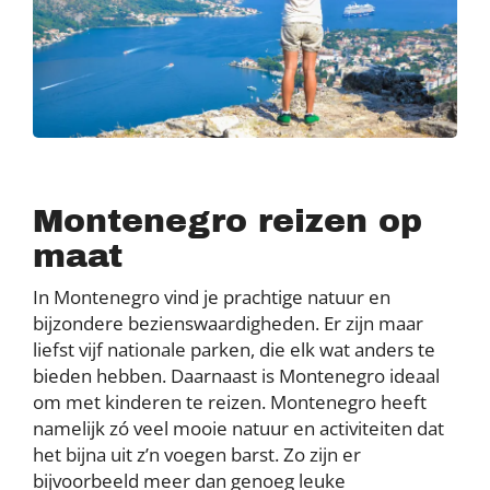
Montenegro reizen op
maat
In Montenegro vind je prachtige natuur en
bijzondere bezienswaardigheden. Er zijn maar
liefst vijf nationale parken, die elk wat anders te
bieden hebben. Daarnaast is Montenegro ideaal
om met kinderen te reizen. Montenegro heeft
namelijk zó veel mooie natuur en activiteiten dat
het bijna uit z’n voegen barst. Zo zijn er
bijvoorbeeld meer dan genoeg leuke