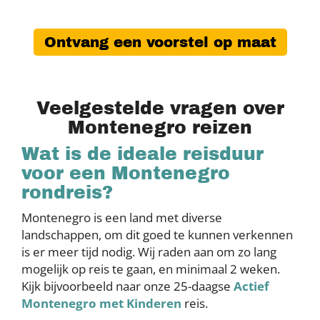
Ontvang een voorstel op maat
Veelgestelde vragen over
Montenegro reizen
Wat is de ideale reisduur
voor een Montenegro
rondreis?
Montenegro is een land met diverse
landschappen, om dit goed te kunnen verkennen
is er meer tijd nodig. Wij raden aan om zo lang
mogelijk op reis te gaan, en minimaal 2 weken.
Kijk bijvoorbeeld naar onze 25-daagse
Actief
Montenegro met Kinderen
reis.