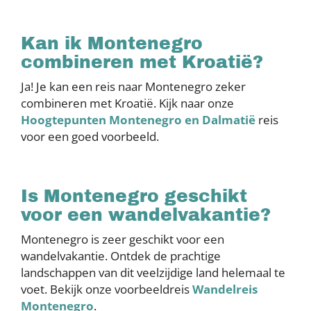
Kan ik Montenegro
combineren met Kroatië?
Ja! Je kan een reis naar Montenegro zeker
combineren met Kroatië. Kijk naar onze
Hoogtepunten Montenegro en Dalmatië
reis
voor een goed voorbeeld.
Is Montenegro geschikt
voor een wandelvakantie?
Montenegro is zeer geschikt voor een
wandelvakantie. Ontdek de prachtige
landschappen van dit veelzijdige land helemaal te
voet. Bekijk onze voorbeeldreis
Wandelreis
Montenegro
.