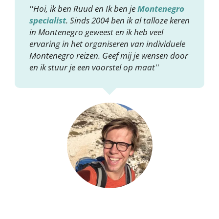
''Hoi, ik ben Ruud en Ik ben je
Montenegro
specialist
. Sinds 2004 ben ik al talloze keren
in Montenegro geweest en ik heb veel
ervaring in het organiseren van individuele
Montenegro reizen. Geef mij je wensen door
en ik stuur je een voorstel op maat''