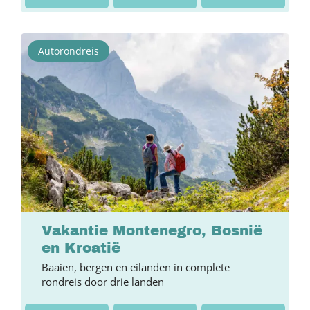
Autorondreis
Vakantie Montenegro, Bosnië
en Kroatië
Baaien, bergen en eilanden in complete
rondreis door drie landen