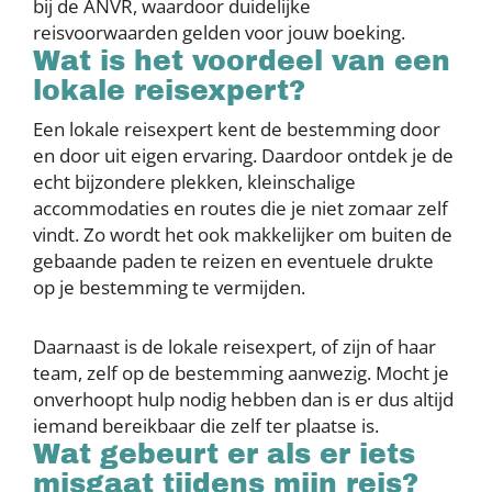
bij de ANVR, waardoor duidelijke
reisvoorwaarden gelden voor jouw boeking.
Wat is het voordeel van een
lokale reisexpert?
Een lokale reisexpert kent de bestemming door
en door uit eigen ervaring. Daardoor ontdek je de
echt bijzondere plekken, kleinschalige
accommodaties en routes die je niet zomaar zelf
vindt. Zo wordt het ook makkelijker om buiten de
gebaande paden te reizen en eventuele drukte
op je bestemming te vermijden.
Daarnaast is de lokale reisexpert, of zijn of haar
team, zelf op de bestemming aanwezig. Mocht je
onverhoopt hulp nodig hebben dan is er dus altijd
iemand bereikbaar die zelf ter plaatse is.
Wat gebeurt er als er iets
misgaat tijdens mijn reis?