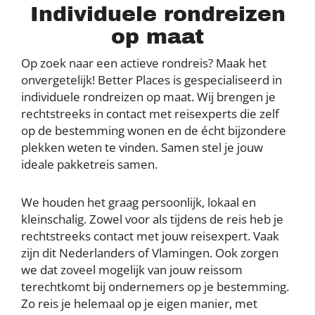
Individuele rondreizen
op maat
Op zoek naar een actieve rondreis? Maak het
onvergetelijk! Better Places is gespecialiseerd in
individuele rondreizen op maat. Wij brengen je
rechtstreeks in contact met reisexperts die zelf
op de bestemming wonen en de écht bijzondere
plekken weten te vinden. Samen stel je jouw
ideale pakketreis samen.
We houden het graag persoonlijk, lokaal en
kleinschalig. Zowel voor als tijdens de reis heb je
rechtstreeks contact met jouw reisexpert. Vaak
zijn dit Nederlanders of Vlamingen. Ook zorgen
we dat zoveel mogelijk van jouw reissom
terechtkomt bij ondernemers op je bestemming.
Zo reis je helemaal op je eigen manier, met