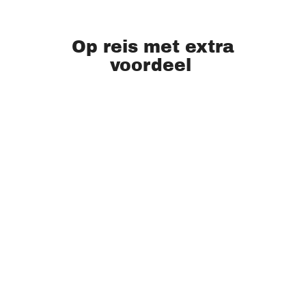
Op reis met extra
voordeel