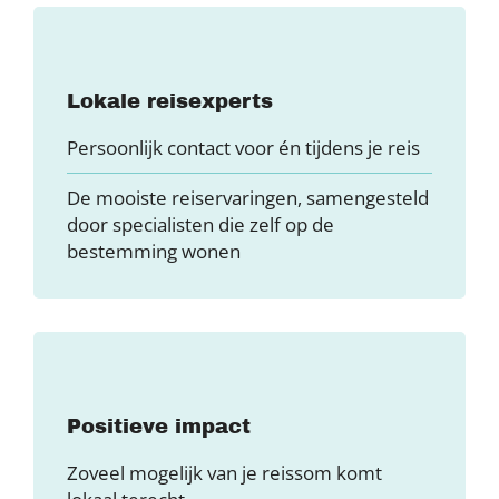
Lokale reisexperts
Persoonlijk contact voor én tijdens je reis
De mooiste reiservaringen, samengesteld
door specialisten die zelf op de
bestemming wonen
Positieve impact
Zoveel mogelijk van je reissom komt