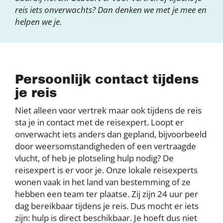
reis iets onverwachts? Dan denken we met je mee en
helpen we je.
Persoonlijk contact tijdens
je reis
Niet alleen voor vertrek maar ook tijdens de reis
sta je in contact met de reisexpert. Loopt er
onverwacht iets anders dan gepland, bijvoorbeeld
door weersomstandigheden of een vertraagde
vlucht, of heb je plotseling hulp nodig? De
reisexpert is er voor je. Onze lokale reisexperts
wonen vaak in het land van bestemming of ze
hebben een team ter plaatse. Zij zijn 24 uur per
dag bereikbaar tijdens je reis. Dus mocht er iets
zijn: hulp is direct beschikbaar. Je hoeft dus niet