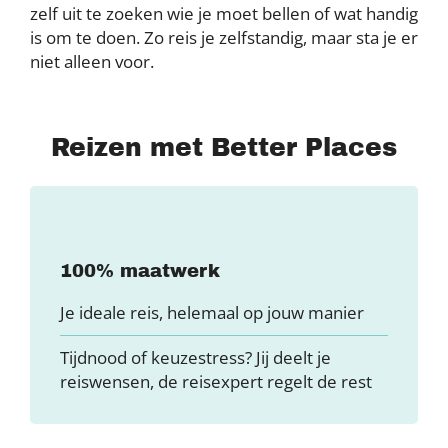
zelf uit te zoeken wie je moet bellen of wat handig
is om te doen. Zo reis je zelfstandig, maar sta je er
niet alleen voor.
Reizen met Better Places
100% maatwerk
Je ideale reis, helemaal op jouw manier
Tijdnood of keuzestress? Jij deelt je
reiswensen, de reisexpert regelt de rest