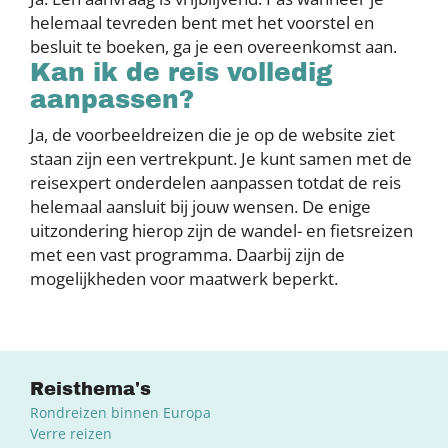
helemaal tevreden bent met het voorstel en
besluit te boeken, ga je een overeenkomst aan.
Kan ik de reis volledig
aanpassen?
Ja, de voorbeeldreizen die je op de website ziet
staan zijn een vertrekpunt. Je kunt samen met de
reisexpert onderdelen aanpassen totdat de reis
helemaal aansluit bij jouw wensen. De enige
uitzondering hierop zijn de wandel- en fietsreizen
met een vast programma. Daarbij zijn de
mogelijkheden voor maatwerk beperkt.
Reisthema's
Rondreizen binnen Europa
Verre reizen