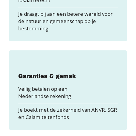
lokaal terecht
Je draagt bij aan een betere wereld voor
de natuur en gemeenschap op je
bestemming
Garanties & gemak
Veilig betalen op een
Nederlandse rekening
Je boekt met de zekerheid van ANVR, SGR
en Calamiteitenfonds