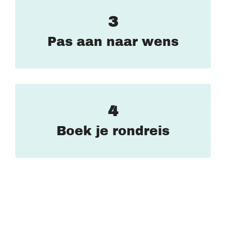
3
Pas aan naar wens
4
Boek je rondreis