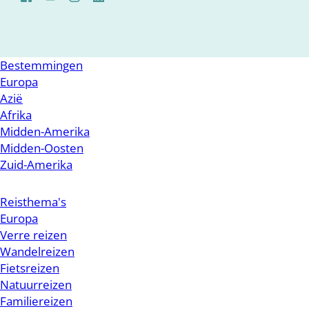
Bestemmingen
Europa
Azië
Afrika
Midden-Amerika
Midden-Oosten
Zuid-Amerika
Reisthema's
Europa
Verre reizen
Wandelreizen
Fietsreizen
Natuurreizen
Familiereizen