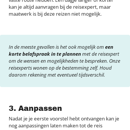
kan je altijd aanvragen bij de reisexpert, maar
maatwerk is bij deze reizen niet mogelijk.
In de meeste gevallen is het ook mogelijk om
een
korte belafspraak in te plannen
met de reisexpert
om de wensen en mogelijkheden te bespreken. Onze
reisexperts wonen op de bestemming zelf. Houd
daarom rekening met eventueel tijdsverschil.
3. Aanpassen
Nadat je je eerste voorstel hebt ontvangen kan je
nog aanpassingen laten maken tot de reis