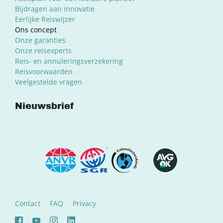
Bijdragen aan innovatie
Eerlijke Reiswijzer
Ons concept
Onze garanties
Onze reisexperts
Reis- en annuleringsverzekering
Reisvoorwaarden
Veelgestelde vragen
Nieuwsbrief
Contact
FAQ
Privacy