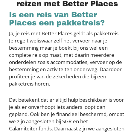
reizen met Better Places
Is een reis van Better
Places een pakketreis?
Ja, je reis met Better Places geldt als pakketreis.
Je regelt weliswaar zelf het vervoer naar je
bestemming maar je boekt bij ons wel een
complete reis op maat, met daarin meerdere
onderdelen zoals accommodaties, vervoer op de
bestemming en activiteiten onderweg. Daardoor
profiteer je van de zekerheden die bij een
pakketreis horen.
Dat betekent dat er altijd hulp beschikbaar is voor
je als er onverhoopt iets anders loopt dan
gepland. Ook ben je financieel beschermd, omdat
we zijn aangesloten bij SGR en het
Calamiteitenfonds. Daarnaast zijn we aangesloten