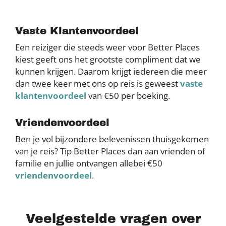
Vaste Klantenvoordeel
Een reiziger die steeds weer voor Better Places
kiest geeft ons het grootste compliment dat we
kunnen krijgen. Daarom krijgt iedereen die meer
dan twee keer met ons op reis is geweest
vaste
klantenvoordeel
van €50 per boeking.
Vriendenvoordeel
Ben je vol bijzondere belevenissen thuisgekomen
van je reis? Tip Better Places dan aan vrienden of
familie en jullie ontvangen allebei €50
vriendenvoordeel
.
Veelgestelde vragen over