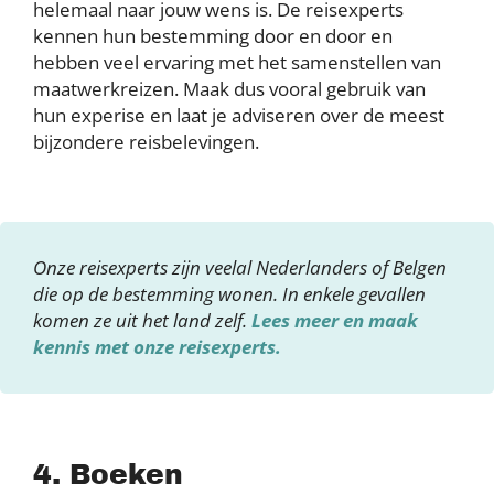
helemaal naar jouw wens is. De reisexperts
kennen hun bestemming door en door en
hebben veel ervaring met het samenstellen van
maatwerkreizen. Maak dus vooral gebruik van
hun experise en laat je adviseren over de meest
bijzondere reisbelevingen.
Onze reisexperts zijn veelal Nederlanders of Belgen
die op de bestemming wonen. In enkele gevallen
komen ze uit het land zelf.
Lees meer en maak
kennis met onze reisexperts.
4. Boeken