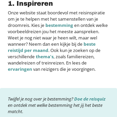
1. Inspireren
Onze website staat boordevol met reisinspiratie
om je te helpen met het samenstellen van je
droomreis. Kies je
bestemming
en ontdek welke
voorbeeldreizen jou het meeste aanspreken.
Weet je nog niet waar je heen wilt, maar wel
wanneer? Neem dan een kijkje bij de
beste
reistijd per maand
. Ook kun je zoeken op de
verschillende
thema's
, zoals familiereizen,
wandelreizen of treinreizen. En lees de
ervaringen
van reizigers die je voorgingen.
Twijfel je nog over je bestemming?
Doe de reisquiz
en ontdek met welke bestemming het jij het beste
matcht.