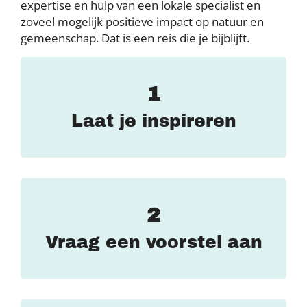
expertise en hulp van een lokale specialist en
zoveel mogelijk positieve impact op natuur en
gemeenschap. Dat is een reis die je bijblijft.
1
Laat je inspireren
2
Vraag een voorstel aan