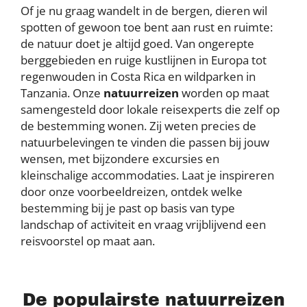
Of je nu graag wandelt in de bergen, dieren wil
spotten of gewoon toe bent aan rust en ruimte:
de natuur doet je altijd goed. Van ongerepte
berggebieden en ruige kustlijnen in Europa tot
regenwouden in Costa Rica en wildparken in
Tanzania. Onze
natuurreizen
worden op maat
samengesteld door lokale reisexperts die zelf op
de bestemming wonen. Zij weten precies de
natuurbelevingen te vinden die passen bij jouw
wensen, met bijzondere excursies en
kleinschalige accommodaties. Laat je inspireren
door onze voorbeeldreizen, ontdek welke
bestemming bij je past op basis van type
landschap of activiteit en vraag vrijblijvend een
reisvoorstel op maat aan.
De populairste natuurreizen