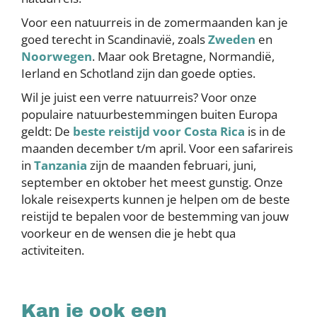
Voor een natuurreis in de zomermaanden kan je
goed terecht in Scandinavië, zoals
Zweden
en
Noorwegen
. Maar ook Bretagne, Normandië,
Ierland en Schotland zijn dan goede opties.
Wil je juist een verre natuurreis? Voor onze
populaire natuurbestemmingen buiten Europa
geldt: De
beste reistijd voor Costa Rica
is in de
maanden december t/m april. Voor een safarireis
in
Tanzania
zijn de maanden februari, juni,
september en oktober het meest gunstig. Onze
lokale reisexperts kunnen je helpen om de beste
reistijd te bepalen voor de bestemming van jouw
voorkeur en de wensen die je hebt qua
activiteiten.
Kan je ook een