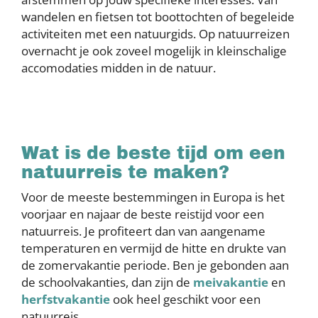
wandelen en fietsen tot boottochten of begeleide
activiteiten met een natuurgids. Op natuurreizen
overnacht je ook zoveel mogelijk in kleinschalige
accomodaties midden in de natuur.
Wat is de beste tijd om een
natuurreis te maken?
Voor de meeste bestemmingen in Europa is het
voorjaar en najaar de beste reistijd voor een
natuurreis. Je profiteert dan van aangename
temperaturen en vermijd de hitte en drukte van
de zomervakantie periode. Ben je gebonden aan
de schoolvakanties, dan zijn de
meivakantie
en
herfstvakantie
ook heel geschikt voor een
natuurreis.