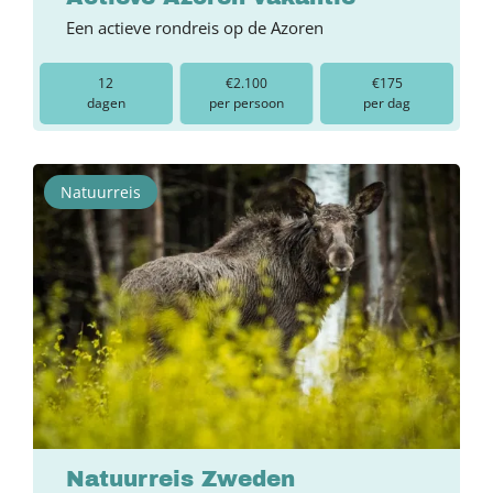
Een actieve rondreis op de Azoren
12
€2.100
€175
dagen
per persoon
per dag
Natuurreis
Natuurreis Zweden