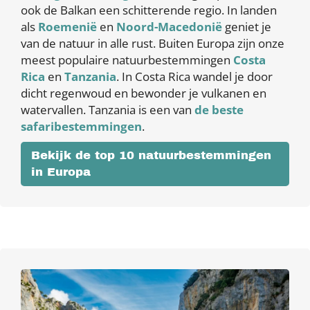
ook de Balkan een schitterende regio. In landen
als
Roemenië
en
Noord-Macedonië
geniet je
van de natuur in alle rust. Buiten Europa zijn onze
meest populaire natuurbestemmingen
Costa
Rica
en
Tanzania
. In Costa Rica wandel je door
dicht regenwoud en bewonder je vulkanen en
watervallen. Tanzania is een van
de beste
safaribestemmingen
.
Bekijk de top 10 natuurbestemmingen
in Europa