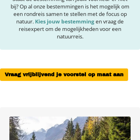
bij? Op al onze bestemmingen is het mogelijk om
een rondreis samen te stellen met de focus op
natuur.
Kies jouw bestemming
en vraag de
reisexpert om de mogelijkheden voor een
natuurreis.
Vraag vrijblijvend je voorstel op maat aan