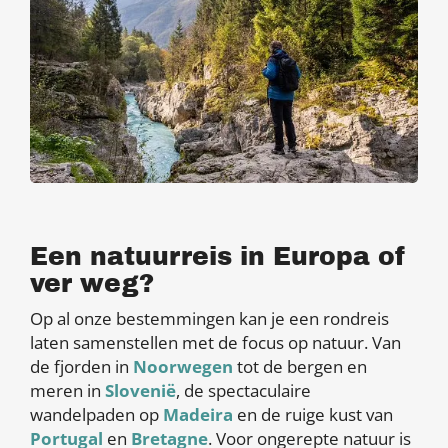
Een natuurreis in Europa of
ver weg?
Op al onze bestemmingen kan je een rondreis
laten samenstellen met de focus op natuur. Van
de fjorden in
Noorwegen
tot de bergen en
meren in
Slovenië
, de spectaculaire
wandelpaden op
Madeira
en de ruige kust van
Portugal
en
Bretagne
. Voor ongerepte natuur is