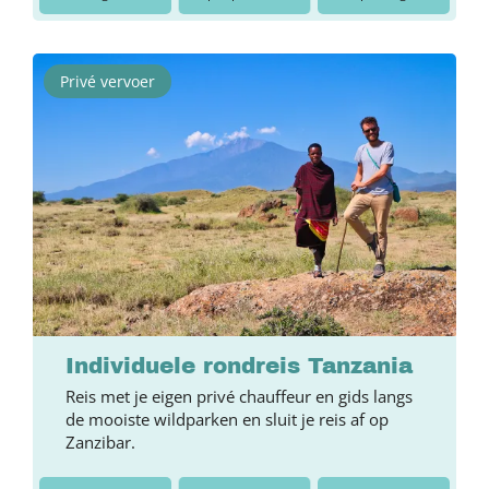
Privé vervoer
Individuele rondreis Tanzania
Reis met je eigen privé chauffeur en gids langs
de mooiste wildparken en sluit je reis af op
Zanzibar.