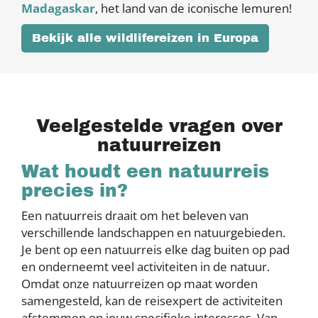
Madagaskar
, het land van de iconische lemuren!
Bekijk alle wildlifereizen in Europa
Veelgestelde vragen over
natuurreizen
Wat houdt een natuurreis
precies in?
Een natuurreis draait om het beleven van
verschillende landschappen en natuurgebieden.
Je bent op een natuurreis elke dag buiten op pad
en onderneemt veel activiteiten in de natuur.
Omdat onze natuurreizen op maat worden
samengesteld, kan de reisexpert de activiteiten
afstemmen op jouw specifieke interesses. Van