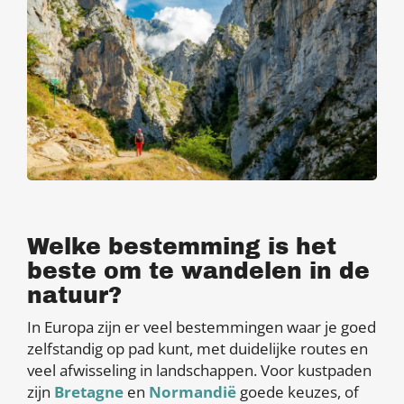
Welke bestemming is het
beste om te wandelen in de
natuur?
In Europa zijn er veel bestemmingen waar je goed
zelfstandig op pad kunt, met duidelijke routes en
veel afwisseling in landschappen. Voor kustpaden
zijn
Bretagne
en
Normandië
goede keuzes, of