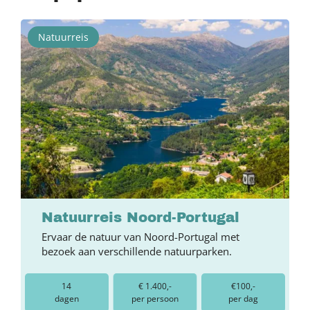
Natuurreis
Natuurreis Noord-Portugal
Ervaar de natuur van Noord-Portugal met
bezoek aan verschillende natuurparken.
14
€ 1.400,-
€100,-
dagen
per persoon
per dag