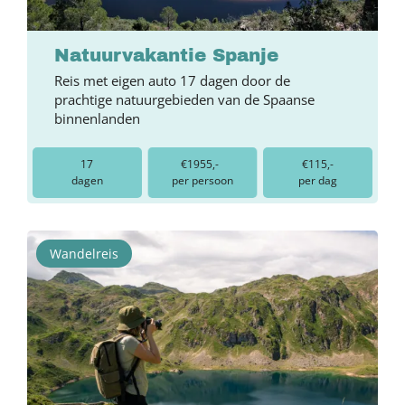
Natuurvakantie Spanje
Reis met eigen auto 17 dagen door de
prachtige natuurgebieden van de Spaanse
binnenlanden
17
€1955,-
€115,-
dagen
per persoon
per dag
Wandelreis