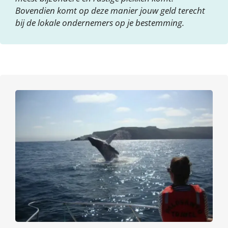
Bovendien komt op deze manier jouw geld terecht
bij de lokale ondernemers op je bestemming.