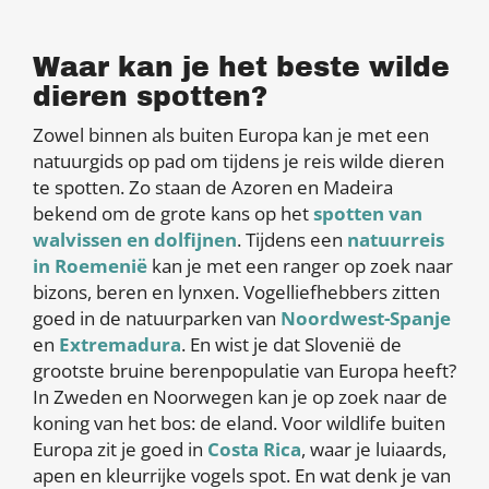
Waar kan je het beste wilde
dieren spotten?
Zowel binnen als buiten Europa kan je met een
natuurgids op pad om tijdens je reis wilde dieren
te spotten. Zo staan de Azoren en Madeira
bekend om de grote kans op het
spotten van
walvissen en dolfijnen
. Tijdens een
natuurreis
in Roemenië
kan je met een ranger op zoek naar
bizons, beren en lynxen. Vogelliefhebbers zitten
goed in de natuurparken van
Noordwest-Spanje
en
Extremadura
. En wist je dat Slovenië de
grootste bruine berenpopulatie van Europa heeft?
In Zweden en Noorwegen kan je op zoek naar de
koning van het bos: de eland. Voor wildlife buiten
Europa zit je goed in
Costa Rica
, waar je luiaards,
apen en kleurrijke vogels spot. En wat denk je van