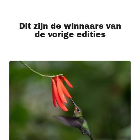
Dit zijn de winnaars van
de vorige edities