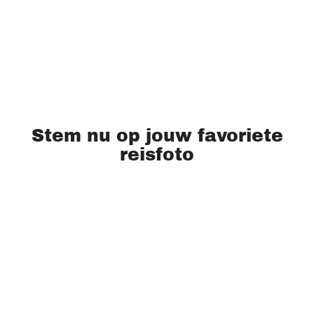
Stem nu op jouw favoriete
reisfoto