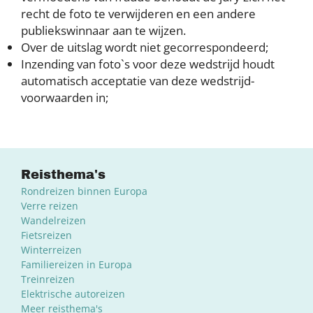
recht de foto te verwijderen en een andere
publiekswinnaar aan te wijzen.
Over de uitslag wordt niet gecorrespondeerd;
Inzending van foto`s voor deze wedstrijd houdt
automatisch acceptatie van deze wedstrijd-
voorwaarden in;
Reisthema's
Rondreizen binnen Europa
Verre reizen
Wandelreizen
Fietsreizen
Winterreizen
Familiereizen in Europa
Treinreizen
Elektrische autoreizen
Meer reisthema's