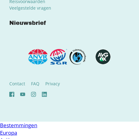
Reisvoorwaarden
Veelgestelde vragen
Nieuwsbrief
Contact
FAQ
Privacy
Bestemmingen
Europa