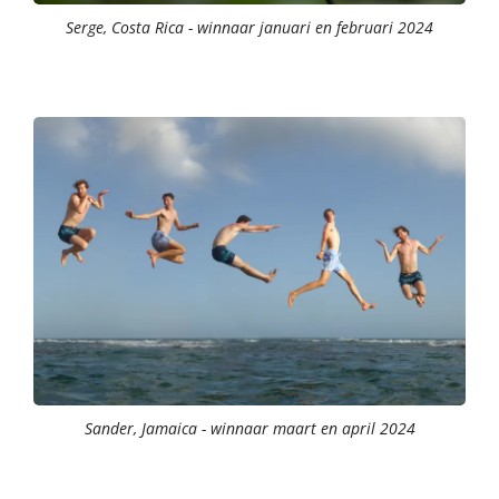
Serge, Costa Rica - winnaar januari en februari 2024
Sander, Jamaica - winnaar maart en april 2024