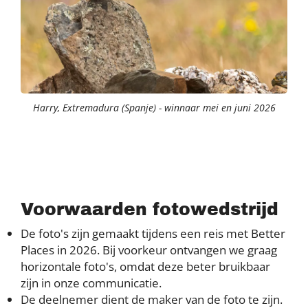
Harry, Extremadura (Spanje) - winnaar mei en juni 2026
Voorwaarden fotowedstrijd
De foto's zijn gemaakt tijdens een reis met Better
Places in 2026. Bij voorkeur ontvangen we graag
horizontale foto's, omdat deze beter bruikbaar
zijn in onze communicatie.
De deelnemer dient de maker van de foto te zijn.