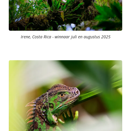
Irene, Costa Rica - winnaar juli en augustus 2025