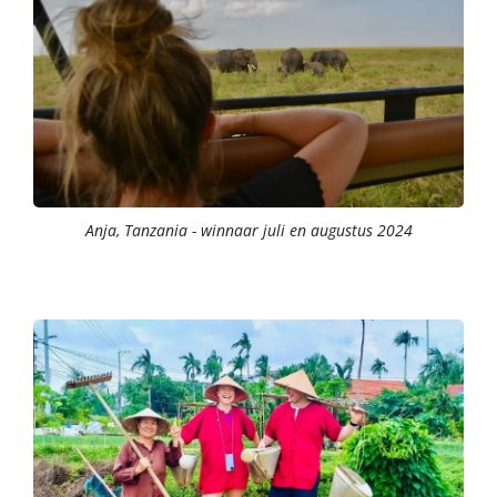
Anja, Tanzania - winnaar juli en augustus 2024