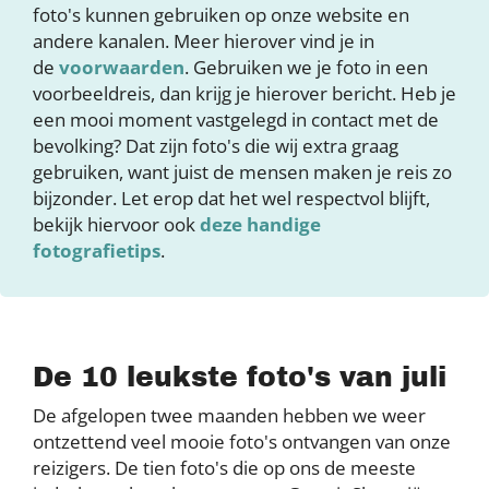
foto's kunnen gebruiken op onze website en
andere kanalen. Meer hierover vind je in
de
voorwaarden
. Gebruiken we je foto in een
voorbeeldreis, dan krijg je hierover bericht. Heb je
een mooi moment vastgelegd in contact met de
bevolking? Dat zijn foto's die wij extra graag
gebruiken, want juist de mensen maken je reis zo
bijzonder. Let erop dat het wel respectvol blijft,
bekijk hiervoor ook
deze handige
fotografietips
.
De 10 leukste foto's van juli
De afgelopen twee maanden hebben we weer
ontzettend veel mooie foto's ontvangen van onze
reizigers. De tien foto's die op ons de meeste