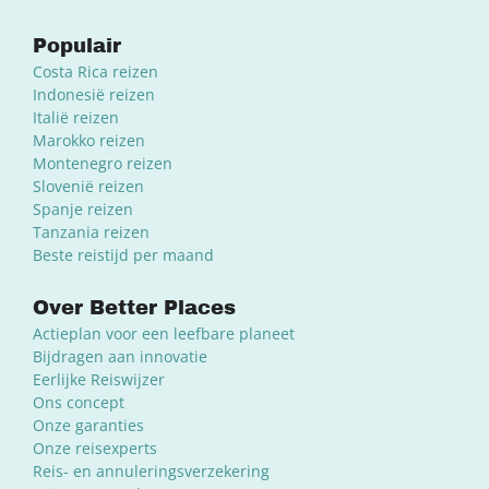
Populair
Costa Rica reizen
Indonesië reizen
Italië reizen
Marokko reizen
Montenegro reizen
Slovenië reizen
Spanje reizen
Tanzania reizen
Beste reistijd per maand
Over Better Places
Actieplan voor een leefbare planeet
Bijdragen aan innovatie
Eerlijke Reiswijzer
Ons concept
Onze garanties
Onze reisexperts
Reis- en annuleringsverzekering