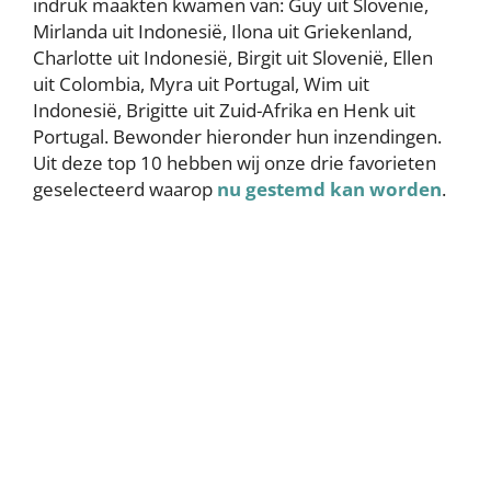
indruk maakten kwamen van: Guy uit Slovenië,
Mirlanda uit Indonesië, Ilona uit Griekenland,
Charlotte uit Indonesië, Birgit uit Slovenië, Ellen
uit Colombia, Myra uit Portugal, Wim uit
Indonesië, Brigitte uit Zuid-Afrika en Henk uit
Portugal. Bewonder hieronder hun inzendingen.
Uit deze top 10 hebben wij onze drie favorieten
geselecteerd waarop
nu gestemd kan worden
.