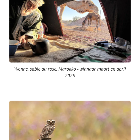
Yvonne, sable du rose, Marokko - winnaar maart en april
2026