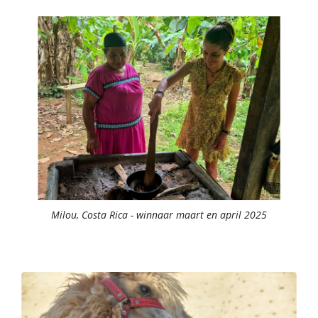
Milou, Costa Rica - winnaar maart en april 2025