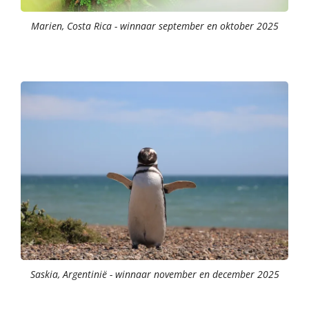
Marien, Costa Rica - winnaar september en oktober 2025
Saskia, Argentinië - winnaar november en december 2025