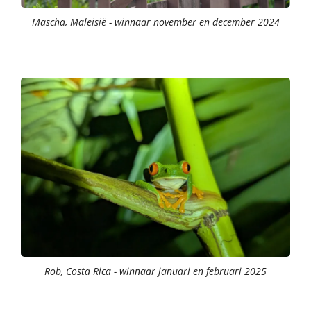
Mascha, Maleisië - winnaar november en december 2024
Rob, Costa Rica - winnaar januari en februari 2025