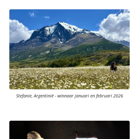
Stefanie, Argentinië - winnaar januari en februari 2026