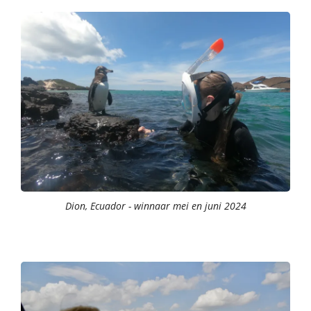
Dion, Ecuador - winnaar mei en juni 2024