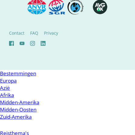
Contact
FAQ
Privacy
Bestemmingen
Europa
Azië
Afrika
Midden-Amerika
Midden-Oosten
Zuid-Amerika
Reisthema's