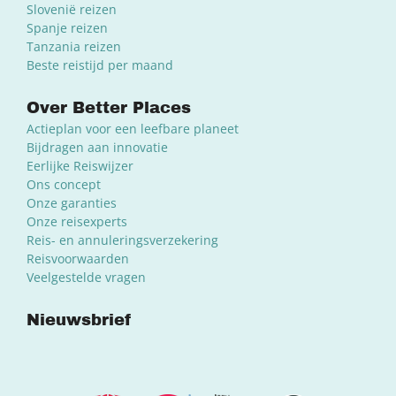
Slovenië reizen
Spanje reizen
Tanzania reizen
Beste reistijd per maand
Over Better Places
Actieplan voor een leefbare planeet
Bijdragen aan innovatie
Eerlijke Reiswijzer
Ons concept
Onze garanties
Onze reisexperts
Reis- en annuleringsverzekering
Reisvoorwaarden
Veelgestelde vragen
Nieuwsbrief