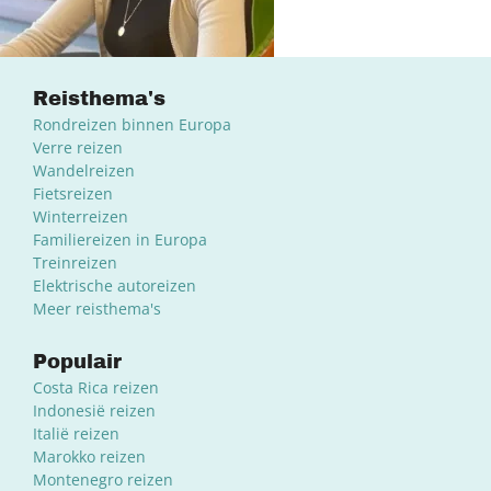
Reisthema's
Rondreizen binnen Europa
Verre reizen
Wandelreizen
Fietsreizen
Winterreizen
Familiereizen in Europa
Treinreizen
Elektrische autoreizen
Meer reisthema's
Populair
Costa Rica reizen
Indonesië reizen
Italië reizen
Marokko reizen
Montenegro reizen