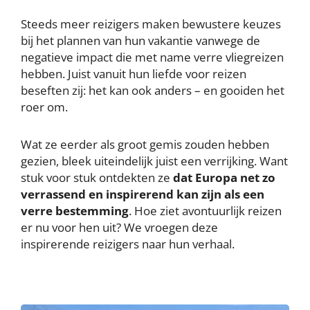
Steeds meer reizigers maken bewustere keuzes
bij het plannen van hun vakantie vanwege de
negatieve impact die met name verre vliegreizen
hebben. Juist vanuit hun liefde voor reizen
beseften zij: het kan ook anders – en gooiden het
roer om.
Wat ze eerder als groot gemis zouden hebben
gezien, bleek uiteindelijk juist een verrijking. Want
stuk voor stuk ontdekten ze
dat Europa net zo
verrassend en inspirerend kan zijn als een
verre bestemming
. Hoe ziet avontuurlijk reizen
er nu voor hen uit? We vroegen deze
inspirerende reizigers naar hun verhaal.