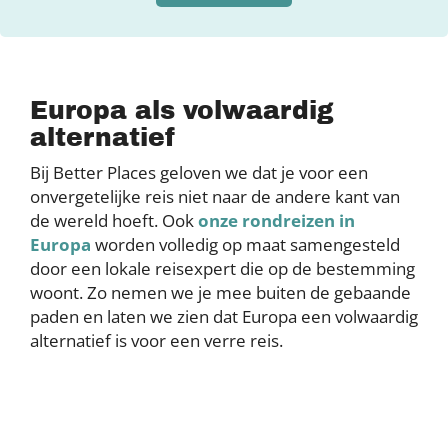
Europa als volwaardig
alternatief
Bij Better Places geloven we dat je voor een
onvergetelijke reis niet naar de andere kant van
de wereld hoeft. Ook
onze rondreizen in
Europa
worden volledig op maat samengesteld
door een lokale reisexpert die op de bestemming
woont. Zo nemen we je mee buiten de gebaande
paden en laten we zien dat Europa een volwaardig
alternatief is voor een verre reis.