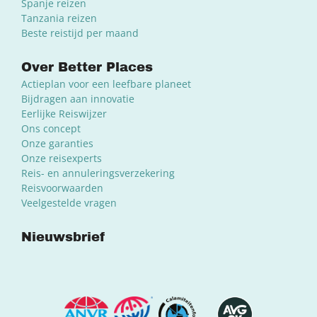
Spanje reizen
Tanzania reizen
Beste reistijd per maand
Over Better Places
Actieplan voor een leefbare planeet
Bijdragen aan innovatie
Eerlijke Reiswijzer
Ons concept
Onze garanties
Onze reisexperts
Reis- en annuleringsverzekering
Reisvoorwaarden
Veelgestelde vragen
Nieuwsbrief