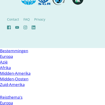
Contact
FAQ
Privacy
Bestemmingen
Europa
Azië
Afrika
Midden-Amerika
Midden-Oosten
Zuid-Amerika
Reisthema's
Europa