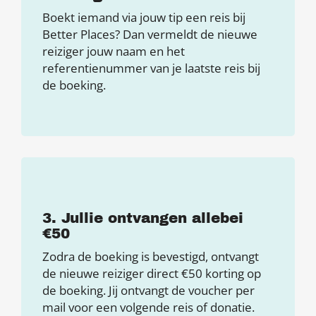
Boekt iemand via jouw tip een reis bij
Better Places? Dan vermeldt de nieuwe
reiziger jouw naam en het
referentienummer van je laatste reis bij
de boeking.
3. Jullie ontvangen allebei
€50
Zodra de boeking is bevestigd, ontvangt
de nieuwe reiziger direct €50 korting op
de boeking. Jij ontvangt de voucher per
mail voor een volgende reis of donatie.