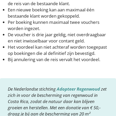
de reis van de bestaande klant.
Een nieuwe boeking kan aan maximaal één
bestaande klant worden gekoppeld.
Per boeking kunnen maximaal twee vouchers
worden ingezet.
De voucher is drie jaar geldig, niet overdraagbaar
en niet inwisselbaar voor contant geld.
Het voordeel kan niet achteraf worden toegepast
op boekingen die al definitief zijn bevestigd.
Bij annulering van de reis vervalt het voordeel.
De Nederlandse stichting
Adopteer Regenwoud
zet
zich in voor de bescherming van regenwoud in
Costa Rica, zodat de natuur daar kan blijven
groeien en herstellen. Met een donatie van € 50,-
draag je bij aan de bescherming van 20 m²