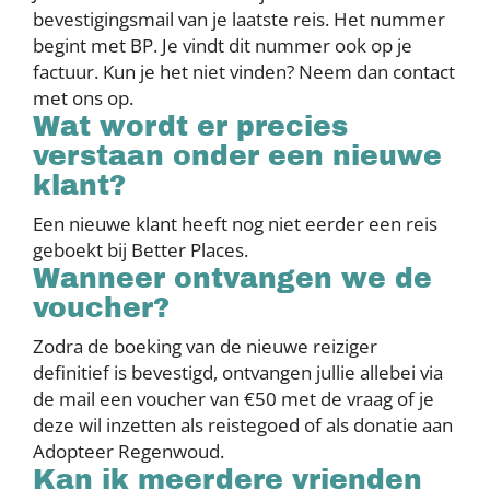
bevestigingsmail van je laatste reis. Het nummer
begint met BP. Je vindt dit nummer ook op je
factuur. Kun je het niet vinden? Neem dan contact
met ons op.
Wat wordt er precies
verstaan onder een nieuwe
klant?
Een nieuwe klant heeft nog niet eerder een reis
geboekt bij Better Places.
Wanneer ontvangen we de
voucher?
Zodra de boeking van de nieuwe reiziger
definitief is bevestigd, ontvangen jullie allebei via
de mail een voucher van €50 met de vraag of je
deze wil inzetten als reistegoed of als donatie aan
Adopteer Regenwoud.
Kan ik meerdere vrienden