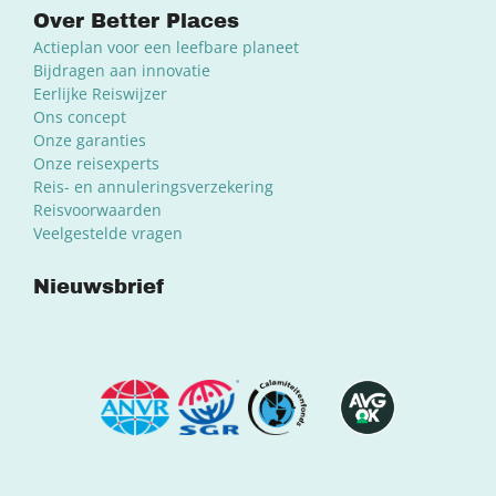
Over Better Places
Actieplan voor een leefbare planeet
Bijdragen aan innovatie
Eerlijke Reiswijzer
Ons concept
Onze garanties
Onze reisexperts
Reis- en annuleringsverzekering
Reisvoorwaarden
Veelgestelde vragen
Nieuwsbrief