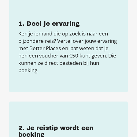
1. Deel je ervaring
Ken je iemand die op zoek is naar een
bijzondere reis? Vertel over jouw ervaring
met Better Places en laat weten dat je
hen een voucher van €50 kunt geven. Die
kunnen ze direct besteden bij hun
boeking.
2. Je reistip wordt een
boeking