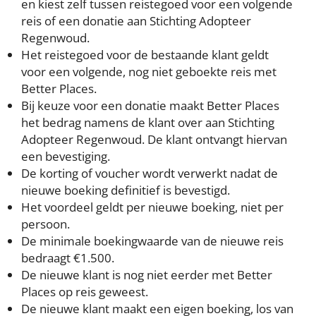
en kiest zelf tussen reistegoed voor een volgende
reis of een donatie aan Stichting Adopteer
Regenwoud.
Het reistegoed voor de bestaande klant geldt
voor een volgende, nog niet geboekte reis met
Better Places.
Bij keuze voor een donatie maakt Better Places
het bedrag namens de klant over aan Stichting
Adopteer Regenwoud. De klant ontvangt hiervan
een bevestiging.
De korting of voucher wordt verwerkt nadat de
nieuwe boeking definitief is bevestigd.
Het voordeel geldt per nieuwe boeking, niet per
persoon.
De minimale boekingwaarde van de nieuwe reis
bedraagt €1.500.
De nieuwe klant is nog niet eerder met Better
Places op reis geweest.
De nieuwe klant maakt een eigen boeking, los van