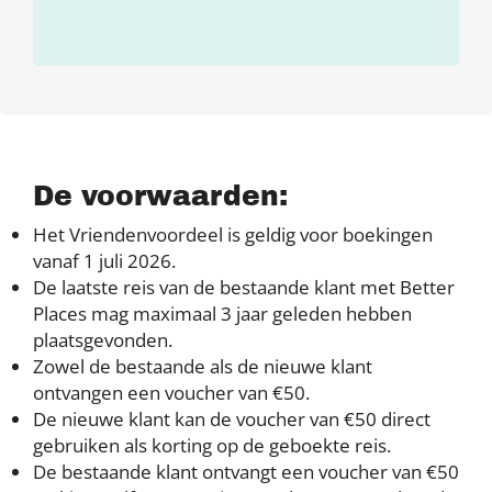
De voorwaarden:
Het Vriendenvoordeel is geldig voor boekingen
vanaf 1 juli 2026.
De laatste reis van de bestaande klant met Better
Places mag maximaal 3 jaar geleden hebben
plaatsgevonden.
Zowel de bestaande als de nieuwe klant
ontvangen een voucher van €50.
De nieuwe klant kan de voucher van €50 direct
gebruiken als korting op de geboekte reis.
De bestaande klant ontvangt een voucher van €50