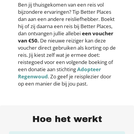
Ben jij thuisgekomen van een reis vol
bijzondere ervaringen? Tip Better Places
dan aan een andere reisliefhebber. Boekt
hij of zij daarna een reis bij Better Places,
dan ontvangen jullie allebei
een voucher
van €50.
De nieuwe reiziger kan deze
voucher direct gebruiken als korting op de
reis. Jij kiest zelf wat je ermee doet:
reistegoed voor een volgende boeking of
een donatie aan stichting
Adopteer
Regenwoud
. Zo geef je reisplezier door
op een manier die bij jou past.
Hoe het werkt