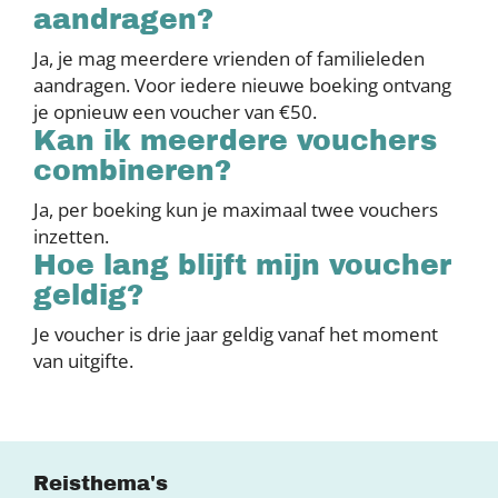
aandragen?
Ja, je mag meerdere vrienden of familieleden
aandragen. Voor iedere nieuwe boeking ontvang
je opnieuw een voucher van €50.
Kan ik meerdere vouchers
combineren?
Ja, per boeking kun je maximaal twee vouchers
inzetten.
Hoe lang blijft mijn voucher
geldig?
Je voucher is drie jaar geldig vanaf het moment
van uitgifte.
Reisthema's