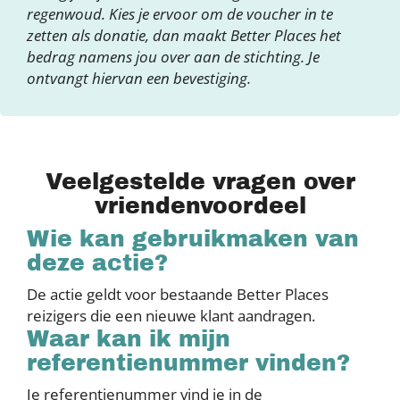
regenwoud. Kies je ervoor om de voucher in te
zetten als donatie, dan maakt Better Places het
bedrag namens jou over aan de stichting. Je
ontvangt hiervan een bevestiging.
Veelgestelde vragen over
vriendenvoordeel
Wie kan gebruikmaken van
deze actie?
De actie geldt voor bestaande Better Places
reizigers die een nieuwe klant aandragen.
Waar kan ik mijn
referentienummer vinden?
Je referentienummer vind je in de