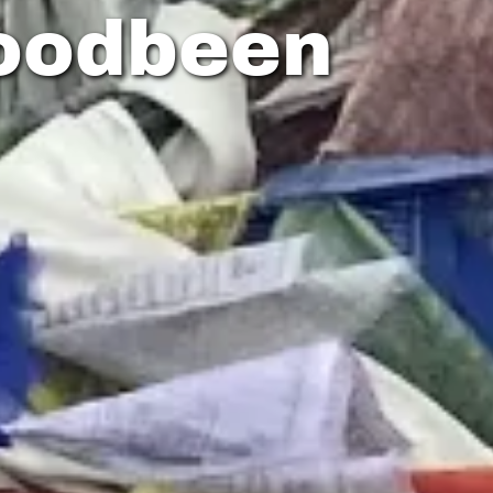
Roodbeen