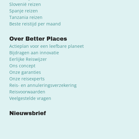
Slovenië reizen
Spanje reizen
Tanzania reizen
Beste reistijd per maand
Over Better Places
Actieplan voor een leefbare planeet
Bijdragen aan innovatie
Eerlijke Reiswijzer
Ons concept
Onze garanties
Onze reisexperts
Reis- en annuleringsverzekering
Reisvoorwaarden
Veelgestelde vragen
Nieuwsbrief