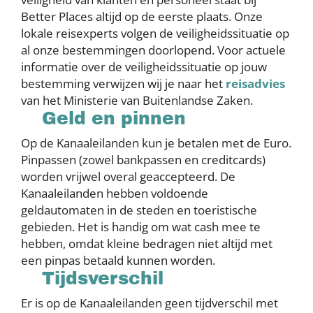
Better Places altijd op de eerste plaats. Onze
lokale reisexperts volgen de veiligheidssituatie op
al onze bestemmingen doorlopend. Voor actuele
informatie over de veiligheidssituatie op jouw
bestemming verwijzen wij je naar het
reisadvies
van het Ministerie van Buitenlandse Zaken.
Geld en pinnen
Op de Kanaaleilanden kun je betalen met de Euro.
Pinpassen (zowel bankpassen en creditcards)
worden vrijwel overal geaccepteerd. De
Kanaaleilanden hebben voldoende
geldautomaten in de steden en toeristische
gebieden. Het is handig om wat cash mee te
hebben, omdat kleine bedragen niet altijd met
een pinpas betaald kunnen worden.
Tijdsverschil
Er is op de Kanaaleilanden geen tijdverschil met