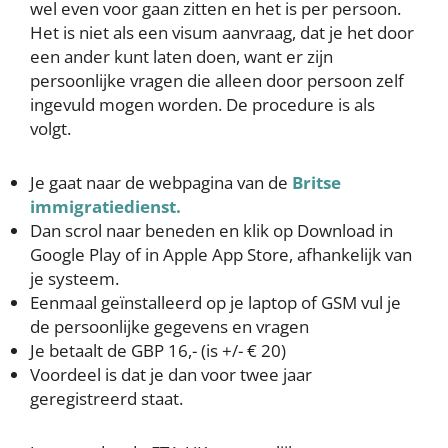
wel even voor gaan zitten en het is per persoon.
Het is niet als een visum aanvraag, dat je het door
een ander kunt laten doen, want er zijn
persoonlijke vragen die alleen door persoon zelf
ingevuld mogen worden. De procedure is als
volgt.
Je gaat naar de webpagina van de
Britse
immigratiedienst.
Dan scrol naar beneden en klik op Download in
Google Play of in Apple App Store, afhankelijk van
je systeem.
Eenmaal geïnstalleerd op je laptop of GSM vul je
de persoonlijke gegevens en vragen
Je betaalt de GBP 16,- (is +/- € 20)
Voordeel is dat je dan voor twee jaar
geregistreerd staat.