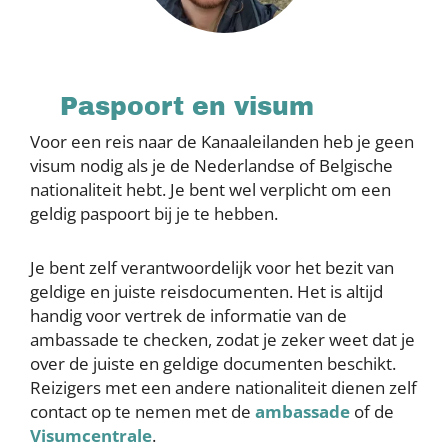
Paspoort en visum
Voor een reis naar de Kanaaleilanden heb je geen
visum nodig als je de Nederlandse of Belgische
nationaliteit hebt. Je bent wel verplicht om een
geldig paspoort bij je te hebben.
Je bent zelf verantwoordelijk voor het bezit van
geldige en juiste reisdocumenten. Het is altijd
handig voor vertrek de informatie van de
ambassade te checken, zodat je zeker weet dat je
over de juiste en geldige documenten beschikt.
Reizigers met een andere nationaliteit dienen zelf
contact op te nemen met de
ambassade
of de
Visumcentrale
.