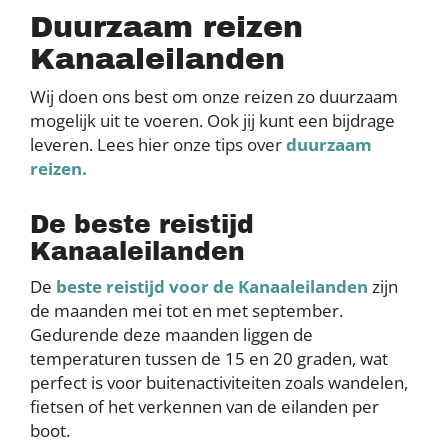
Duurzaam reizen
Kanaaleilanden
Wij doen ons best om onze reizen zo duurzaam
mogelijk uit te voeren. Ook jij kunt een bijdrage
leveren. Lees hier onze tips over
duurzaam
reizen.
De beste reistijd
Kanaaleilanden
De
beste reistijd voor de Kanaaleilanden
zijn
de maanden mei tot en met september.
Gedurende deze maanden liggen de
temperaturen tussen de 15 en 20 graden, wat
perfect is voor buitenactiviteiten zoals wandelen,
fietsen of het verkennen van de eilanden per
boot.