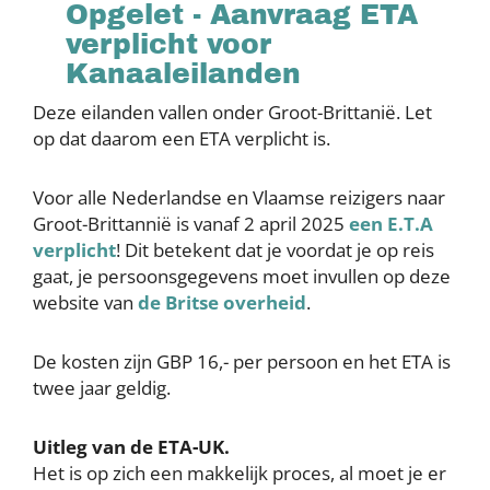
Opgelet - Aanvraag ETA
verplicht voor
Kanaaleilanden
Deze eilanden vallen onder Groot-Brittanië. Let
op dat daarom een ETA verplicht is.
Voor alle Nederlandse en Vlaamse reizigers naar
Groot-Brittannië is vanaf 2 april 2025
een E.T.A
verplicht
! Dit betekent dat je voordat je op reis
gaat, je persoonsgegevens moet invullen op deze
website van
de Britse overheid
.
De kosten zijn GBP 16,- per persoon en het ETA is
twee jaar geldig.
Uitleg van de ETA-UK.
Het is op zich een makkelijk proces, al moet je er