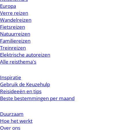
Europa
Verre reizen
Wandelreizen
Fietsreizen
Natuurreizen
Familiereizen
Treinreizen
Elektrische autoreizen
Alle reisthema's
Inspiratie
Gebruik de Keuzehulp
Reisideeën en tips
Beste bestemmingen per maand
Duurzaam
Hoe het werkt
Over ons