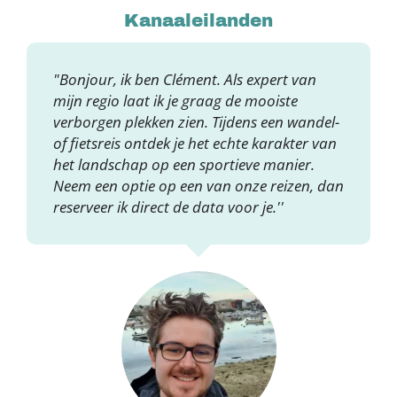
Kanaaleilanden
"Bonjour, ik ben Clément. Als expert van
mijn regio laat ik je graag de mooiste
verborgen plekken zien. Tijdens een wandel-
of fietsreis ontdek je het echte karakter van
het landschap op een sportieve manier.
Neem een optie op een van onze reizen, dan
reserveer ik direct de data voor je.''