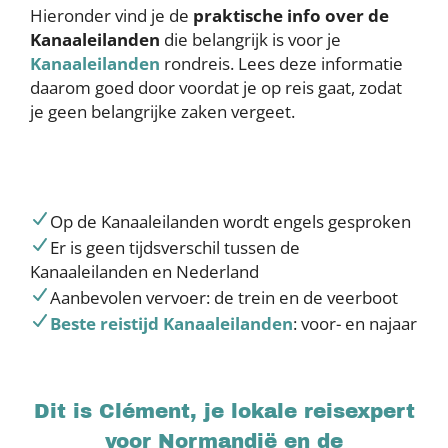
Hieronder vind je de
praktische info over de
Kanaaleilanden
die belangrijk is voor je
Kanaaleilanden
rondreis. Lees deze informatie
daarom goed door voordat je op reis gaat, zodat
je geen belangrijke zaken vergeet.
Op de Kanaaleilanden wordt engels gesproken
Er is geen tijdsverschil tussen de
Kanaaleilanden en Nederland
Aanbevolen vervoer: de trein en de veerboot
Beste reistijd Kanaaleilanden
: voor- en najaar
Dit is Clément, je lokale reisexpert
voor Normandië en de