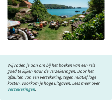
Wij raden je aan om bij het boeken van een reis
goed te kijken naar de verzekeringen. Door het
afsluiten van een verzekering, tegen relatief lage
kosten, voorkom je hoge uitgaven. Lees meer over
verzekeringen
.