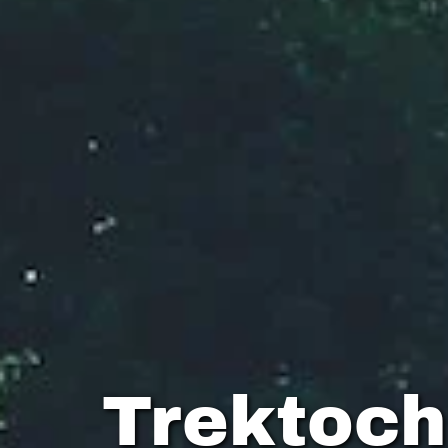
Trektoch