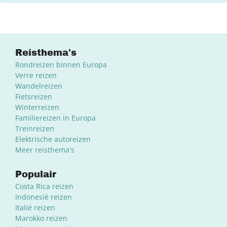
Reisthema's
Rondreizen binnen Europa
Verre reizen
Wandelreizen
Fietsreizen
Winterreizen
Familiereizen in Europa
Treinreizen
Elektrische autoreizen
Meer reisthema's
Populair
Costa Rica reizen
Indonesië reizen
Italië reizen
Marokko reizen