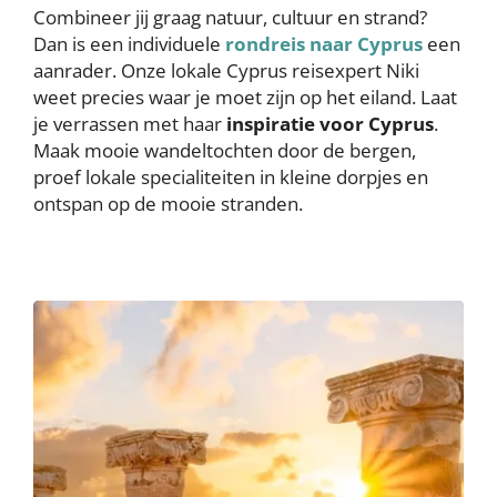
Combineer jij graag natuur, cultuur en strand?
Dan is een individuele
rondreis naar Cyprus
een
aanrader. Onze lokale Cyprus reisexpert Niki
weet precies waar je moet zijn op het eiland. Laat
je verrassen met haar
inspiratie voor Cyprus
.
Maak mooie wandeltochten door de bergen,
proef lokale specialiteiten in kleine dorpjes en
ontspan op de mooie stranden.
Image
Image