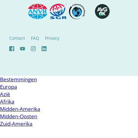
Contact
FAQ
Privacy
Bestemmingen
Europa
Azië
Afrika
Midden-Amerika
Midden-Oosten
Zuid-Amerika