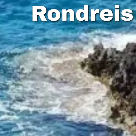
Rondreis