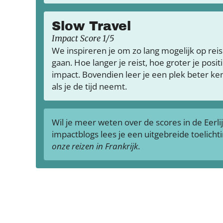
Slow Travel
Impact Score 1/5
We inspireren je om zo lang mogelijk op reis
gaan. Hoe langer je reist, hoe groter je posit
impact. Bovendien leer je een plek beter k
als je de tijd neemt.
Wil je meer weten over de scores in de Eerli
impactblogs lees je een uitgebreide toelicht
onze reizen in Frankrijk
.