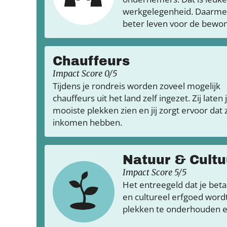
werkgelegenheid. Daarmee 
beter leven voor de bewon
Chauffeurs
Impact Score 0/5
Tijdens je rondreis worden zoveel mogelijk
chauffeurs uit het land zelf ingezet. Zij laten 
mooiste plekken zien en jij zorgt ervoor dat
inkomen hebben.
Natuur & Cultu
Impact Score 5/5
Het entreegeld dat je bet
en cultureel erfgoed word
plekken te onderhouden 