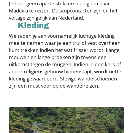
Je hebt geen aparte stekkers nodig om naar
Madeira te reizen. De stopcontacten zijn en het
voltage zijn gelijk aan Nederland.
Kleding
We raden je aan voornamelijk luchtige kleding
mee te nemen waar je een trui of vest overheen
kunt trekken indien het wat frisser wordt. Lange
mouwen en lange broeken zijn tevens een
uitkomst tegen de muggen. Indien je een kerk of
ander religieus gebouw binnenstapt, wordt nette
kleding gewaardeerd. Stevige wandelschoenen
zijn een must voor op de wandelreizen.