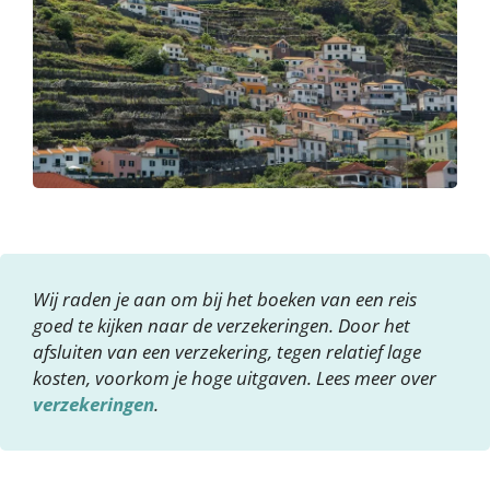
Wij raden je aan om bij het boeken van een reis
goed te kijken naar de verzekeringen. Door het
afsluiten van een verzekering, tegen relatief lage
kosten, voorkom je hoge uitgaven. Lees meer over
verzekeringen
.