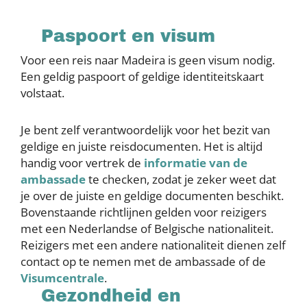
Paspoort en visum
Voor een reis naar Madeira is geen visum nodig.
Een geldig paspoort of geldige identiteitskaart
volstaat.
Je bent zelf verantwoordelijk voor het bezit van
geldige en juiste reisdocumenten. Het is altijd
handig voor vertrek de
informatie van de
ambassade
te checken, zodat je zeker weet dat
je over de juiste en geldige documenten beschikt.
Bovenstaande richtlijnen gelden voor reizigers
met een Nederlandse of Belgische nationaliteit.
Reizigers met een andere nationaliteit dienen zelf
contact op te nemen met de ambassade of de
Visumcentrale
.
Gezondheid en