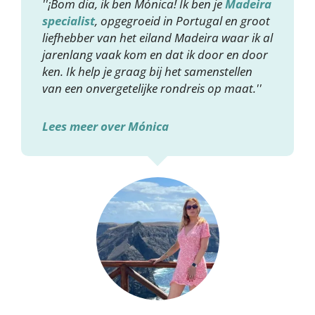
''¡Bom dia, ik ben Mónica! Ik ben je
Madeira
specialist
, opgegroeid in Portugal en groot
liefhebber van het eiland Madeira waar ik al
jarenlang vaak kom en dat ik door en door
ken. Ik help je graag bij het samenstellen
van een onvergetelijke rondreis op maat.''
Lees meer over Mónica