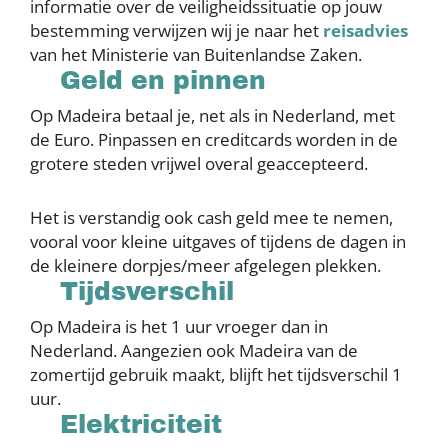
informatie over de veiligheidssituatie op jouw
bestemming verwijzen wij je naar het
reisadvies
van het Ministerie van Buitenlandse Zaken.
Geld en pinnen
Op Madeira betaal je, net als in Nederland, met
de Euro. Pinpassen en creditcards worden in de
grotere steden vrijwel overal geaccepteerd.
Het is verstandig ook cash geld mee te nemen,
vooral voor kleine uitgaves of tijdens de dagen in
de kleinere dorpjes/meer afgelegen plekken.
Tijdsverschil
Op Madeira is het 1 uur vroeger dan in
Nederland. Aangezien ook Madeira van de
zomertijd gebruik maakt, blijft het tijdsverschil 1
uur.
Elektriciteit