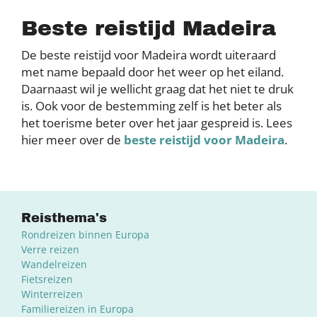
Beste reistijd Madeira
De beste reistijd voor Madeira wordt uiteraard
met name bepaald door het weer op het eiland.
Daarnaast wil je wellicht graag dat het niet te druk
is. Ook voor de bestemming zelf is het beter als
het toerisme beter over het jaar gespreid is. Lees
hier meer over de
beste reistijd voor Madeira
.
Reisthema's
Rondreizen binnen Europa
Verre reizen
Wandelreizen
Fietsreizen
Winterreizen
Familiereizen in Europa