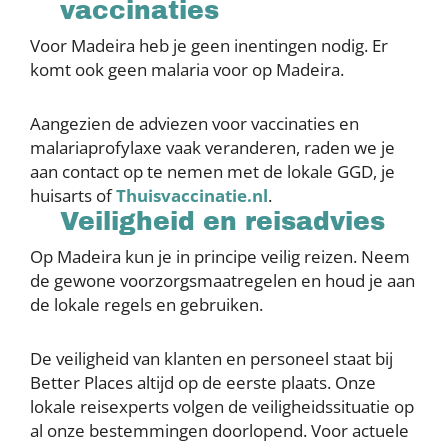
vaccinaties
Voor Madeira heb je geen inentingen nodig. Er
komt ook geen malaria voor op Madeira.
Aangezien de adviezen voor vaccinaties en
malariaprofylaxe vaak veranderen, raden we je
aan contact op te nemen met de lokale GGD, je
huisarts of
Thuisvaccinatie.nl
.
Veiligheid en reisadvies
Op Madeira kun je in principe veilig reizen. Neem
de gewone voorzorgsmaatregelen en houd je aan
de lokale regels en gebruiken.
De veiligheid van klanten en personeel staat bij
Better Places altijd op de eerste plaats. Onze
lokale reisexperts volgen de veiligheidssituatie op
al onze bestemmingen doorlopend. Voor actuele