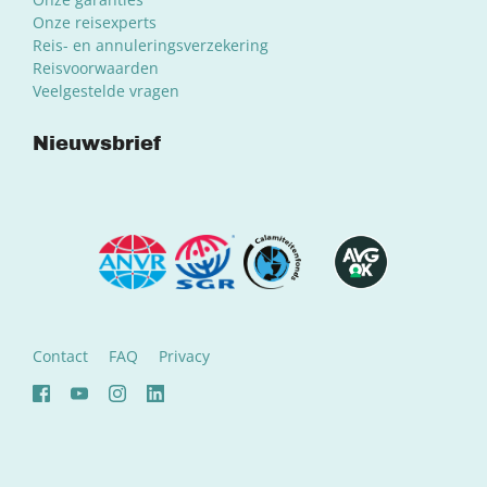
Onze reisexperts
Reis- en annuleringsverzekering
Reisvoorwaarden
Veelgestelde vragen
Nieuwsbrief
Contact
FAQ
Privacy