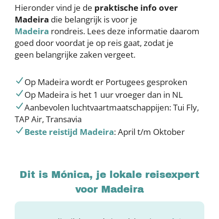
Hieronder vind je de
praktische info over
Madeira
die belangrijk is voor je
Madeira
rondreis. Lees deze informatie daarom
goed door voordat je op reis gaat, zodat je
geen belangrijke zaken vergeet.
Op Madeira wordt er Portugees gesproken
Op Madeira is het 1 uur vroeger dan in NL
Aanbevolen luchtvaartmaatschappijen: Tui Fly,
TAP Air, Transavia
Beste reistijd Madeira
: April t/m Oktober
Dit is Mónica, je lokale reisexpert
voor Madeira