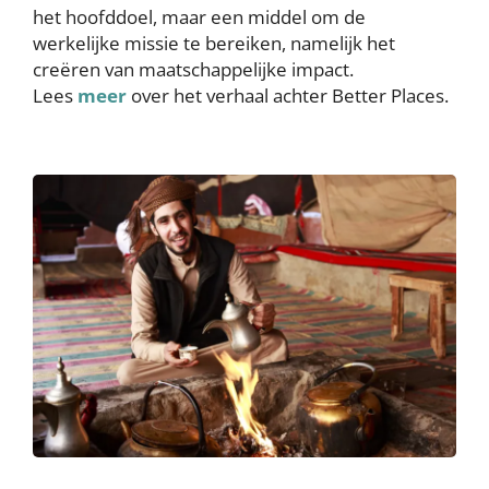
het hoofddoel, maar een middel om de
werkelijke missie te bereiken, namelijk het
creëren van maatschappelijke impact.
Lees
meer
over het verhaal achter Better Places.