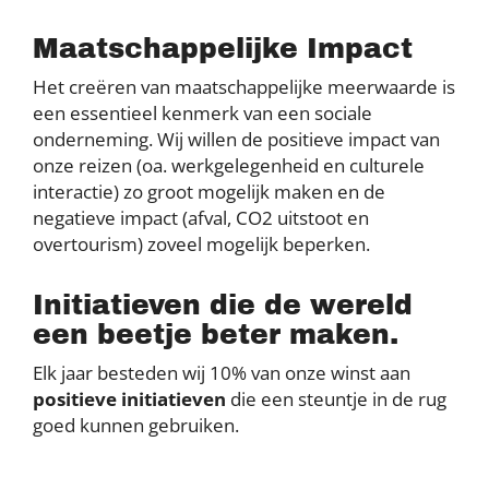
Maatschappelijke Impact
Het creëren van maatschappelijke meerwaarde is
een essentieel kenmerk van een sociale
onderneming. Wij willen de positieve impact van
onze reizen (oa. werkgelegenheid en culturele
interactie) zo groot mogelijk maken en de
negatieve impact (afval, CO2 uitstoot en
overtourism) zoveel mogelijk beperken.
Initiatieven die de wereld
een beetje beter maken.
Elk jaar besteden wij 10% van onze winst aan
positieve initiatieven
die een steuntje in de rug
goed kunnen gebruiken.