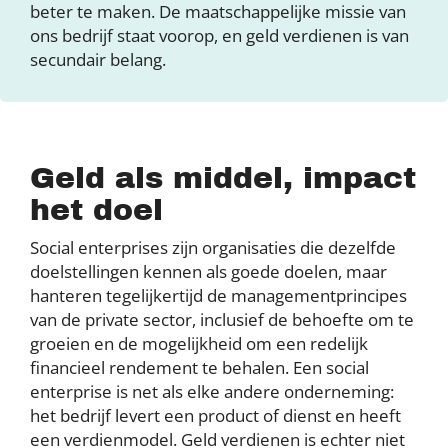
beter te maken. De maatschappelijke missie van
ons bedrijf staat voorop, en geld verdienen is van
secundair belang.
Geld als middel, impact
het doel
Social enterprises zijn organisaties die dezelfde
doelstellingen kennen als goede doelen, maar
hanteren tegelijkertijd de managementprincipes
van de private sector, inclusief de behoefte om te
groeien en de mogelijkheid om een redelijk
financieel rendement te behalen. Een social
enterprise is net als elke andere onderneming:
het bedrijf levert een product of dienst en heeft
een verdienmodel. Geld verdienen is echter niet