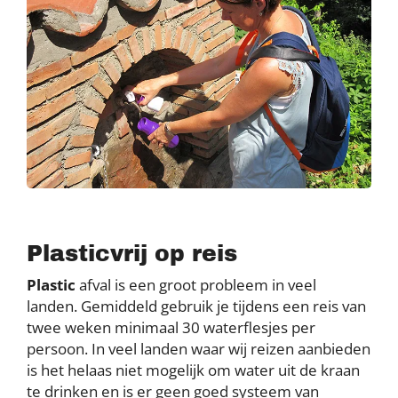
Plasticvrij op reis
Plastic
afval is een groot probleem in veel
landen. Gemiddeld gebruik je tijdens een reis van
twee weken minimaal 30 waterflesjes per
persoon. In veel landen waar wij reizen aanbieden
is het helaas niet mogelijk om water uit de kraan
te drinken en is er geen goed systeem van