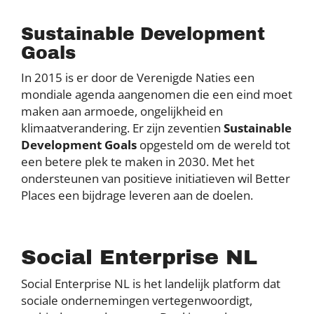
Sustainable Development
Goals
In 2015 is er door de Verenigde Naties een
mondiale agenda aangenomen die een eind moet
maken aan armoede, ongelijkheid en
klimaatverandering. Er zijn zeventien
Sustainable
Development Goals
opgesteld om de wereld tot
een betere plek te maken in 2030. Met het
ondersteunen van positieve initiatieven wil Better
Places een bijdrage leveren aan de doelen.
Social Enterprise NL
Social Enterprise NL is het landelijk platform dat
sociale ondernemingen vertegenwoordigt,