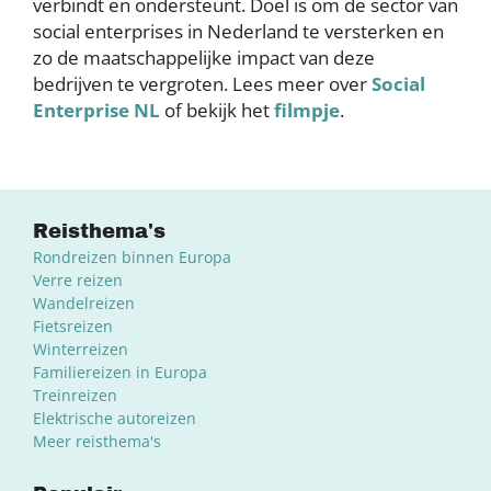
verbindt en ondersteunt. Doel is om de sector van
social enterprises in Nederland te versterken en
zo de maatschappelijke impact van deze
bedrijven te vergroten. Lees meer over
Social
Enterprise NL
of bekijk het
filmpje
.
Reisthema's
Rondreizen binnen Europa
Verre reizen
Wandelreizen
Fietsreizen
Winterreizen
Familiereizen in Europa
Treinreizen
Elektrische autoreizen
Meer reisthema's