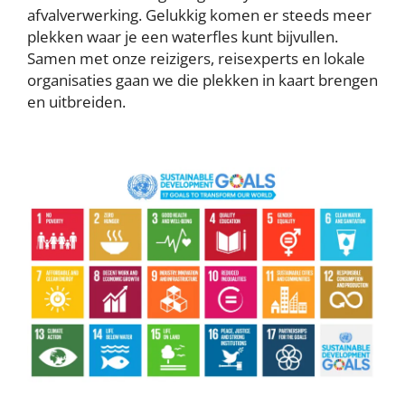
afvalverwerking. Gelukkig komen er steeds meer
plekken waar je een waterfles kunt bijvullen.
Samen met onze reizigers, reisexperts en lokale
organisaties gaan we die plekken in kaart brengen
en uitbreiden.