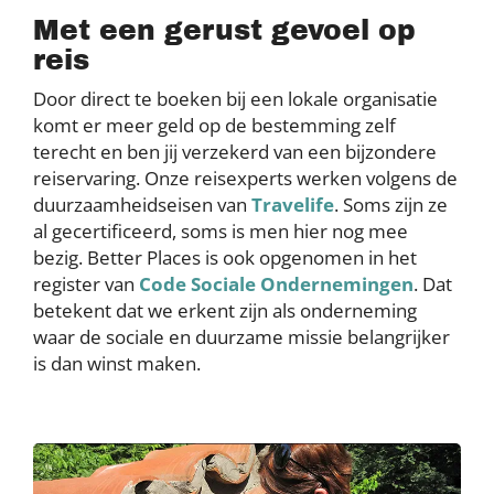
Met een gerust gevoel op
reis
Door direct te boeken bij een lokale organisatie
komt er meer geld op de bestemming zelf
terecht en ben jij verzekerd van een bijzondere
reiservaring. Onze reisexperts werken volgens de
duurzaamheidseisen van
Travelife
. Soms zijn ze
al gecertificeerd, soms is men hier nog mee
bezig. Better Places is ook opgenomen in het
register van
Code Sociale Ondernemingen
. Dat
betekent dat we erkent zijn als onderneming
waar de sociale en duurzame missie belangrijker
is dan winst maken.