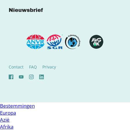
Nieuwsbrief
Contact
FAQ
Privacy
Bestemmingen
Europa
Azië
Afrika