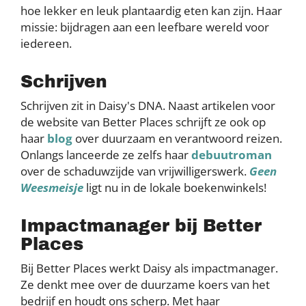
hoe lekker en leuk plantaardig eten kan zijn. Haar
missie: bijdragen aan een leefbare wereld voor
iedereen.
Schrijven
Schrijven zit in Daisy's DNA. Naast artikelen voor
de website van Better Places schrijft ze ook op
haar
blog
over duurzaam en verantwoord reizen.
Onlangs lanceerde ze zelfs haar
debuutroman
over de schaduwzijde van vrijwilligerswerk.
Geen
Weesmeisje
ligt nu in de lokale boekenwinkels!
Impactmanager bij Better
Places
Bij Better Places werkt Daisy als impactmanager.
Ze denkt mee over de duurzame koers van het
bedrijf en houdt ons scherp. Met haar