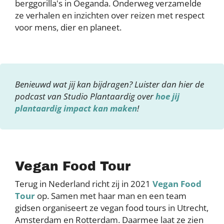
berggorilla's in Oeganda. Onderweg verzamelde
ze verhalen en inzichten over reizen met respect
voor mens, dier en planeet.
Benieuwd wat jij kan bijdragen? Luister dan hier de
podcast van Studio Plantaardig over
hoe jij
plantaardig impact kan maken
!
Vegan Food Tour
Terug in Nederland richt zij in 2021
Vegan Food
Tour
op. Samen met haar man en een team
gidsen organiseert ze vegan food tours in Utrecht,
Amsterdam en Rotterdam. Daarmee laat ze zien