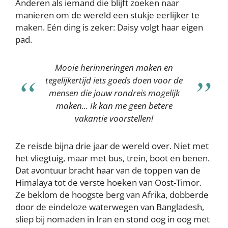
Anderen als iemand die blijft zoeken naar
manieren om de wereld een stukje eerlijker te
maken. Eén ding is zeker: Daisy volgt haar eigen
pad.
Mooie herinneringen maken en
tegelijkertijd iets goeds doen voor de
mensen die jouw rondreis mogelijk
maken... Ik kan me geen betere
vakantie voorstellen!
Ze reisde bijna drie jaar de wereld over. Niet met
het vliegtuig, maar met bus, trein, boot en benen.
Dat avontuur bracht haar van de toppen van de
Himalaya tot de verste hoeken van Oost-Timor.
Ze beklom de hoogste berg van Afrika, dobberde
door de eindeloze waterwegen van Bangladesh,
sliep bij nomaden in Iran en stond oog in oog met