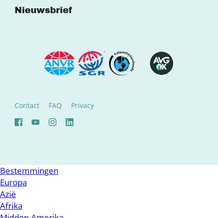
Nieuwsbrief
Contact
FAQ
Privacy
Bestemmingen
Europa
Azië
Afrika
Midden-Amerika