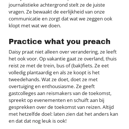
journalistieke achtergrond stelt ze de juiste
vragen. Ze bewaakt de eerlijkheid van onze
communicatie en zorgt dat wat we zeggen ook
klopt met wat we doen.
Practice what you preach
Daisy praat niet alleen over verandering, ze leeft
het ook voor. Op vakantie gaat ze overland, thuis
reist ze met de trein, bus of (bak)fiets. Ze eet
volledig plantaardig en als ze koopt is het
tweedehands. Wat ze doet, doet ze met
overtuiging en enthousiasme. Ze geeft
gastcolleges aan reismakers van de toekomst,
spreekt op evenementen en schuift aan bij
gesprekken over de toekomst van reizen. Altijd
met hetzelfde doel: laten zien dat het anders kan
en dat dat nog leuk is ook!