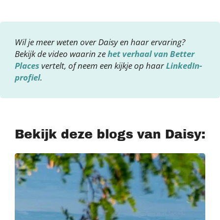
Wil je meer weten over Daisy en haar ervaring?
Bekijk de video waarin ze
het verhaal van Better
Places
vertelt, of neem een kijkje op haar
LinkedIn-
profiel
.
Bekijk deze blogs van Daisy: