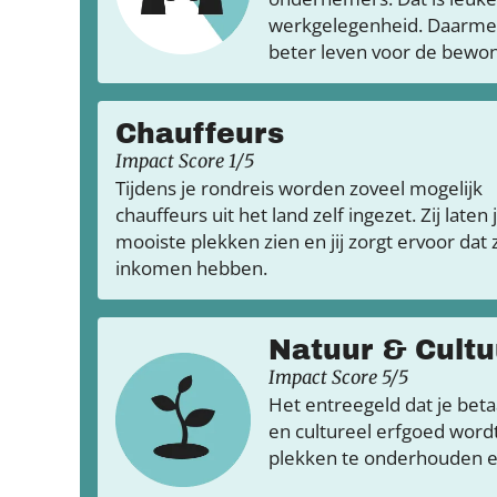
werkgelegenheid. Daarmee 
beter leven voor de bewon
Chauffeurs
Impact Score 1/5
Tijdens je rondreis worden zoveel mogelijk
chauffeurs uit het land zelf ingezet. Zij laten 
mooiste plekken zien en jij zorgt ervoor dat
inkomen hebben.
Natuur & Cultu
Impact Score 5/5
Het entreegeld dat je bet
en cultureel erfgoed word
plekken te onderhouden 