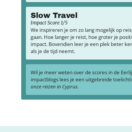
Slow Travel
Impact Score 1/5
We inspireren je om zo lang mogelijk op reis
gaan. Hoe langer je reist, hoe groter je posit
impact. Bovendien leer je een plek beter k
als je de tijd neemt.
Wil je meer weten over de scores in de Eerli
impactblogs lees je een uitgebreide toelicht
onze reizen in Cyprus
.