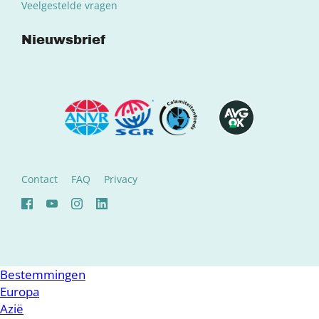
Veelgestelde vragen
Nieuwsbrief
Contact
FAQ
Privacy
Bestemmingen
Europa
Azië