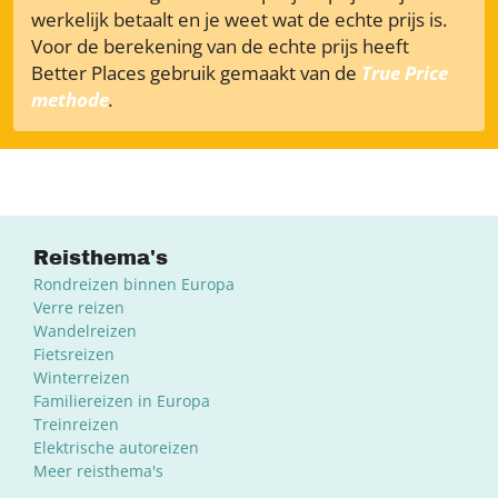
werkelijk betaalt en je weet wat de echte prijs is.
Voor de berekening van de echte prijs heeft
Better Places gebruik gemaakt van de
True Price
methode
.
Reisthema's
Rondreizen binnen Europa
Verre reizen
Wandelreizen
Fietsreizen
Winterreizen
Familiereizen in Europa
Treinreizen
Elektrische autoreizen
Meer reisthema's