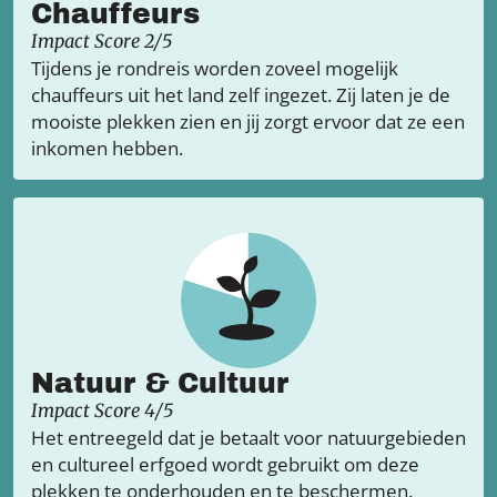
Chauffeurs
Impact Score 2/5
Tijdens je rondreis worden zoveel mogelijk
chauffeurs uit het land zelf ingezet. Zij laten je de
mooiste plekken zien en jij zorgt ervoor dat ze een
inkomen hebben.
Natuur & Cultuur
Impact Score 4/5
Het entreegeld dat je betaalt voor natuurgebieden
en cultureel erfgoed wordt gebruikt om deze
plekken te onderhouden en te beschermen.