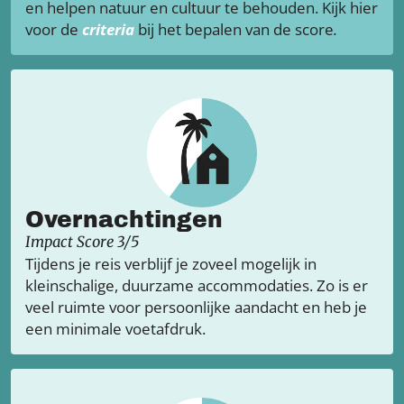
en helpen natuur en cultuur te behouden. Kijk hier
voor de
criteria
bij het bepalen van de score
.
Overnachtingen
Impact Score 3/5
Tijdens je reis verblijf je zoveel mogelijk in
kleinschalige, duurzame accommodaties. Zo is er
veel ruimte voor persoonlijke aandacht en heb je
een minimale voetafdruk.