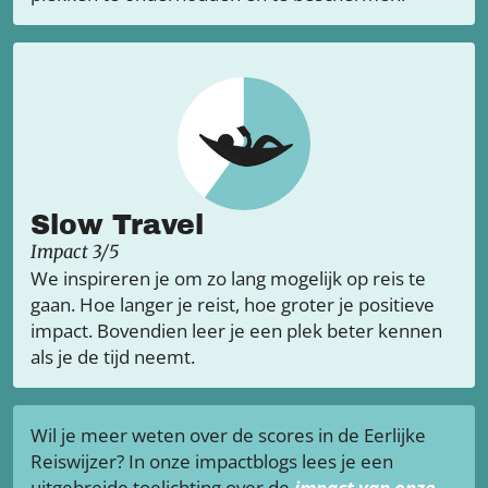
Slow Travel
Impact 3/5
We inspireren je om zo lang mogelijk op reis te
gaan. Hoe langer je reist, hoe groter je positieve
impact. Bovendien leer je een plek beter kennen
als je de tijd neemt.
Wil je meer weten over de scores in de Eerlijke
Reiswijzer? In onze impactblogs lees je een
uitgebreide toelichting over de
impact van onze