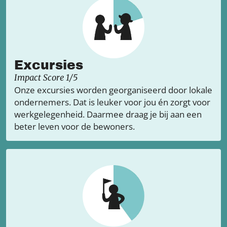
Excursies
Impact Score 1/5
Onze excursies worden georganiseerd door lokale
ondernemers. Dat is leuker voor jou én zorgt voor
werkgelegenheid. Daarmee draag je bij aan een
beter leven voor de bewoners.