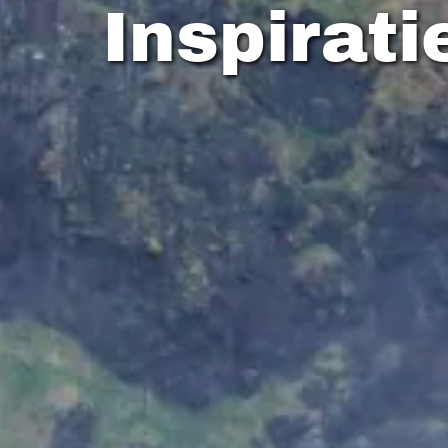
Inspirati