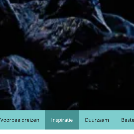
Voorbeeldreizen
Inspiratie
Duurzaam
Best