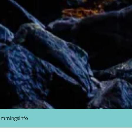
emmingsinfo