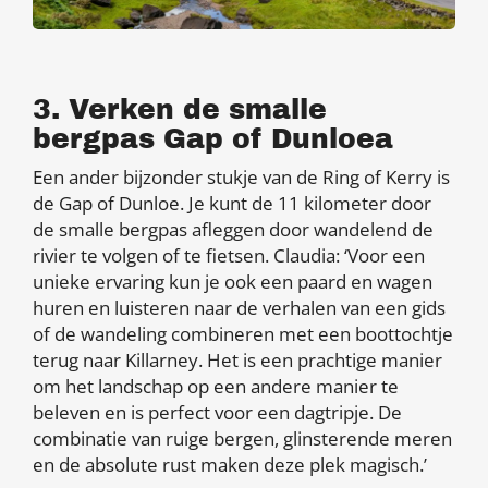
3. Verken de smalle
bergpas Gap of Dunloea
Een ander bijzonder stukje van de Ring of Kerry is
de Gap of Dunloe. Je kunt de 11 kilometer door
de smalle bergpas afleggen door wandelend de
rivier te volgen of te fietsen. Claudia: ‘Voor een
unieke ervaring kun je ook een paard en wagen
huren en luisteren naar de verhalen van een gids
of de wandeling combineren met een boottochtje
terug naar Killarney. Het is een prachtige manier
om het landschap op een andere manier te
beleven en is perfect voor een dagtripje. De
combinatie van ruige bergen, glinsterende meren
en de absolute rust maken deze plek magisch.’