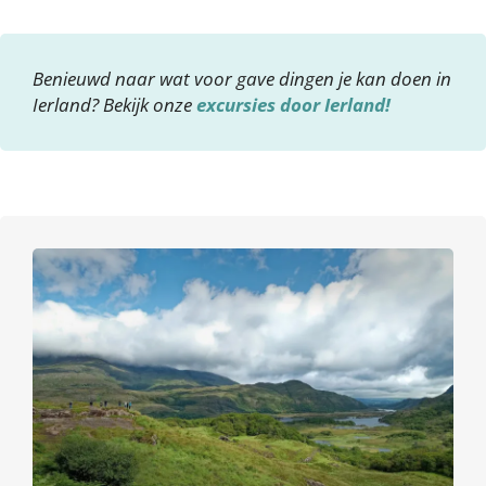
Benieuwd naar wat voor gave dingen je kan doen in
Ierland? Bekijk onze
excursies door Ierland!