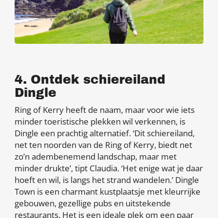
4. Ontdek schiereiland
Dingle
Ring of Kerry heeft de naam, maar voor wie iets
minder toeristische plekken wil verkennen, is
Dingle een prachtig alternatief. ‘Dit schiereiland,
net ten noorden van de Ring of Kerry, biedt net
zo’n adembenemend landschap, maar met
minder drukte’, tipt Claudia. ‘Het enige wat je daar
hoeft en wil, is langs het strand wandelen.’ Dingle
Town is een charmant kustplaatsje met kleurrijke
gebouwen, gezellige pubs en uitstekende
restaurants. Het is een ideale plek om een paar