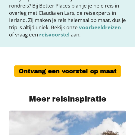
rondreis? Bij Better Places plan je je hele reis in
overleg met Claudia en Lars, de reisexperts in
Ierland. Zij maken je reis helemaal op maat, dus je
trip is altijd uniek. Bekijk onze
voorbeeldreizen
of vraag een
reisvoorstel
aan.
Ontvang een voorstel op maat
Meer reisinspiratie