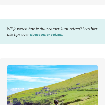
Wil je weten hoe je duurzamer kunt reizen? Lees hier
alle tips over
duurzamer reizen.