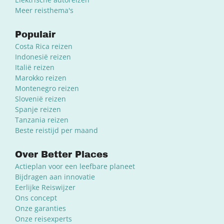
Meer reisthema's
Populair
Costa Rica reizen
Indonesië reizen
Italië reizen
Marokko reizen
Montenegro reizen
Slovenië reizen
Spanje reizen
Tanzania reizen
Beste reistijd per maand
Over Better Places
Actieplan voor een leefbare planeet
Bijdragen aan innovatie
Eerlijke Reiswijzer
Ons concept
Onze garanties
Onze reisexperts