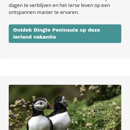
dagen te verblijven en het Ierse leven op een
ontspannen manier te ervaren.
Ontdek Dingle Peninsula op deze
Ierland vakantie