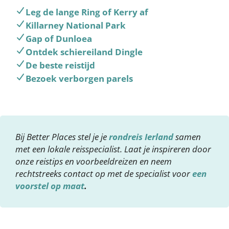
Leg de lange Ring of Kerry af
Killarney National Park
Gap of Dunloea
Ontdek schiereiland Dingle
De beste reistijd
Bezoek verborgen parels
Bij Better Places stel je je
rondreis Ierland
samen
met een lokale reisspecialist. Laat je inspireren door
onze reistips en voorbeeldreizen en neem
rechtstreeks contact op met de specialist voor
een
voorstel op maat
.