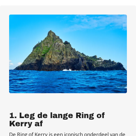
1. Leg de lange Ring of
Kerry af
De Ring of Kerry is een iconisch onderdeel van de