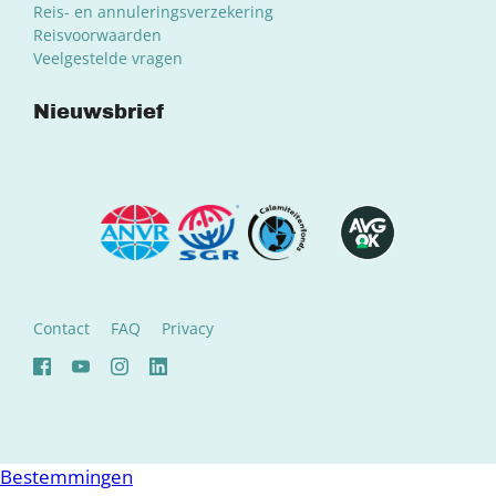
Reis- en annuleringsverzekering
Reisvoorwaarden
Veelgestelde vragen
Nieuwsbrief
Contact
FAQ
Privacy
Bestemmingen