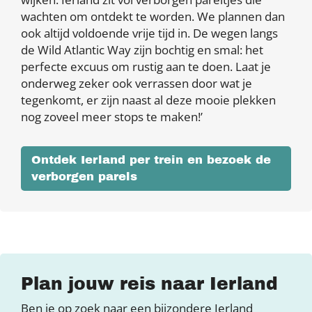
wachten om ontdekt te worden. We plannen dan
ook altijd voldoende vrije tijd in. De wegen langs
de Wild Atlantic Way zijn bochtig en smal: het
perfecte excuus om rustig aan te doen. Laat je
onderweg zeker ook verrassen door wat je
tegenkomt, er zijn naast al deze mooie plekken
nog zoveel meer stops te maken!’
Ontdek Ierland per trein en bezoek de
verborgen parels
Plan jouw reis naar Ierland
Ben je op zoek naar een bijzondere Ierland