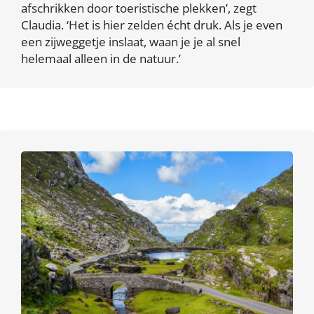
afschrikken door toeristische plekken’, zegt
Claudia. ‘Het is hier zelden écht druk. Als je even
een zijweggetje inslaat, waan je je al snel
helemaal alleen in de natuur.’