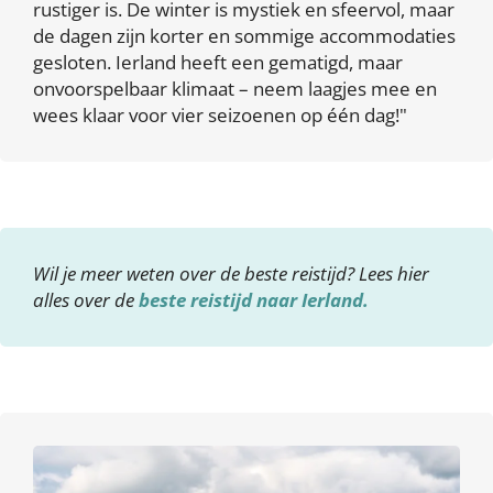
rustiger is. De winter is mystiek en sfeervol, maar
de dagen zijn korter en sommige accommodaties
gesloten. Ierland heeft een gematigd, maar
onvoorspelbaar klimaat – neem laagjes mee en
wees klaar voor vier seizoenen op één dag!"
Wil je meer weten over de beste reistijd? Lees hier
alles over de
beste reistijd naar Ierland.