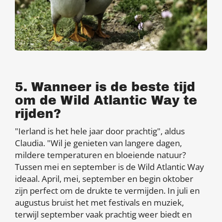
5. Wanneer is de beste tijd
om de Wild Atlantic Way te
rijden?
"Ierland is het hele jaar door prachtig", aldus
Claudia. "Wil je genieten van langere dagen,
mildere temperaturen en bloeiende natuur?
Tussen mei en september is de Wild Atlantic Way
ideaal. April, mei, september en begin oktober
zijn perfect om de drukte te vermijden. In juli en
augustus bruist het met festivals en muziek,
terwijl september vaak prachtig weer biedt en