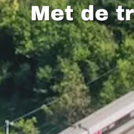
Met de tr