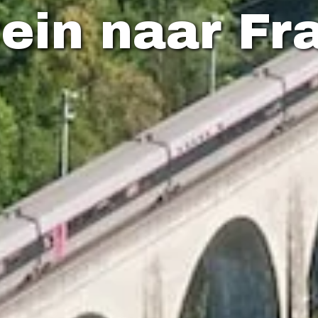
ein naar Fr