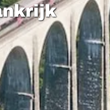
ankrijk