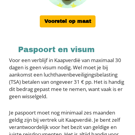
Voorstel op maat
Paspoort en visum
Voor een verblijf in Kaapverdië van maximaal 30
dagen is geen visum nodig. Wel moet je bij
aankomst een luchthavenbeveiligingsbelasting
(TSA) betalen van ongeveer 31 € pp. Het is handig
dit bedrag gepast mee te nemen, want vaak is er
geen wisselgeld.
Je paspoort moet nog minimaal zes maanden
geldig zijn bij vertrek uit Kaapverdië. Je bent zelf
verantwoordelijk voor het bezit van geldige en
juiste reisdocumenten. Het is altijd handig voor