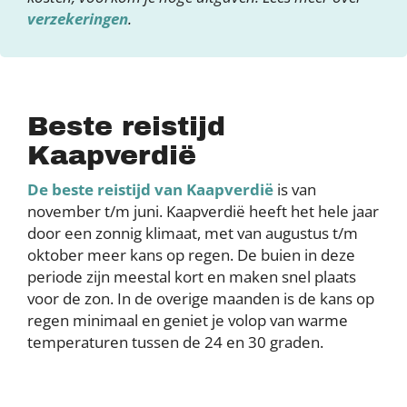
verzekeringen
.
Beste reistijd
Kaapverdië
De beste reistijd van Kaapverdië
is van
november t/m juni. Kaapverdië heeft het hele jaar
door een zonnig klimaat, met van augustus t/m
oktober meer kans op regen. De buien in deze
periode zijn meestal kort en maken snel plaats
voor de zon. In de overige maanden is de kans op
regen minimaal en geniet je volop van warme
temperaturen tussen de 24 en 30 graden.