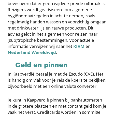
bevestigen dat er geen wijdverspreide uitbraak is.
Reizigers wordt geadviseerd om algemene
hygiënemaatregelen in acht te nemen, zoals
regelmatig handen wassen en voorzichtig omgaan
met drinkwater, ijs en rauwe producten. Dit
advies geldt in het algemeen voor reizen naar
(sub)tropische bestemmingen. Voor actuele
informatie verwijzen wij naar het
RIVM
en
Nederland Wereldwijd
.
Geld en pinnen
In Kaapverdië betaal je met de Escudo (CVE). Het
is handig om vlak voor je reis de koers te bekijken,
bijvoorbeeld met een online valuta converter.
Je kunt in Kaapverdië pinnen bij bankautomaten
in de grotere plaatsen en met contant geld kom je
vaak het verst. Creditcards worden in sommige