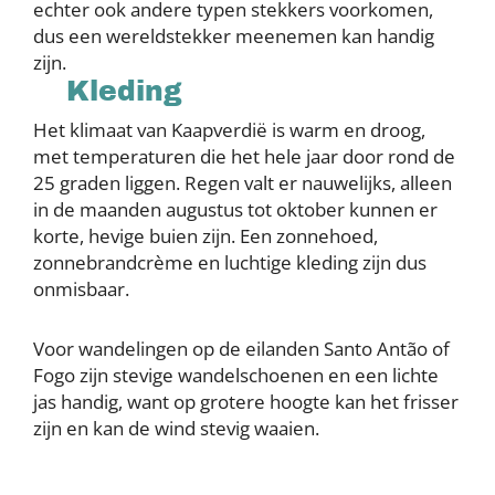
echter ook andere typen stekkers voorkomen,
dus een wereldstekker meenemen kan handig
zijn.
Kleding
Het klimaat van Kaapverdië is warm en droog,
met temperaturen die het hele jaar door rond de
25 graden liggen. Regen valt er nauwelijks, alleen
in de maanden augustus tot oktober kunnen er
korte, hevige buien zijn. Een zonnehoed,
zonnebrandcrème en luchtige kleding zijn dus
onmisbaar.
Voor wandelingen op de eilanden Santo Antão of
Fogo zijn stevige wandelschoenen en een lichte
jas handig, want op grotere hoogte kan het frisser
zijn en kan de wind stevig waaien.