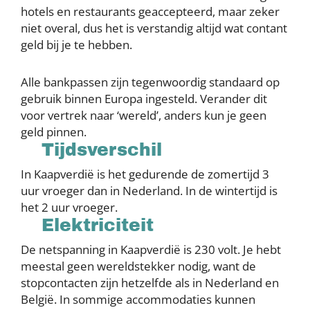
hotels en restaurants geaccepteerd, maar zeker
niet overal, dus het is verstandig altijd wat contant
geld bij je te hebben.
Alle bankpassen zijn tegenwoordig standaard op
gebruik binnen Europa ingesteld. Verander dit
voor vertrek naar ‘wereld’, anders kun je geen
geld pinnen.
Tijdsverschil
In Kaapverdië is het gedurende de zomertijd 3
uur vroeger dan in Nederland. In de wintertijd is
het 2 uur vroeger.
Elektriciteit
De netspanning in Kaapverdië is 230 volt. Je hebt
meestal geen wereldstekker nodig, want de
stopcontacten zijn hetzelfde als in Nederland en
België. In sommige accommodaties kunnen