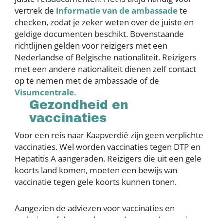
vertrek de
informatie van de ambassade
te
checken, zodat je zeker weten over de juiste en
geldige documenten beschikt. Bovenstaande
richtlijnen gelden voor reizigers met een
Nederlandse of Belgische nationaliteit. Reizigers
met een andere nationaliteit dienen zelf contact
op te nemen met de ambassade of de
Visumcentrale
.
Gezondheid en
vaccinaties
Voor een reis naar Kaapverdië zijn geen verplichte
vaccinaties. Wel worden vaccinaties tegen DTP en
Hepatitis A aangeraden. Reizigers die uit een gele
koorts land komen, moeten een bewijs van
vaccinatie tegen gele koorts kunnen tonen.
Aangezien de adviezen voor vaccinaties en