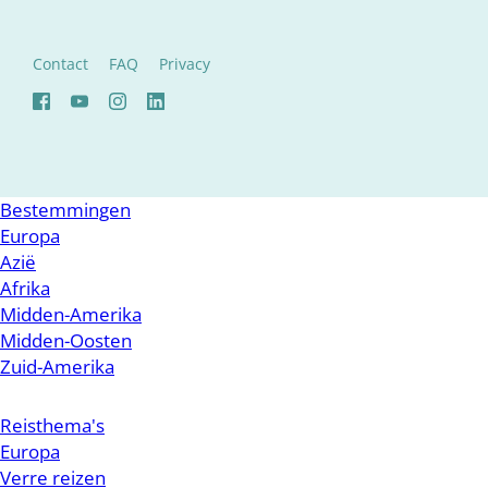
Contact
FAQ
Privacy
Bestemmingen
Europa
Azië
Afrika
Midden-Amerika
Midden-Oosten
Zuid-Amerika
Reisthema's
Europa
Verre reizen