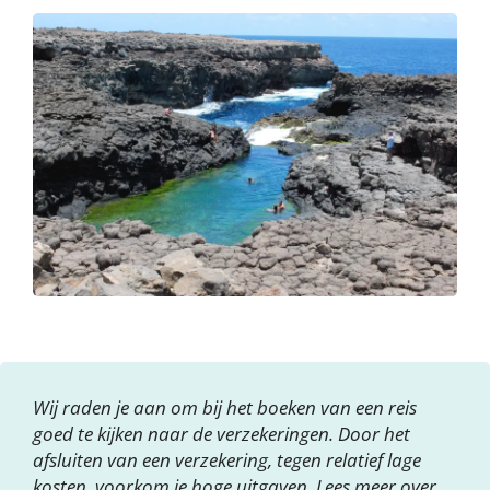
Wij raden je aan om bij het boeken van een reis
goed te kijken naar de verzekeringen. Door het
afsluiten van een verzekering, tegen relatief lage
kosten, voorkom je hoge uitgaven. Lees meer over