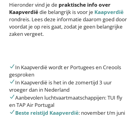
Hieronder vind je de
praktische info over
Kaapverdië
die belangrijk is voor je
Kaapverdië
rondreis. Lees deze informatie daarom goed door
voordat je op reis gaat, zodat je geen belangrijke
zaken vergeet.
In Kaapverdië wordt er Portugees en Creools
gesproken
In Kaapverdië is het in de zomertijd 3 uur
vroeger dan in Nederland
Aanbevolen luchtvaartmaatschappijen: TUI fly
en TAP Air Portugal
Beste reistijd Kaapverdië
: november t/m juni