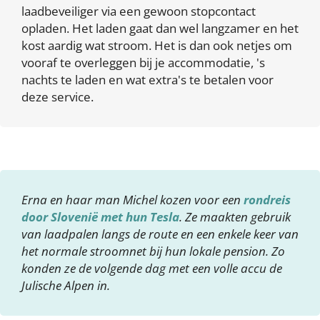
laadbeveiliger via een gewoon stopcontact
opladen. Het laden gaat dan wel langzamer en het
kost aardig wat stroom. Het is dan ook netjes om
vooraf te overleggen bij je accommodatie, 's
nachts te laden en wat extra's te betalen voor
deze service.
Erna en haar man Michel kozen voor een
rondreis
door Slovenië met hun Tesla
. Ze maakten gebruik
van laadpalen langs de route en een enkele keer van
het normale stroomnet bij hun lokale pension. Zo
konden ze de volgende dag met een volle accu de
Julische Alpen in.