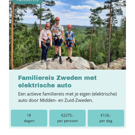
Familiereis Zweden met
elektrische auto
Een actieve familiereis met je eigen (elektrische)
auto door Midden- en Zuid-Zweden.
18
€2275,-
€126,-
dagen
per persoon
per dag