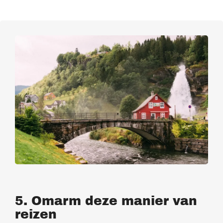
5. Omarm deze manier van
reizen