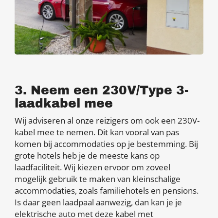
3. Neem een 230V/Type 3-
laadkabel mee
Wij adviseren al onze reizigers om ook een 230V-
kabel mee te nemen. Dit kan vooral van pas
komen bij accommodaties op je bestemming. Bij
grote hotels heb je de meeste kans op
laadfaciliteit. Wij kiezen ervoor om zoveel
mogelijk gebruik te maken van kleinschalige
accommodaties, zoals familiehotels en pensions.
Is daar geen laadpaal aanwezig, dan kan je je
elektrische auto met deze kabel met