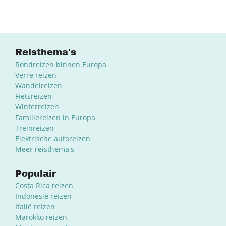
Reisthema's
Rondreizen binnen Europa
Verre reizen
Wandelreizen
Fietsreizen
Winterreizen
Familiereizen in Europa
Treinreizen
Elektrische autoreizen
Meer reisthema's
Populair
Costa Rica reizen
Indonesië reizen
Italië reizen
Marokko reizen