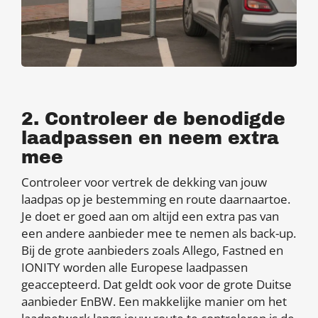
2. Controleer de benodigde
laadpassen en neem extra
mee
Controleer voor vertrek de dekking van jouw
laadpas op je bestemming en route daarnaartoe.
Je doet er goed aan om altijd een extra pas van
een andere aanbieder mee te nemen als back-up.
Bij de grote aanbieders zoals Allego, Fastned en
IONITY worden alle Europese laadpassen
geaccepteerd. Dat geldt ook voor de grote Duitse
aanbieder EnBW. Een makkelijke manier om het