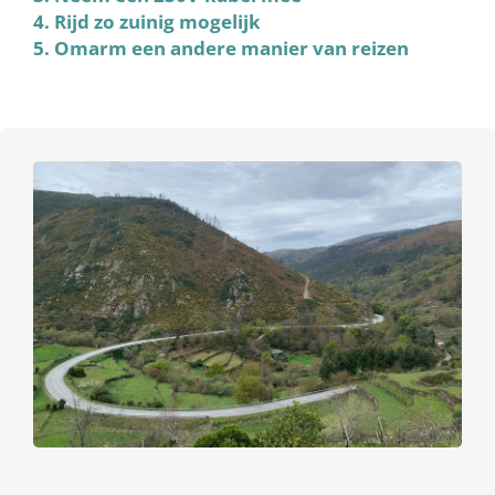
4. Rijd zo zuinig mogelijk
5. Omarm een andere manier van reizen