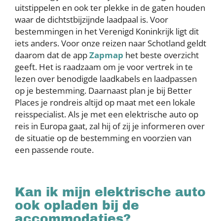
uitstippelen en ook ter plekke in de gaten houden
waar de dichtstbijzijnde laadpaal is. Voor
bestemmingen in het Verenigd Koninkrijk ligt dit
iets anders. Voor onze reizen naar Schotland geldt
daarom dat de app
Zapmap
het beste overzicht
geeft. Het is raadzaam om je voor vertrek in te
lezen over benodigde laadkabels en laadpassen
op je bestemming. Daarnaast plan je bij Better
Places je rondreis altijd op maat met een lokale
reisspecialist. Als je met een elektrische auto op
reis in Europa gaat, zal hij of zij je informeren over
de situatie op de bestemming en voorzien van
een passende route.
Kan ik mijn elektrische auto
ook opladen bij de
accommodaties?