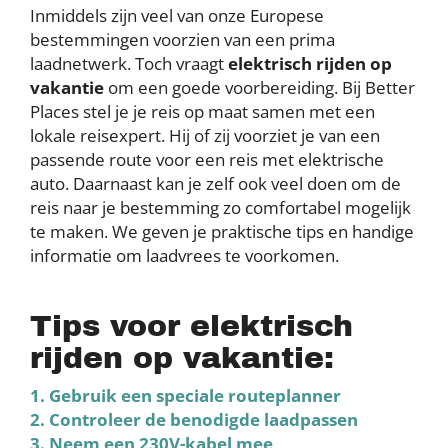
Inmiddels zijn veel van onze Europese
bestemmingen voorzien van een prima
laadnetwerk. Toch vraagt
elektrisch rijden op
vakantie
om een goede voorbereiding. Bij Better
Places stel je je reis op maat samen met een
lokale reisexpert. Hij of zij voorziet je van een
passende route voor een reis met elektrische
auto. Daarnaast kan je zelf ook veel doen om de
reis naar je bestemming zo comfortabel mogelijk
te maken. We geven je praktische tips en handige
informatie om laadvrees te voorkomen.
Tips voor elektrisch
rijden op vakantie:
1. Gebruik een speciale routeplanner
2. Controleer de benodigde laadpassen
3. Neem een 230V-kabel mee