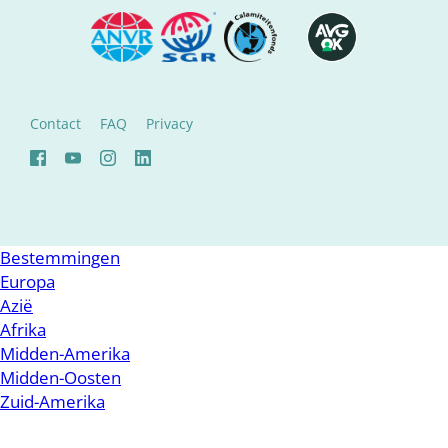
Contact
FAQ
Privacy
Bestemmingen
Europa
Azië
Afrika
Midden-Amerika
Midden-Oosten
Zuid-Amerika