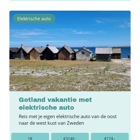
Elektrische auto
Gotland vakantie met
elektrische auto
Reis met je eigen elektrische auto van de oost
naar de west kust van Zweden
18
€3140,-
€174,-