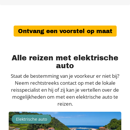
Ontvang een voorstel op maat
Alle reizen met elektrische
auto
Staat de bestemming van je voorkeur er niet bij?
Neem rechtstreeks contact op met de lokale
reisspecialist en hij of zij kan je vertellen over de
mogelijkheden om met een elektrische auto te
reizen.
Elektrische auto