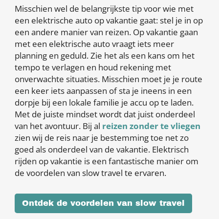
Misschien wel de belangrijkste tip voor wie met
een elektrische auto op vakantie gaat: stel je in op
een andere manier van reizen. Op vakantie gaan
met een elektrische auto vraagt iets meer
planning en geduld. Zie het als een kans om het
tempo te verlagen en houd rekening met
onverwachte situaties. Misschien moet je je route
een keer iets aanpassen of sta je ineens in een
dorpje bij een lokale familie je accu op te laden.
Met de juiste mindset wordt dat juist onderdeel
van het avontuur. Bij al
reizen zonder te vliegen
zien wij de reis naar je bestemming toe net zo
goed als onderdeel van de vakantie. Elektrisch
rijden op vakantie is een fantastische manier om
de voordelen van slow travel te ervaren.
Ontdek de voordelen van slow travel