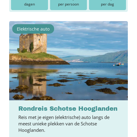
dagen
per persoon
per dag
Elektrische auto
Rondreis Schotse Hooglanden
Reis met je eigen (elektrische) auto langs de
meest unieke plekken van de Schotse
Hooglanden.