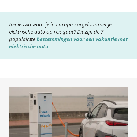
Benieuwd waar je in Europa zorgeloos met je
elektrische auto op reis gaat? Dit zijn de 7
populairste
bestemmingen voor een vakantie met
elektrische auto
.