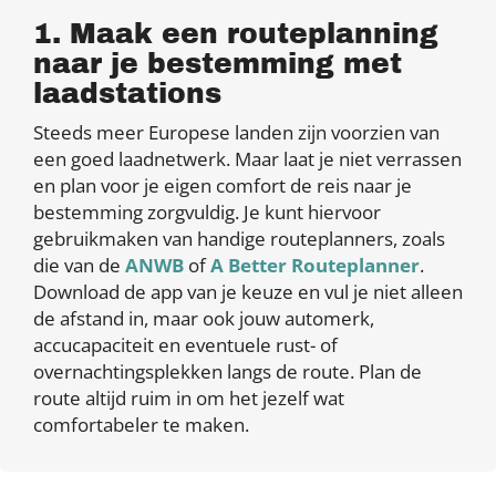
1. Maak een routeplanning
naar je bestemming met
laadstations
Steeds meer Europese landen zijn voorzien van
een goed laadnetwerk. Maar laat je niet verrassen
en plan voor je eigen comfort de reis naar je
bestemming zorgvuldig. Je kunt hiervoor
gebruikmaken van handige routeplanners, zoals
die van de
ANWB
of
A Better Routeplanner
.
Download de app van je keuze en vul je niet alleen
de afstand in, maar ook jouw automerk,
accucapaciteit en eventuele rust- of
overnachtingsplekken langs de route. Plan de
route altijd ruim in om het jezelf wat
comfortabeler te maken.