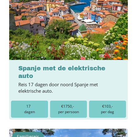
Spanje met de elektrische
auto
Reis 17 dagen door noord Spanje met
elektrische auto.
17
€1750,-
€103,-
dagen
per persoon
per dag
Familiereis