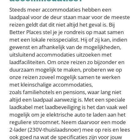
Steeds meer accommodaties hebben een
laadpaal voor de deur staan maar voor de meeste
reizen geldt dat dit niet altijd het geval is. Bij
Better Places stel je je rondreis op maat samen
met een lokale reisspecialist. Hij of zij kan, indien
gewenst en afhankelijk van de mogelijkheden,
uitsluitend accommodaties uitzoeken met
laadfaciliteiten. Om onze reizen zo bijzonder en
duurzaam mogelijk te maken, proberen we op
onze reizen zoveel mogelijk samen te werken
met kleinschalige accommodaties,
zoals familiehotels en pensions, waar lang niet
altijd een laadpaal aanwezig is. Met een speciale
laadkabel met laadbeveiliging is het dan vaak wel
mogelijk om je elektrische auto te laden aan het
reguliere stroomnet. Neem daarvoor een mode
2-lader (230V-thuislaadsnoer) mee op reis en lees
ook goed na wat de specificaties zijn voor jouw