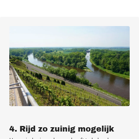
4. Rijd zo zuinig mogelijk