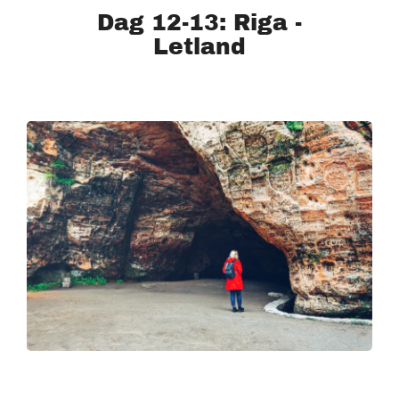
Dag 12-13: Riga -
Letland