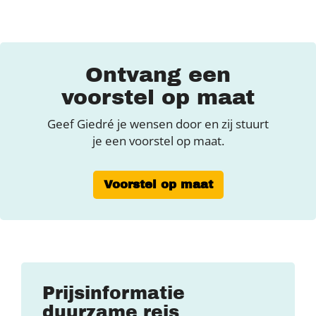
Ontvang een
voorstel op maat
Geef Giedré je wensen door en zij stuurt
je een voorstel op maat.
Voorstel op maat
Prijsinformatie
duurzame reis