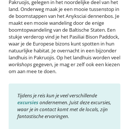
Pakruojis, gelegen in het noordelijke deel van het
land. Onderweg maak je een mooie tussenstop in
de boomstappen van het Anyksciai dennenbos. Je
maakt een mooie wandeling door de enige
boomtopwandeling van de Baltische Staten. Een
stukje verderop vind je het Pasiliai Bison Paddock,
waar je de Europese bizons kunt spotten in hun
natuurlijke habitat. Je overnacht in een bijzonder
landhuis in Pakruojis. Op het landhuis worden veel
workshops
gegeven, je mag er zelf ook een kiezen
om aan mee te doen.
Tijdens je reis kun je veel verschillende
excursies
ondernemen. Juist deze excursies,
waar je in contact komt met de locals, zijn
fantastische ervaringen.