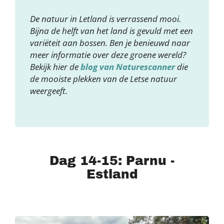
De natuur in Letland is verrassend mooi.
Bijna de helft van het land is gevuld met een
variëteit aan bossen. Ben je benieuwd naar
meer informatie over deze groene wereld?
Bekijk hier de
blog van Naturescanner
die
de mooiste plekken van de Letse natuur
weergeeft.
Dag 14-15: Parnu -
Estland