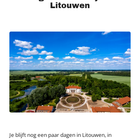
Litouwen
Je blijft nog een paar dagen in Litouwen, in