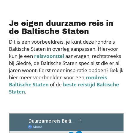
Je eigen duurzame reis in
de Baltische Staten
Dit is een voorbeeldreis, je kunt deze rondreis
Baltische Staten in overleg aanpassen. Hiervoor
kun je een
reisvoorstel
aanvragen, rechtstreeks
bij Giedré, de Baltische Staten specialist die er al
jaren woont. Eerst meer inspiratie opdoen? Bekijk
hier meer voorbeelden voor een
rondreis
Baltische Staten
of de
beste reistijd Baltische
Staten
.