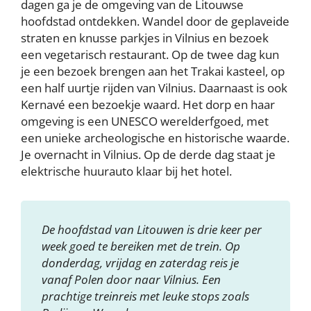
dagen ga je de omgeving van de Litouwse
hoofdstad ontdekken. Wandel door de geplaveide
straten en knusse parkjes in Vilnius en bezoek
een vegetarisch restaurant. Op de twee dag kun
je een bezoek brengen aan het Trakai kasteel, op
een half uurtje rijden van Vilnius. Daarnaast is ook
Kernavé een bezoekje waard. Het dorp en haar
omgeving is een UNESCO werelderfgoed, met
een unieke archeologische en historische waarde.
Je overnacht in Vilnius. Op de derde dag staat je
elektrische huurauto klaar bij het hotel.
De hoofdstad van Litouwen is drie keer per
week goed te bereiken met de trein. Op
donderdag, vrijdag en zaterdag reis je
vanaf Polen door naar Vilnius. Een
prachtige treinreis met leuke stops zoals