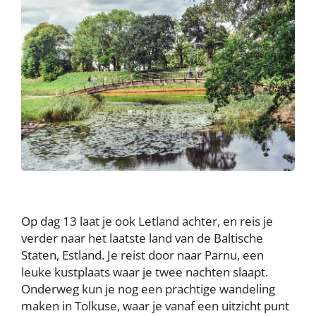
Op dag 13 laat je ook Letland achter, en reis je
verder naar het laatste land van de Baltische
Staten, Estland. Je reist door naar Parnu, een
leuke kustplaats waar je twee nachten slaapt.
Onderweg kun je nog een prachtige wandeling
maken in Tolkuse, waar je vanaf een uitzicht punt