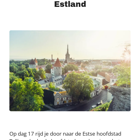
Estland
Op dag 17 rijd je door naar de Estse hoofdstad