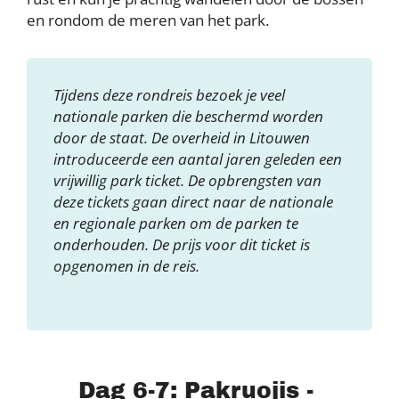
en rondom de meren van het park.
Tijdens deze rondreis bezoek je veel
nationale parken die beschermd worden
door de staat. De overheid in Litouwen
introduceerde een aantal jaren geleden een
vrijwillig park ticket. De opbrengsten van
deze tickets gaan direct naar de nationale
en regionale parken om de parken te
onderhouden. De prijs voor dit ticket is
opgenomen in de reis.
Dag 6-7: Pakruojis -