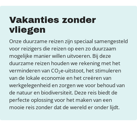
Vakanties zonder
vliegen
Onze duurzame reizen zijn speciaal samengesteld
voor reizigers die reizen op een zo duurzaam
mogelijke manier willen uitvoeren. Bij deze
duurzame reizen houden we rekening met het
verminderen van CO
e-uitstoot, het stimuleren
2
van de lokale economie en het creëren van
werkgelegenheid en zorgen we voor behoud van
de natuur en biodiversiteit. Deze reis biedt de
perfecte oplossing voor het maken van een
mooie reis zonder dat de wereld er onder lijdt.