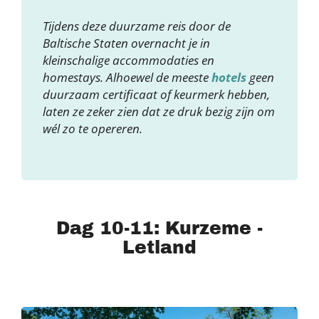
Tijdens deze duurzame reis door de
Baltische Staten overnacht je in
kleinschalige accommodaties en
homestays. Alhoewel de meeste
hotels
geen
duurzaam certificaat of keurmerk hebben,
laten ze zeker zien dat ze druk bezig zijn om
wél zo te opereren.
Dag 10-11: Kurzeme -
Letland