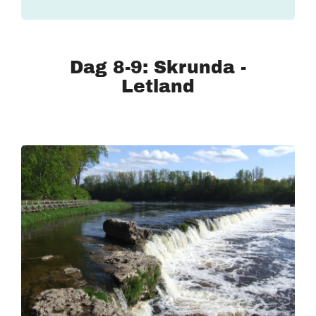
Dag 8-9: Skrunda -
Letland