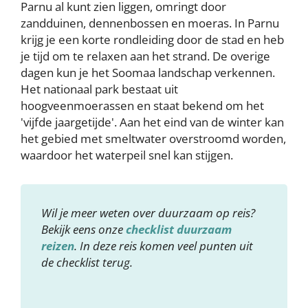
Parnu al kunt zien liggen, omringt door
zandduinen, dennenbossen en moeras. In Parnu
krijg je een korte rondleiding door de stad en heb
je tijd om te relaxen aan het strand. De overige
dagen kun je het Soomaa landschap verkennen.
Het nationaal park bestaat uit
hoogveenmoerassen en staat bekend om het
'vijfde jaargetijde'. Aan het eind van de winter kan
het gebied met smeltwater overstroomd worden,
waardoor het waterpeil snel kan stijgen.
Wil je meer weten over duurzaam op reis?
Bekijk eens onze
checklist duurzaam
reizen
. In deze reis komen veel punten uit
de checklist terug.