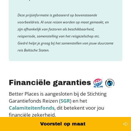
Deze prijsinformatie is gebaseerd op bovenstaande
voorbeeldreis. Al onze reizen worden op maat gemaakt, en
zijn afhankelijk van factoren als beschikbaarheid,
reisperiode, samenstelling van het reisgezelschap etc.
Giedré
helpt je graag bij het samenstellen van jouw duurzame
reis Baltische Staten.
Financiële garanties
Better Places is aangesloten bij de Stichting
Garantiefonds Reizen (
SGR
) en het
Calamiteitenfonds
, dit betekent voor jou
financiële zekerheid.
Voorstel op maat