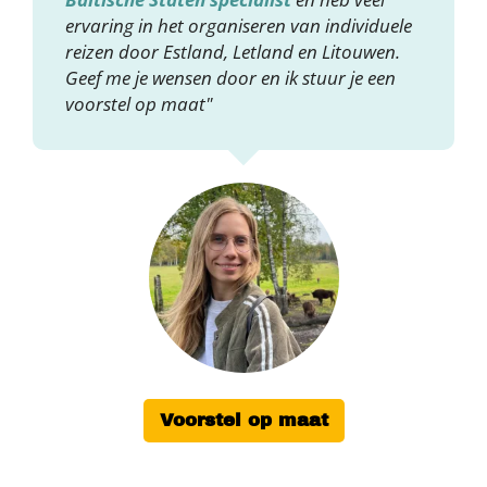
ervaring in het organiseren van individuele
reizen door Estland, Letland en Litouwen.
Geef me je wensen door en ik stuur je een
voorstel op maat"
Voorstel op maat