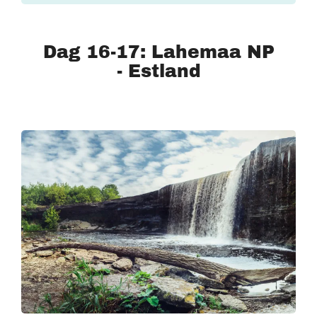
Dag 16-17: Lahemaa NP
- Estland