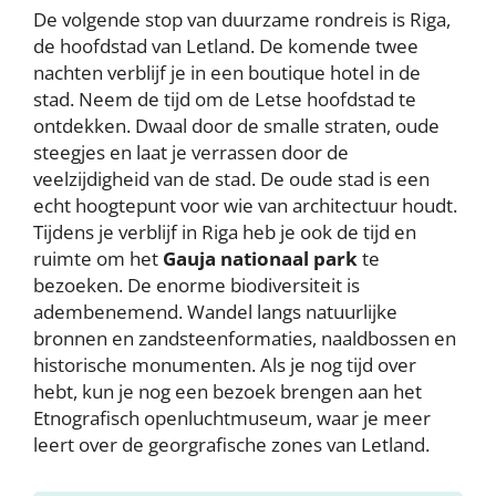
De volgende stop van duurzame rondreis is Riga,
de hoofdstad van Letland. De komende twee
nachten verblijf je in een boutique hotel in de
stad. Neem de tijd om de Letse hoofdstad te
ontdekken. Dwaal door de smalle straten, oude
steegjes en laat je verrassen door de
veelzijdigheid van de stad. De oude stad is een
echt hoogtepunt voor wie van architectuur houdt.
Tijdens je verblijf in Riga heb je ook de tijd en
ruimte om het
Gauja nationaal park
te
bezoeken. De enorme biodiversiteit is
adembenemend. Wandel langs natuurlijke
bronnen en zandsteenformaties, naaldbossen en
historische monumenten. Als je nog tijd over
hebt, kun je nog een bezoek brengen aan het
Etnografisch openluchtmuseum, waar je meer
leert over de georgrafische zones van Letland.