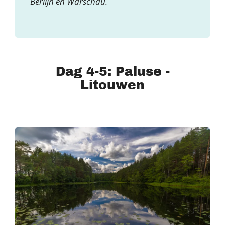
Berlijn en Warschau.
Dag 4-5: Paluse -
Litouwen