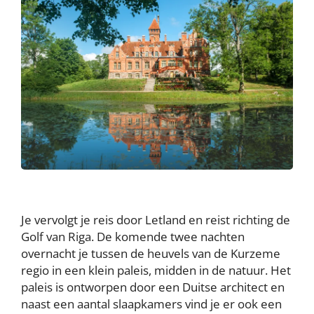
Je vervolgt je reis door Letland en reist richting de
Golf van Riga. De komende twee nachten
overnacht je tussen de heuvels van de Kurzeme
regio in een klein paleis, midden in de natuur. Het
paleis is ontworpen door een Duitse architect en
naast een aantal slaapkamers vind je er ook een