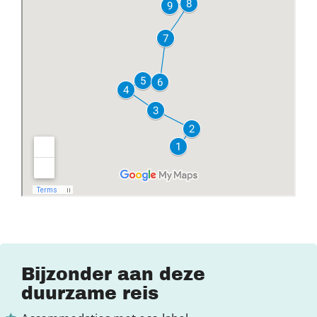
Bijzonder aan deze
duurzame reis