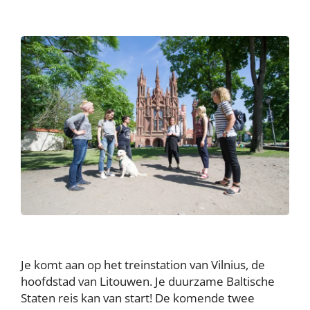
Je komt aan op het treinstation van Vilnius, de
hoofdstad van Litouwen. Je duurzame Baltische
Staten reis kan van start! De komende twee