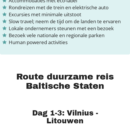
Accommodaties met eco-label
Rondreizen met de trein en elektrische auto
Excursies met minimale uitstoot
Slow travel; neem de tijd om de landen te ervaren
Lokale ondernemers steunen met een bezoek
Bezoek vele nationale en regionale parken
Human powered activities
Route duurzame reis
Baltische Staten
Dag 1-3: Vilnius -
Litouwen