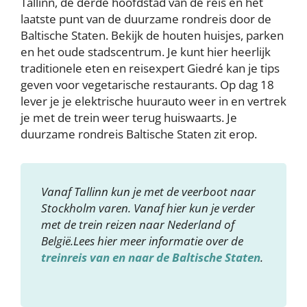
Tallinn, de derde hoofdstad van de reis en het
laatste punt van de duurzame rondreis door de
Baltische Staten. Bekijk de houten huisjes, parken
en het oude stadscentrum. Je kunt hier heerlijk
traditionele eten en reisexpert Giedré kan je tips
geven voor vegetarische restaurants. Op dag 18
lever je je elektrische huurauto weer in en vertrek
je met de trein weer terug huiswaarts. Je
duurzame rondreis Baltische Staten zit erop.
Vanaf Tallinn kun je met de veerboot naar
Stockholm varen. Vanaf hier kun je verder
met de trein reizen naar Nederland of
België.Lees hier meer informatie over de
treinreis van en naar de Baltische Staten
.