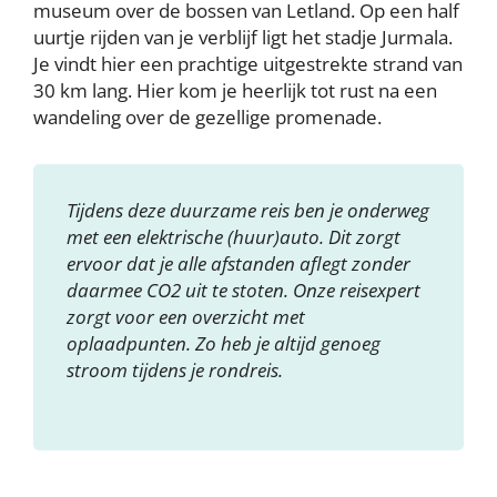
museum over de bossen van Letland. Op een half
uurtje rijden van je verblijf ligt het stadje Jurmala.
Je vindt hier een prachtige uitgestrekte strand van
30 km lang. Hier kom je heerlijk tot rust na een
wandeling over de gezellige promenade.
Tijdens deze duurzame reis ben je onderweg
met een elektrische (huur)auto. Dit zorgt
ervoor dat je alle afstanden aflegt zonder
daarmee CO2 uit te stoten. Onze reisexpert
zorgt voor een overzicht met
oplaadpunten. Zo heb je altijd genoeg
stroom tijdens je rondreis.