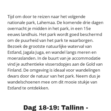
Tijd om door te reizen naar het volgende
nationale park, Lahemaa. De komende drie dagen
overnacht je midden in het park, in een 15e
eeuws landhuis. Het park wordt goed beschermd
om de puurheid van het park te waarborgen.
Bezoek de grootste natuurlijke waterval van
Estland, Jagala Juga, en wandel langs meren en
moeraslanden. In de buurt van je accommodatie
vind je authentieke vissersdopjes aan de Gold van
Finland. De omgeving is ideaal voor wandelingen
dwars door de natuur van het park. Neem dus je
wandelschoenen mee om dit mooie stukje van
Estland te ontdekken.
Dag 18-19: Tallinn -