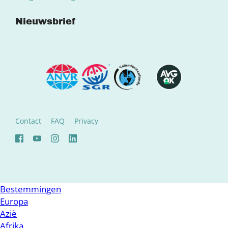
Nieuwsbrief
Contact
FAQ
Privacy
Bestemmingen
Europa
Azië
Afrika