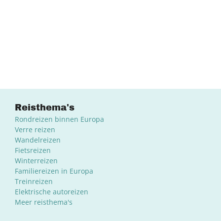
Reisthema's
Rondreizen binnen Europa
Verre reizen
Wandelreizen
Fietsreizen
Winterreizen
Familiereizen in Europa
Treinreizen
Elektrische autoreizen
Meer reisthema's