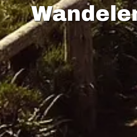
Wandelen