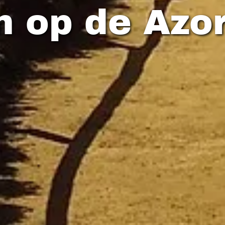
 op de Azo