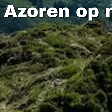
 Azoren op 