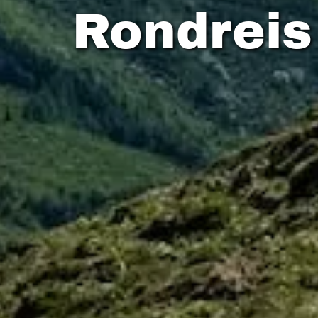
Rondreis