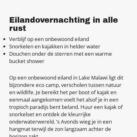
Eilandovernachting in alle
rust
Verblijf op een onbewoond eiland
Snorkelen en kajakken in helder water
Douchen onder de sterren met een warme
bucket shower
Op een onbewoond eiland in Lake Malawi ligt dit
bijzondere eco camp, verscholen tussen natuur
en wildlife. Je bereikt het per boot of kajak en
eenmaal aangekomen voelt het alsof je in een
tropisch paradijs bent beland. Huur een kajak of
snorkelset en ontdek de kleurrijke
onderwaterwereld. ’s Avonds wieg je in een
hangmat terwijl de zon langzaam achter de
horizon zakt.