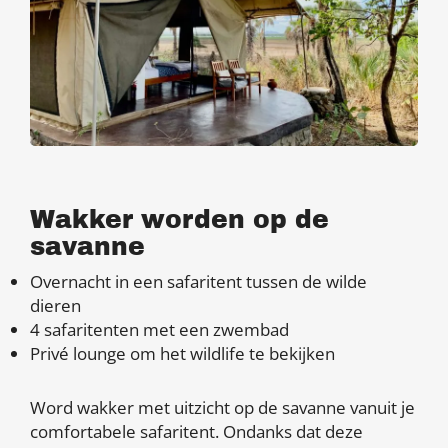
Wakker worden op de
savanne
Overnacht in een safaritent tussen de wilde
dieren
4 safaritenten met een zwembad
Privé lounge om het wildlife te bekijken
Word wakker met uitzicht op de savanne vanuit je
comfortabele safaritent. Ondanks dat deze