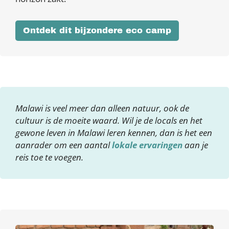
Ontdek dit bijzondere eco camp
Malawi is veel meer dan alleen natuur, ook de
cultuur is de moeite waard. Wil je de locals en het
gewone leven in Malawi leren kennen, dan is het een
aanrader om een aantal
lokale ervaringen
aan je
reis toe te voegen.