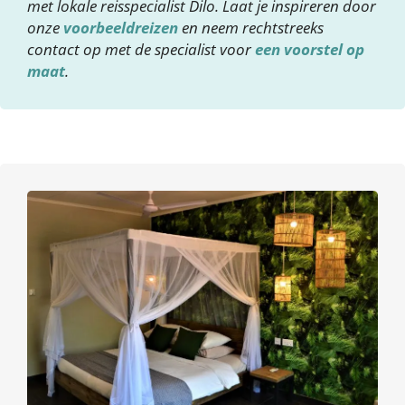
met lokale reisspecialist Dilo. Laat je inspireren door
onze
voorbeeldreizen
en neem rechtstreeks
contact op met de specialist voor
een voorstel op
maat
.