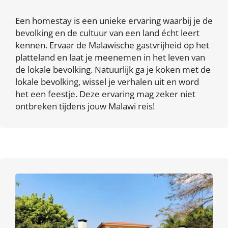
Een homestay is een unieke ervaring waarbij je de
bevolking en de cultuur van een land écht leert
kennen. Ervaar de Malawische gastvrijheid op het
platteland en laat je meenemen in het leven van
de lokale bevolking. Natuurlijk ga je koken met de
lokale bevolking, wissel je verhalen uit en word
het een feestje. Deze ervaring mag zeker niet
ontbreken tijdens jouw Malawi reis!