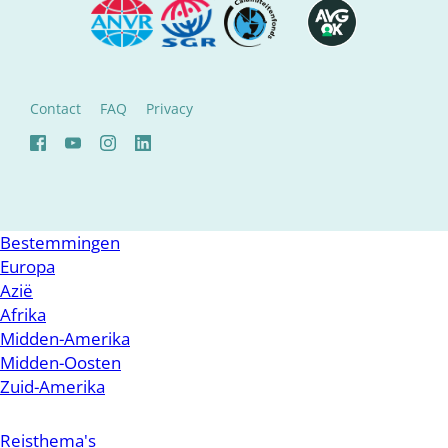
Contact
FAQ
Privacy
Bestemmingen
Europa
Azië
Afrika
Midden-Amerika
Midden-Oosten
Zuid-Amerika
Reisthema's