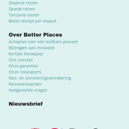
Slovenië reizen
Spanje reizen
Tanzania reizen
Beste reistijd per maand
Over Better Places
Actieplan voor een leefbare planeet
Bijdragen aan innovatie
Eerlijke Reiswijzer
Ons concept
Onze garanties
Onze reisexperts
Reis- en annuleringsverzekering
Reisvoorwaarden
Veelgestelde vragen
Nieuwsbrief