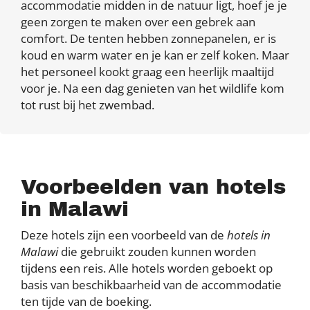
accommodatie midden in de natuur ligt, hoef je je
geen zorgen te maken over een gebrek aan
comfort. De tenten hebben zonnepanelen, er is
koud en warm water en je kan er zelf koken. Maar
het personeel kookt graag een heerlijk maaltijd
voor je. Na een dag genieten van het wildlife kom
tot rust bij het zwembad.
Voorbeelden van hotels
in Malawi
Deze hotels zijn een voorbeeld van de
hotels in
Malawi
die gebruikt zouden kunnen worden
tijdens een reis. Alle hotels worden geboekt op
basis van beschikbaarheid van de accommodatie
ten tijde van de boeking.