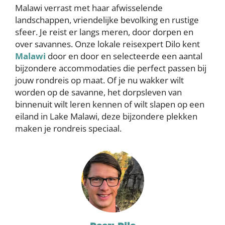
Malawi verrast met haar afwisselende
landschappen, vriendelijke bevolking en rustige
sfeer. Je reist er langs meren, door dorpen en
over savannes. Onze lokale reisexpert Dilo kent
Malawi
door en door en selecteerde een aantal
bijzondere accommodaties die perfect passen bij
jouw rondreis op maat. Of je nu wakker wilt
worden op de savanne, het dorpsleven van
binnenuit wilt leren kennen of wilt slapen op een
eiland in Lake Malawi, deze bijzondere plekken
maken je rondreis speciaal.