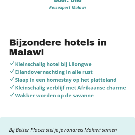
Door: Dilo
Reisexpert Malawi
Bijzondere hotels in
Malawi
Kleinschalig hotel bij Lilongwe
Eilandovernachting in alle rust
Slaap in een homestay op het platteland
Kleinschalig verblijf met Afrikaanse charme
Wakker worden op de savanne
Bij Better Places stel je je rondreis Malawi samen