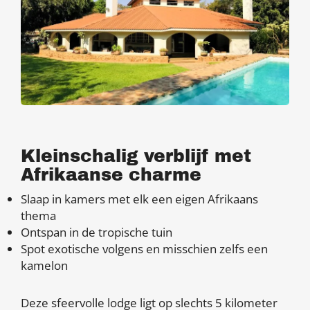
Kleinschalig verblijf met
Afrikaanse charme
Slaap in kamers met elk een eigen Afrikaans
thema
Ontspan in de tropische tuin
Spot exotische volgens en misschien zelfs een
kamelon
Deze sfeervolle lodge ligt op slechts 5 kilometer