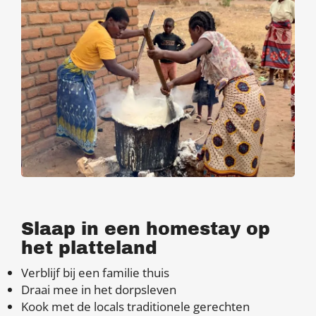
Slaap in een homestay op
het platteland
Verblijf bij een familie thuis
Draai mee in het dorpsleven
Kook met de locals traditionele gerechten