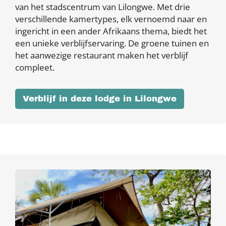
van het stadscentrum van Lilongwe. Met drie
verschillende kamertypes, elk vernoemd naar en
ingericht in een ander Afrikaans thema, biedt het
een unieke verblijfservaring. De groene tuinen en
het aanwezige restaurant maken het verblijf
compleet.
Verblijf in deze lodge in Lilongwe