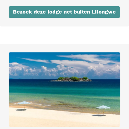
Bezoek deze lodge net buiten Lilongwe