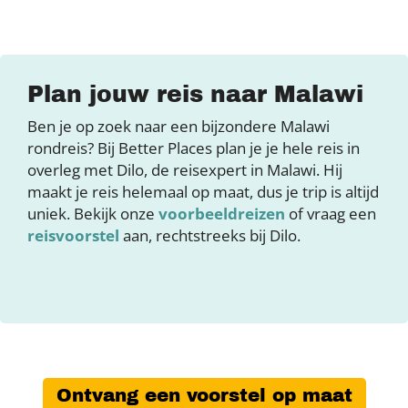
Plan jouw reis naar Malawi
Ben je op zoek naar een bijzondere Malawi
rondreis? Bij Better Places plan je je hele reis in
overleg met Dilo, de reisexpert in Malawi. Hij
maakt je reis helemaal op maat, dus je trip is altijd
uniek. Bekijk onze
voorbeeldreizen
of vraag een
reisvoorstel
aan, rechtstreeks bij Dilo.
Ontvang een voorstel op maat