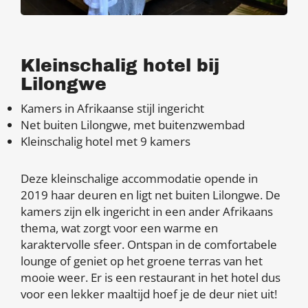
Kleinschalig hotel bij
Lilongwe
Kamers in Afrikaanse stijl ingericht
Net buiten Lilongwe, met buitenzwembad
Kleinschalig hotel met 9 kamers
Deze kleinschalige accommodatie opende in
2019 haar deuren en ligt net buiten Lilongwe. De
kamers zijn elk ingericht in een ander Afrikaans
thema, wat zorgt voor een warme en
karaktervolle sfeer. Ontspan in de comfortabele
lounge of geniet op het groene terras van het
mooie weer. Er is een restaurant in het hotel dus
voor een lekker maaltijd hoef je de deur niet uit!