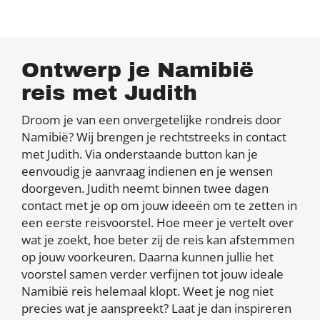
Ontwerp je Namibië
reis met Judith
Droom je van een onvergetelijke rondreis door
Namibië? Wij brengen je rechtstreeks in contact
met Judith. Via onderstaande button kan je
eenvoudig je aanvraag indienen en je wensen
doorgeven. Judith neemt binnen twee dagen
contact met je op om jouw ideeën om te zetten in
een eerste reisvoorstel. Hoe meer je vertelt over
wat je zoekt, hoe beter zij de reis kan afstemmen
op jouw voorkeuren. Daarna kunnen jullie het
voorstel samen verder verfijnen tot jouw ideale
Namibië reis helemaal klopt. Weet je nog niet
precies wat je aanspreekt? Laat je dan inspireren