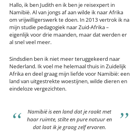
Hallo, ik ben Judith en ik ben je reisexpert in
Namibië. Al van jongs af aan wilde ik naar Afrika
om vrijwilligerswerk te doen. In 2013 vertrok ik na
mijn studie pedagogiek naar Zuid-Afrika –
eigenlijk voor drie maanden, maar dat werden er
al snel veel meer.
Sindsdien ben ik niet meer teruggekeerd naar
Nederland. Ik voel me helemaal thuis in Zuidelijk
Afrika en deel graag mijn liefde voor Namibië: een
land van uitgestrekte woestijnen, wilde dieren en
eindeloze vergezichten.
Namibië is een land dat je raakt met
haar ruimte, stilte en pure natuur en
dat laat ik je graag zelf ervaren.