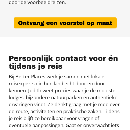
door de voorbeeldreizen.
Ontvang een voorstel op maat
Persoonlijk contact voor én
tijdens je reis
Bij Better Places werk je samen met lokale
reisexperts die hun land echt door en door
kennen. Judith weet precies waar je de mooiste
lodges, bijzondere natuurparken en authentieke
ervaringen vindt. Ze denkt graag met je mee over
de route, activiteiten en praktische zaken. Tijdens
je reis blijft ze bereikbaar voor vragen of
eventuele aanpassingen. Gaat er onverwacht iets