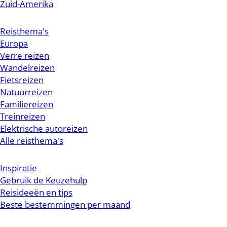
Zuid-Amerika
Reisthema's
Europa
Verre reizen
Wandelreizen
Fietsreizen
Natuurreizen
Familiereizen
Treinreizen
Elektrische autoreizen
Alle reisthema's
Inspiratie
Gebruik de Keuzehulp
Reisideeën en tips
Beste bestemmingen per maand