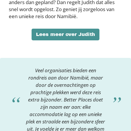
anders dan gepland? Dan regelt Judith dat alles
snel wordt opgelost. Zo geniet jij zorgeloos van
een unieke reis door Namibië.
Lees meer over Judith
Veel organisaties bieden een
rondreis aan door Namibië, maar
door de overnachtingen op
prachtige plekken werd deze reis
extra bijzonder. Better Places doet
zijn naam eer aan: elke
accommodatie lag op een unieke
plek en straalde een bijzondere sfeer
uit. Je voelde je er meer dan welkom