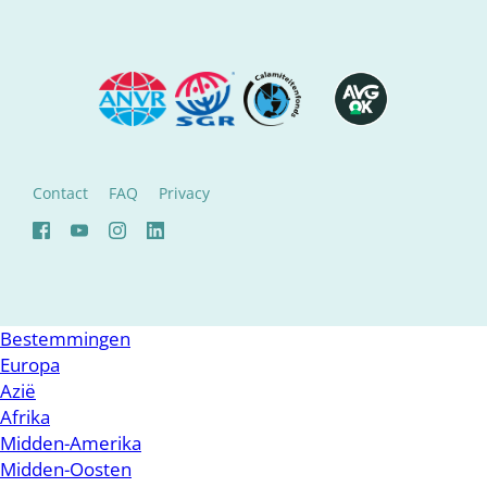
Contact
FAQ
Privacy
Bestemmingen
Europa
Azië
Afrika
Midden-Amerika
Midden-Oosten