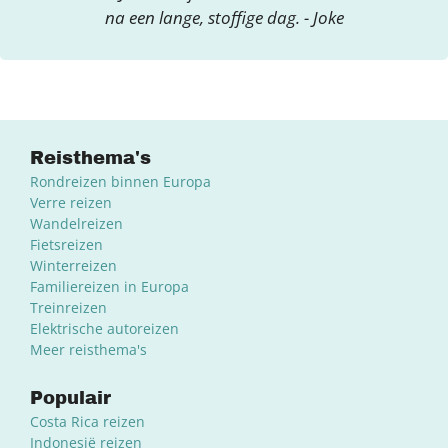
na een lange, stoffige dag. - Joke
Reisthema's
Rondreizen binnen Europa
Verre reizen
Wandelreizen
Fietsreizen
Winterreizen
Familiereizen in Europa
Treinreizen
Elektrische autoreizen
Meer reisthema's
Populair
Costa Rica reizen
Indonesië reizen