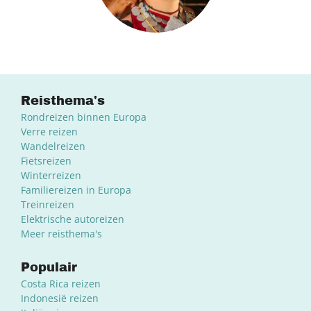
Reisthema's
Rondreizen binnen Europa
Verre reizen
Wandelreizen
Fietsreizen
Winterreizen
Familiereizen in Europa
Treinreizen
Elektrische autoreizen
Meer reisthema's
Populair
Costa Rica reizen
Indonesië reizen