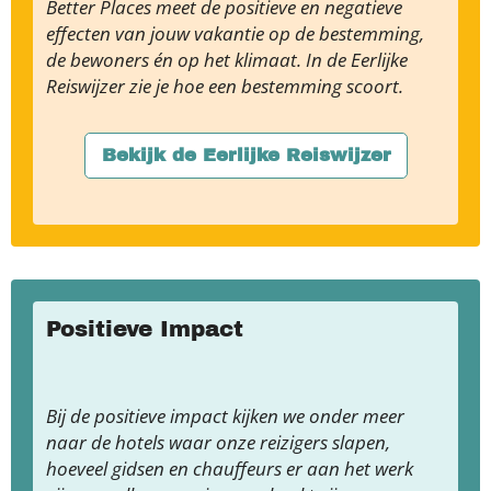
Better Places meet de positieve en negatieve
effecten van jouw vakantie op de bestemming,
de bewoners én op het klimaat. In de Eerlijke
Reiswijzer zie je hoe een bestemming scoort.
Bekijk de Eerlijke Reiswijzer
Positieve Impact
Bij de positieve impact kijken we onder meer
naar de hotels waar onze reizigers slapen,
hoeveel gidsen en chauffeurs er aan het werk