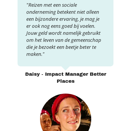
"Reizen met een sociale
onderneming betekent niet alleen
een bijzondere ervaring, je mag je
er ook nog eens goed bij voelen.
Jouw geld wordt namelijk gebruikt
om het leven van de gemeenschap
die je bezoekt een beetje beter te
maken."
Daisy - Impact Manager Better
Places