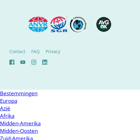
Contact
FAQ
Privacy
Bestemmingen
Europa
Azië
Afrika
Midden-Amerika
Midden-Oosten
Zuid-Amerika