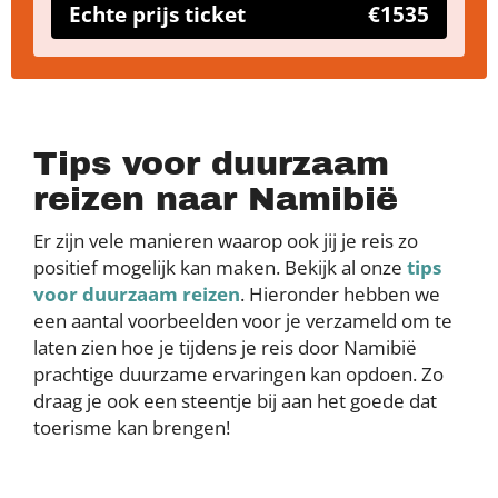
Echte prijs ticket
€1535
Tips voor duurzaam
reizen naar Namibië
Er zijn vele manieren waarop ook jij je reis zo
positief mogelijk kan maken. Bekijk al onze
tips
voor duurzaam reizen
. Hieronder hebben we
een aantal voorbeelden voor je verzameld om te
laten zien hoe je tijdens je reis door Namibië
prachtige duurzame ervaringen kan opdoen. Zo
draag je ook een steentje bij aan het goede dat
toerisme kan brengen!