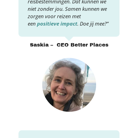
reisbestemmingen. Dat kunnen we
niet zonder jou. Samen kunnen we
zorgen voor reizen met
een
positieve impact
. Doe jij mee?”
Saskia – CEO Better Places