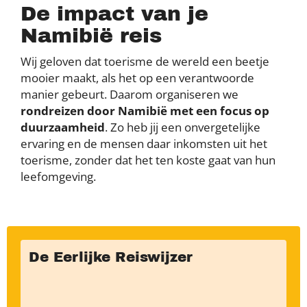
De impact van je
Namibië reis
Wij geloven dat toerisme de wereld een beetje
mooier maakt, als het op een verantwoorde
manier gebeurt. Daarom organiseren we
rondreizen door Namibië met een focus op
duurzaamheid
. Zo heb jij een onvergetelijke
ervaring en de mensen daar inkomsten uit het
toerisme, zonder dat het ten koste gaat van hun
leefomgeving.
De Eerlijke Reiswijzer