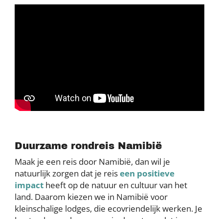
Duurzame rondreis Namibië
Maak je een reis door Namibië, dan wil je
natuurlijk zorgen dat je reis
een positieve
impact
heeft op de natuur en cultuur van het
land. Daarom kiezen we in Namibië voor
kleinschalige lodges, die ecovriendelijk werken. Je