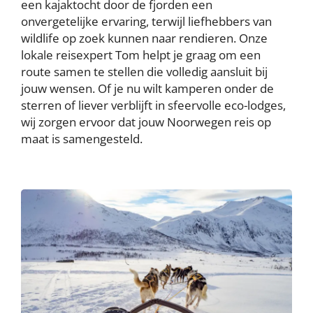
een kajaktocht door de fjorden een
onvergetelijke ervaring, terwijl liefhebbers van
wildlife op zoek kunnen naar rendieren. Onze
lokale reisexpert Tom helpt je graag om een
route samen te stellen die volledig aansluit bij
jouw wensen. Of je nu wilt kamperen onder de
sterren of liever verblijft in sfeervolle eco-lodges,
wij zorgen ervoor dat jouw Noorwegen reis op
maat is samengesteld.