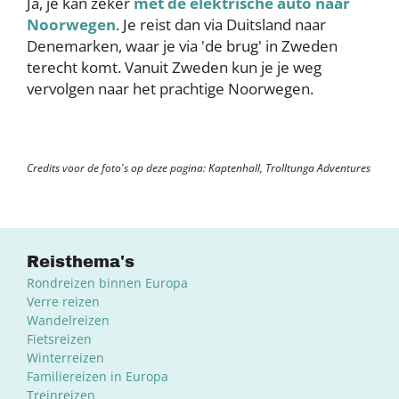
Ja, je kan zeker
met de elektrische auto naar
Noorwegen
. Je reist dan via Duitsland naar
Denemarken, waar je via 'de brug' in Zweden
terecht komt. Vanuit Zweden kun je je weg
vervolgen naar het prachtige Noorwegen.
Credits voor de foto's op deze pagina: Kaptenhall, Trolltunga Adventures
Reisthema's
Rondreizen binnen Europa
Verre reizen
Wandelreizen
Fietsreizen
Winterreizen
Familiereizen in Europa
Treinreizen