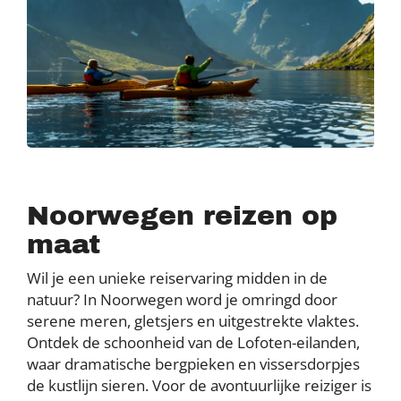
Noorwegen reizen op
maat
Wil je een unieke reiservaring midden in de
natuur? In Noorwegen word je omringd door
serene meren, gletsjers en uitgestrekte vlaktes.
Ontdek de schoonheid van de Lofoten-eilanden,
waar dramatische bergpieken en vissersdorpjes
de kustlijn sieren. Voor de avontuurlijke reiziger is