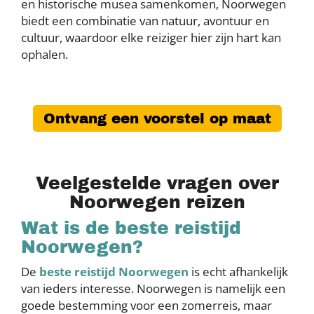
en historische musea samenkomen, Noorwegen
biedt een combinatie van natuur, avontuur en
cultuur, waardoor elke reiziger hier zijn hart kan
ophalen.
Ontvang een voorstel op maat
Veelgestelde vragen over
Noorwegen reizen
Wat is de beste reistijd
Noorwegen?
De
beste reistijd Noorwegen
is echt afhankelijk
van ieders interesse. Noorwegen is namelijk een
goede bestemming voor een zomerreis, maar