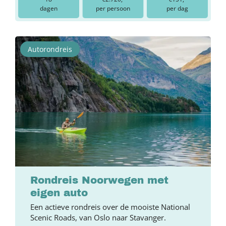
dagen
per persoon
per dag
Autorondreis
Rondreis Noorwegen met
eigen auto
Een actieve rondreis over de mooiste National
Scenic Roads, van Oslo naar Stavanger.