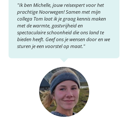
"Ik ben Michelle, jouw reisexpert voor het
prachtige Noorwegen! Samen met mijn
collega Tom laat ik je graag kennis maken
met de warmte, gastvrijheid en
spectaculaire schoonheid die ons land te
bieden heeft. Geef ons je wensen door en we
sturen je een voorstel op maat."