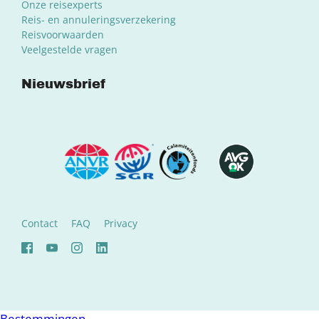
Onze reisexperts
Reis- en annuleringsverzekering
Reisvoorwaarden
Veelgestelde vragen
Nieuwsbrief
Contact
FAQ
Privacy
Bestemmingen