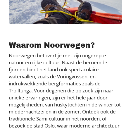
Waarom Noorwegen?
Noorwegen betovert je met zijn ongerepte
natuur en rijke cultuur. Naast de beroemde
fjorden biedt het land ook spectaculaire
watervallen, zoals de Voringvossen, en
indrukwekkende bergformaties zoals de
Trolltunga. Voor degenen die op zoek zijn naar
unieke ervaringen, zijn er het hele jaar door
mogelijkheden, van huskytochten in de winter tot
middernachtzeilen in de zomer. Ontdek ook de
traditionele Sami-cultuur in het noorden, of
bezoek de stad Oslo, waar moderne architectuur