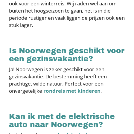
ook voor een winterreis. Wij raden wel aan om
buiten het hoogseizoen te gaan, het is in die
periode rustiger en vaak liggen de prijzen ook een
stuk lager.
Is Noorwegen geschikt voor
een gezinsvakantie?
Ja! Noorwegen is zeker geschikt voor een
gezinsvakantie. De bestemming heeft een
prachtige, wilde natuur. Perfect voor een
onvergetelijke
rondreis met kinderen
.
Kan ik met de elektrische
auto naar Noorwegen?