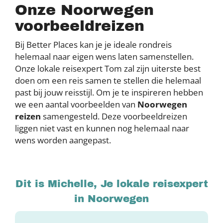
Onze Noorwegen
voorbeeldreizen
Bij Better Places kan je je ideale rondreis
helemaal naar eigen wens laten samenstellen.
Onze lokale reisexpert Tom zal zijn uiterste best
doen om een reis samen te stellen die helemaal
past bij jouw reisstijl. Om je te inspireren hebben
we een aantal voorbeelden van
Noorwegen
reizen
samengesteld. Deze voorbeeldreizen
liggen niet vast en kunnen nog helemaal naar
wens worden aangepast.
Dit is Michelle, Je lokale reisexpert
in Noorwegen