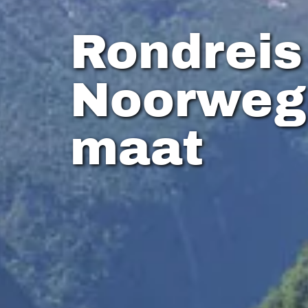
Rondreis
Noorweg
maat