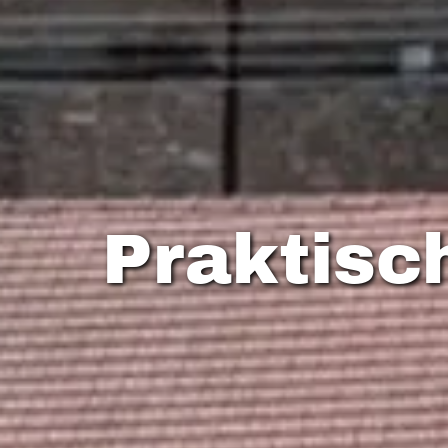
Praktisc