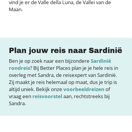
vind je er de Valle della Luna, de Vallei van de
Maan.
Plan jouw reis naar Sardinië
Ben je op zoek naar een bijzondere
Sardinië
rondreis
? Bij Better Places plan je je hele reis in
overleg met Sandra, de reisexpert van Sardinië.
Zij maakt je reis helemaal op maat, dus je trip is
altijd uniek. Bekijk onze
voorbeeldreizen
of
vraag een
reisvoorstel
aan, rechtstreeks bij
Sandra.