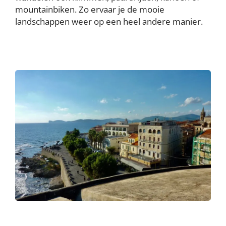
mountainbiken. Zo ervaar je de mooie
landschappen weer op een heel andere manier.