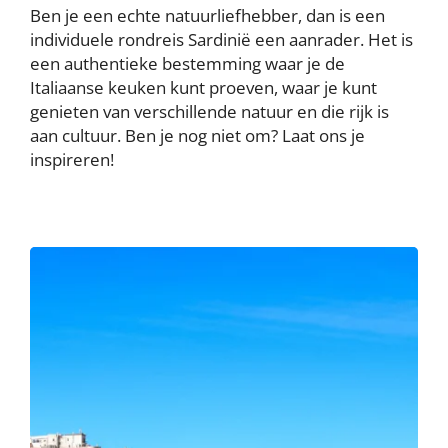
Ben je een echte natuurliefhebber, dan is een
individuele rondreis Sardinië een aanrader. Het is
een authentieke bestemming waar je de
Italiaanse keuken kunt proeven, waar je kunt
genieten van verschillende natuur en die rijk is
aan cultuur. Ben je nog niet om? Laat ons je
inspireren!
Image
Image