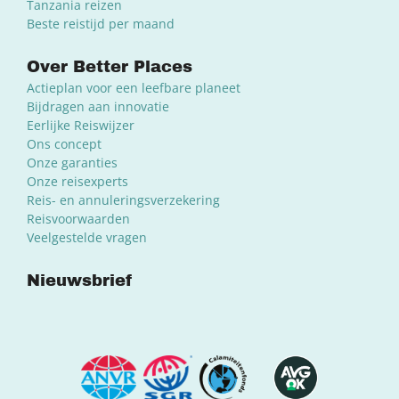
Tanzania reizen
Beste reistijd per maand
Over Better Places
Actieplan voor een leefbare planeet
Bijdragen aan innovatie
Eerlijke Reiswijzer
Ons concept
Onze garanties
Onze reisexperts
Reis- en annuleringsverzekering
Reisvoorwaarden
Veelgestelde vragen
Nieuwsbrief