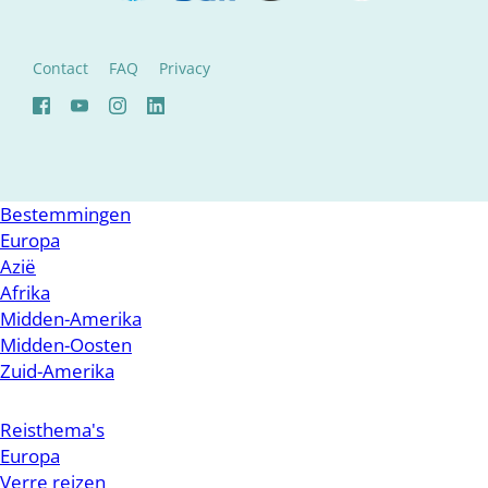
Contact
FAQ
Privacy
Bestemmingen
Europa
Azië
Afrika
Midden-Amerika
Midden-Oosten
Zuid-Amerika
Reisthema's
Europa
Verre reizen