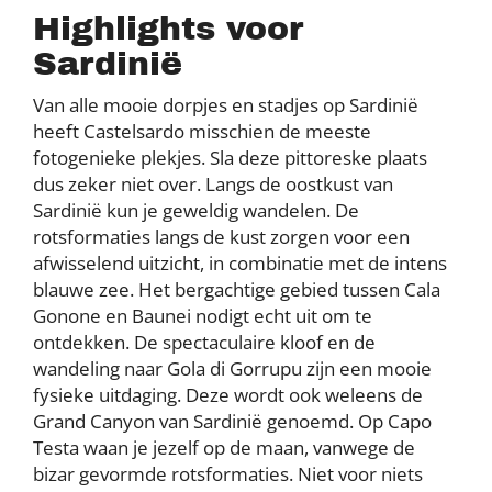
Highlights voor
Sardinië
Van alle mooie dorpjes en stadjes op Sardinië
heeft Castelsardo misschien de meeste
fotogenieke plekjes. Sla deze pittoreske plaats
dus zeker niet over. Langs de oostkust van
Sardinië kun je geweldig wandelen. De
rotsformaties langs de kust zorgen voor een
afwisselend uitzicht, in combinatie met de intens
blauwe zee. Het bergachtige gebied tussen Cala
Gonone en Baunei nodigt echt uit om te
ontdekken. De spectaculaire kloof en de
wandeling naar Gola di Gorrupu zijn een mooie
fysieke uitdaging. Deze wordt ook weleens de
Grand Canyon van Sardinië genoemd. Op Capo
Testa waan je jezelf op de maan, vanwege de
bizar gevormde rotsformaties. Niet voor niets