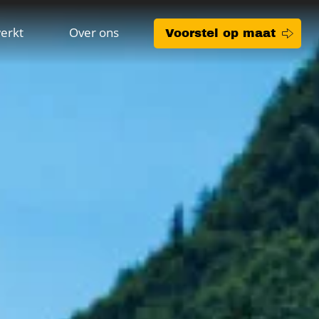
erkt
Over ons
Voorstel op maat