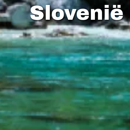
Slovenië