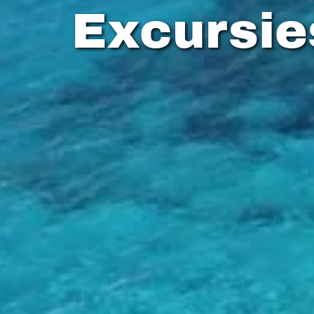
Excursie