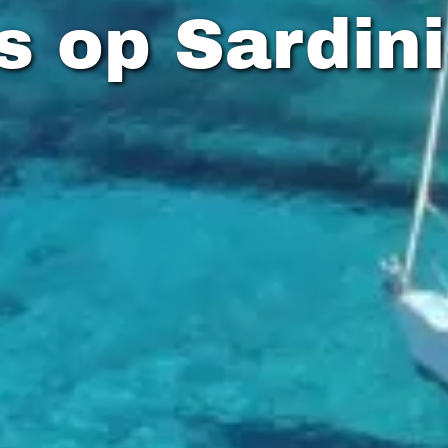
s op Sardin