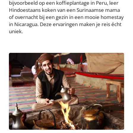
bijvoorbeeld op een koffieplantage in Peru, leer
Hindoestaans koken van een Surinaamse mama
of overnacht bij een gezin in een mooie homestay
in Nicaragua. Deze ervaringen maken je reis écht
uniek.