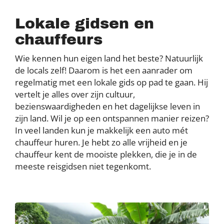
Lokale gidsen en
chauffeurs
Wie kennen hun eigen land het beste? Natuurlijk
de locals zelf! Daarom is het een aanrader om
regelmatig met een lokale gids op pad te gaan. Hij
vertelt je alles over zijn cultuur,
bezienswaardigheden en het dagelijkse leven in
zijn land. Wil je op een ontspannen manier reizen?
In veel landen kun je makkelijk een auto mét
chauffeur huren. Je hebt zo alle vrijheid en je
chauffeur kent de mooiste plekken, die je in de
meeste reisgidsen niet tegenkomt.