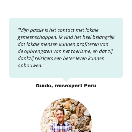
“Mijn passie is het contact met lokale
gemeenschappen. Ik vind het heel belangrijk
dat lokale mensen kunnen profiteren van
de opbrengsten van het toerisme, en dat zij
dankzij reizigers een beter leven kunnen
opbouwen.”
Guido, reisexpert Peru