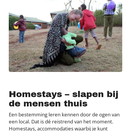
Homestays – slapen bij
de mensen thuis
Een bestemming leren kennen door de ogen van
een local. Dat is dé reistrend van het moment.
Homestays, accommodaties waarbij je kunt