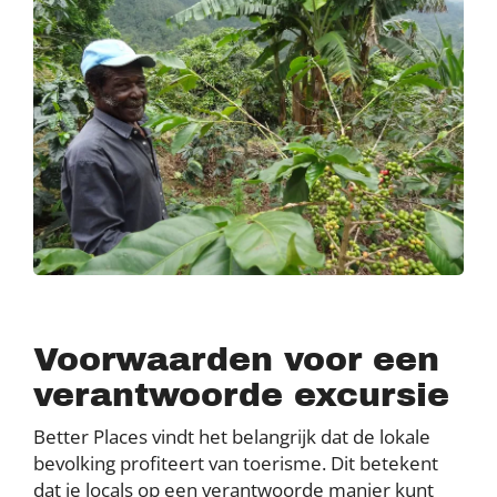
Voorwaarden voor een
verantwoorde excursie
Better Places vindt het belangrijk dat de lokale
bevolking profiteert van toerisme. Dit betekent
dat je locals op een verantwoorde manier kunt