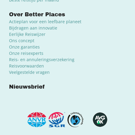
Over Better Places
Actieplan voor een leefbare planeet
Bijdragen aan innovatie
Eerlijke Reiswijzer
Ons concept
Onze garanties
Onze reisexperts
Reis- en annuleringsverzekering
Reisvoorwaarden
Veelgestelde vragen
Nieuwsbrief