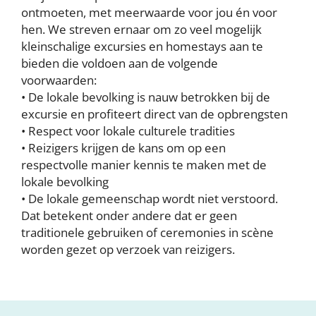
ontmoeten, met meerwaarde voor jou én voor
hen. We streven ernaar om zo veel mogelijk
kleinschalige excursies en homestays aan te
bieden die voldoen aan de volgende
voorwaarden:
• De lokale bevolking is nauw betrokken bij de
excursie en profiteert direct van de opbrengsten
• Respect voor lokale culturele tradities
• Reizigers krijgen de kans om op een
respectvolle manier kennis te maken met de
lokale bevolking
• De lokale gemeenschap wordt niet verstoord.
Dat betekent onder andere dat er geen
traditionele gebruiken of ceremonies in scène
worden gezet op verzoek van reizigers.