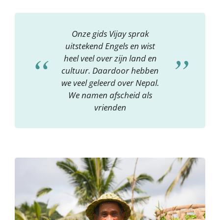
Onze gids Vijay sprak
uitstekend Engels en wist
heel veel over zijn land en
cultuur. Daardoor hebben
we veel geleerd over Nepal.
We namen afscheid als
vrienden