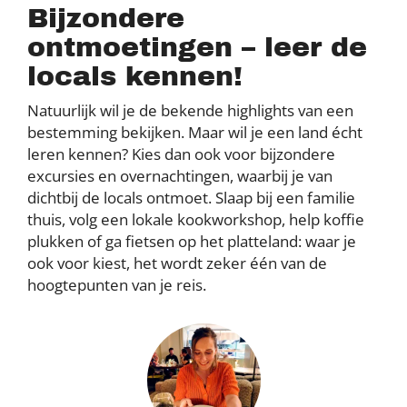
Bijzondere
ontmoetingen – leer de
locals kennen!
Natuurlijk wil je de bekende highlights van een
bestemming bekijken. Maar wil je een land écht
leren kennen? Kies dan ook voor bijzondere
excursies en overnachtingen, waarbij je van
dichtbij de locals ontmoet. Slaap bij een familie
thuis, volg een lokale kookworkshop, help koffie
plukken of ga fietsen op het platteland: waar je
ook voor kiest, het wordt zeker één van de
hoogtepunten van je reis.