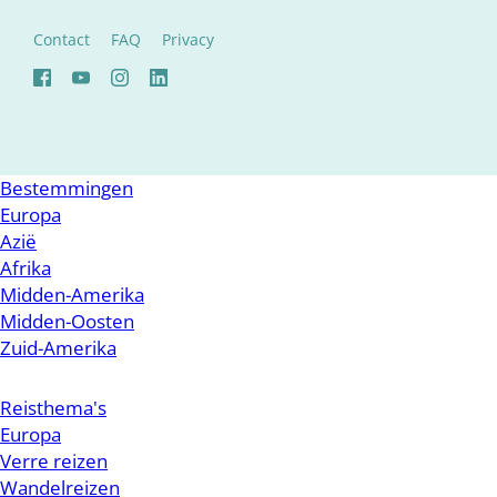
Contact
FAQ
Privacy
Bestemmingen
Europa
Azië
Afrika
Midden-Amerika
Midden-Oosten
Zuid-Amerika
Reisthema's
Europa
Verre reizen
Wandelreizen