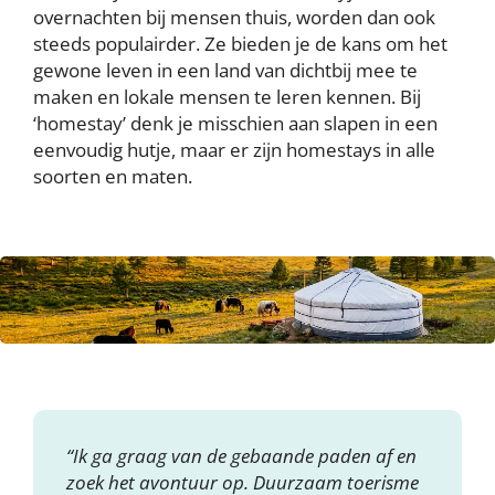
overnachten bij mensen thuis, worden dan ook
steeds populairder. Ze bieden je de kans om het
gewone leven in een land van dichtbij mee te
maken en lokale mensen te leren kennen. Bij
‘homestay’ denk je misschien aan slapen in een
eenvoudig hutje, maar er zijn homestays in alle
soorten en maten.
“Ik ga graag van de gebaande paden af en
zoek het avontuur op. Duurzaam toerisme