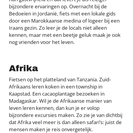
bijzondere ervaringen op. Overnacht bij de
Bedoeïen in Jordanië, fiets met een lokale gids
door een Marokkaanse medina of logeer bij een
Iraans gezin. Zo leer je de locals niet alleen
kennen, maar met een beetje geluk maak je ook
nog vrienden voor het leven.
Afrika
Fietsen op het platteland van Tanzania. Zuid-
Afrikaans leren koken in een township in
Kaapstad. Een cacaoplantage bezoeken in
Madagaskar. Wil je de Afrikaanse manier van
leven leren kennen, dan kun je er volop
bijzondere excursies maken. Zo zie je van dichtbij
dat Afrika veel meer is dan alleen safari’s: juist de
mensen maken je reis onvergetelijk.