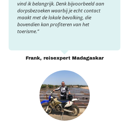
vind ik belangrijk. Denk bijvoorbeeld aan
dorpsbezoeken waarbij je echt contact
maakt met de lokale bevolking, die
bovendien kan profiteren van het
toerisme.”
Frank, reisexpert Madagaskar