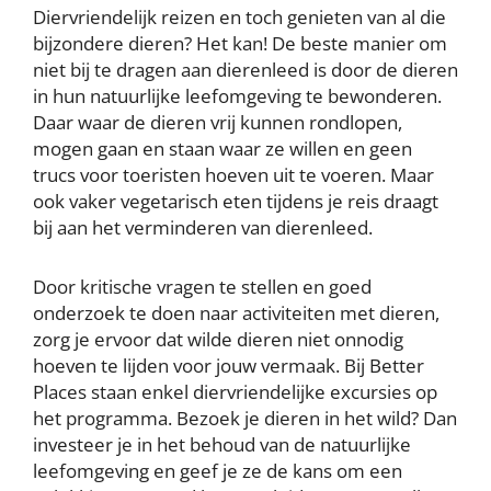
Diervriendelijk reizen en toch genieten van al die
bijzondere dieren? Het kan! De beste manier om
niet bij te dragen aan dierenleed is door de dieren
in hun natuurlijke leefomgeving te bewonderen.
Daar waar de dieren vrij kunnen rondlopen,
mogen gaan en staan waar ze willen en geen
trucs voor toeristen hoeven uit te voeren. Maar
ook vaker vegetarisch eten tijdens je reis draagt
bij aan het verminderen van dierenleed.
Door kritische vragen te stellen en goed
onderzoek te doen naar activiteiten met dieren,
zorg je ervoor dat wilde dieren niet onnodig
hoeven te lijden voor jouw vermaak. Bij Better
Places staan enkel diervriendelijke excursies op
het programma. Bezoek je dieren in het wild? Dan
investeer je in het behoud van de natuurlijke
leefomgeving en geef je ze de kans om een