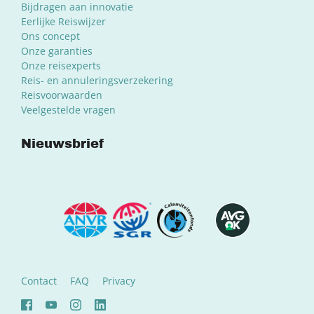
Bijdragen aan innovatie
Eerlijke Reiswijzer
Ons concept
Onze garanties
Onze reisexperts
Reis- en annuleringsverzekering
Reisvoorwaarden
Veelgestelde vragen
Nieuwsbrief
Contact
FAQ
Privacy