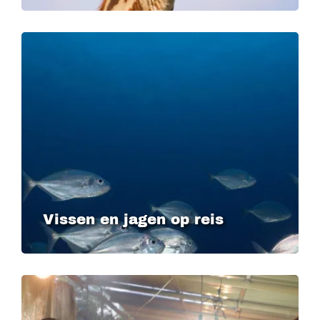
Vissen en jagen op reis