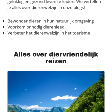
gelukkig en gezond leven te leiden. We vertellen
je alles over dierenwelzijn in onze blogs!
Bewonder dieren in hun natuurlijk omgeving
Voorkom onnodig dierenleed
Verbeter het dierenwelzijn in het toerisme
Alles over diervriendelijk
reizen