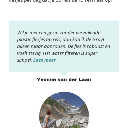
Wil je met een gezin zonder vervuilende
plastic flesjes op reis, dan kan ik de Grayl
alleen maar aanraden. De fles is robuust en
voelt stevig. Het water filteren is super
simpel.
Lees meer
Yvonne van der Laan