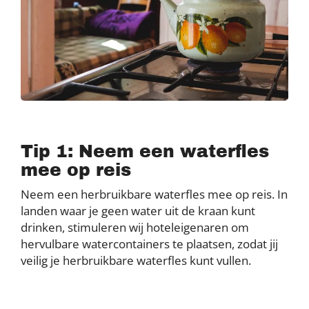
Tip 1: Neem een waterfles
mee op reis
Neem een herbruikbare waterfles mee op reis. In
landen waar je geen water uit de kraan kunt
drinken, stimuleren wij hoteleigenaren om
hervulbare watercontainers te plaatsen, zodat jij
veilig je herbruikbare waterfles kunt vullen.