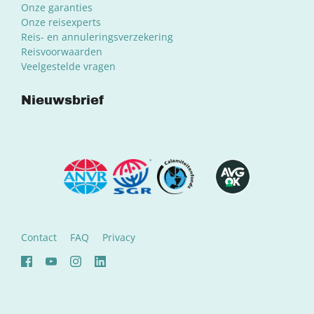
Onze garanties
Onze reisexperts
Reis- en annuleringsverzekering
Reisvoorwaarden
Veelgestelde vragen
Nieuwsbrief
Contact
FAQ
Privacy