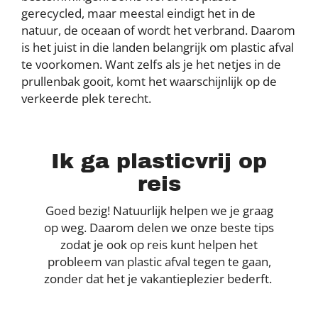
gerecycled, maar meestal eindigt het in de
natuur, de oceaan of wordt het verbrand. Daarom
is het juist in die landen belangrijk om plastic afval
te voorkomen. Want zelfs als je het netjes in de
prullenbak gooit, komt het waarschijnlijk op de
verkeerde plek terecht.
Ik ga plasticvrij op
reis
Goed bezig! Natuurlijk helpen we je graag
op weg. Daarom delen we onze beste tips
zodat je ook op reis kunt helpen het
probleem van plastic afval tegen te gaan,
zonder dat het je vakantieplezier bederft.