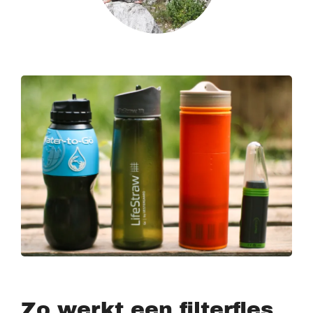
Zo werkt een filterfles