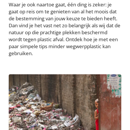
Waar je ook naartoe gaat, één ding is zeker: je
gaat op reis om te genieten van al het moois dat
de bestemming van jouw keuze te bieden heeft.
Dan vind je het vast net zo belangrijk als wij dat de
natuur op die prachtige plekken beschermd
wordt tegen plastic afval. Ontdek hoe je met een
paar simpele tips minder wegwerpplastic kan
gebruiken.