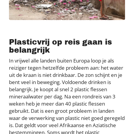
Plasticvrij op reis gaan is
belangrijk
In vrijwel alle landen buiten Europa loop je als
reiziger tegen hetzelfde probleem aan: het water
uit de kraan is niet drinkbaar. De zon schijnt en je
bent veel in beweging. Voldoende drinken is
belangrijk. Je koopt al snel 2 plastic flessen
mineraalwater per dag. Na een rondreis van 3
weken heb je meer dan 40 plastic flessen
gebruikt. Dat is een groot probleem in landen
waar de verwerking van plastic niet goed geregeld
is. Dat geldt voor veel Afrikaanse en Aziatische
bestemmingen. Soms wordt het plastic