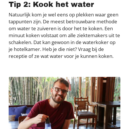
Tip 2: Kook het water
Natuurlijk kom je wel eens op plekken waar geen
tappunten zijn. De meest betrouwbare methode
om water te zuiveren is door het te koken. Een
minuut koken volstaat om alle ziektemakers uit te
schakelen. Dat kan gewoon in de waterkoker op
je hotelkamer. Heb je die niet? Vraag bij de
receptie of ze wat water voor je kunnen koken.