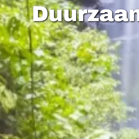
Duurzaa