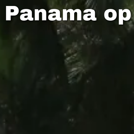
s Panama op