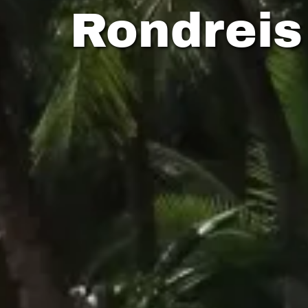
Rondrei