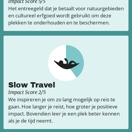
Impact Score 5/5
Het entreegeld dat je betaalt voor natuurgebieden
en cultureel erfgoed wordt gebruikt om deze
plekken te onderhouden en te beschermen.
Slow Travel
Impact Score 2/5
We inspireren je om zo lang mogelijk op reis te
gaan. Hoe langer je reist, hoe groter je positieve
impact. Bovendien leer je een plek beter kennen
als je de tijd neemt.