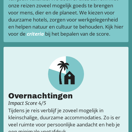
onze reizen zoveel mogelijk goeds te brengen
voor mens, dier en de planeet. We kiezen voor
duurzame hotels, zorgen voor werkgelegenheid
en helpen natuur en cultuur te behouden. Kijk hier
voor de
criteria
bij het bepalen van de score.
Overnachtingen
Impact Score 4/5
Tijdens je reis verblijf je zoveel mogelijk in
kleinschalige, duurzame accommodaties. Zo is er
veel ruimte voor persoonlijke aandacht en heb je
een minimale voetafdruk.