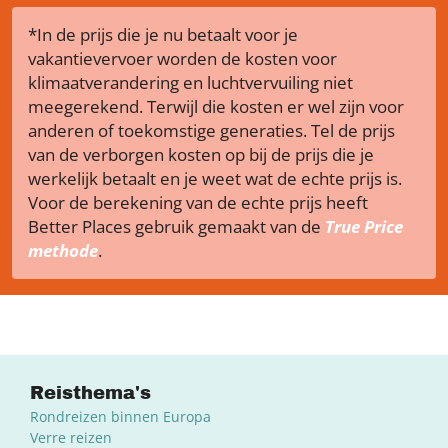
*In de prijs die je nu betaalt voor je
vakantievervoer worden de kosten voor
klimaatverandering en luchtvervuiling niet
meegerekend. Terwijl die kosten er wel zijn voor
anderen of toekomstige generaties. Tel de prijs
van de verborgen kosten op bij de prijs die je
werkelijk betaalt en je weet wat de echte prijs is.
Voor de berekening van de echte prijs heeft
Better Places gebruik gemaakt van de
True Price
methode
.
Reisthema's
Rondreizen binnen Europa
Verre reizen