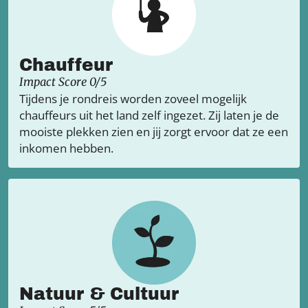
Chauffeur
Impact Score 0/5
Tijdens je rondreis worden zoveel mogelijk
chauffeurs uit het land zelf ingezet. Zij laten je de
mooiste plekken zien en jij zorgt ervoor dat ze een
inkomen hebben.
Natuur & Cultuur