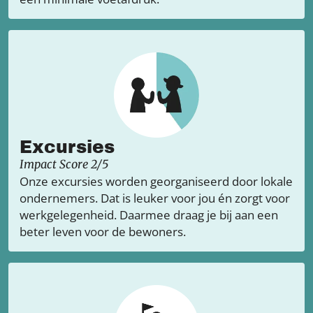
Excursies
Impact Score 2/5
Onze excursies worden georganiseerd door lokale
ondernemers. Dat is leuker voor jou én zorgt voor
werkgelegenheid. Daarmee draag je bij aan een
beter leven voor de bewoners.