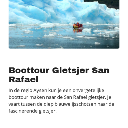
Boottour Gletsjer San
Rafael
In de regio Aysen kun je een onvergetelijke
boottour maken naar de San Rafael gletsjer. Je
vaart tussen de diep blauwe ijsschotsen naar de
fascinerende gletsjer.