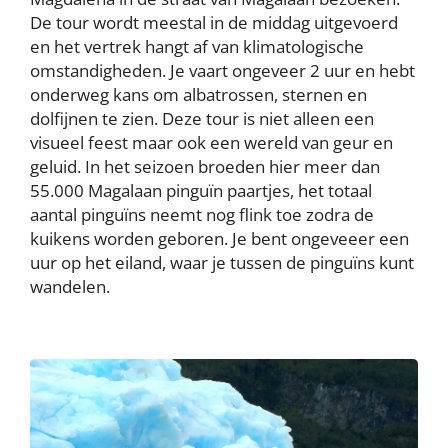
De tour wordt meestal in de middag uitgevoerd
en het vertrek hangt af van klimatologische
omstandigheden. Je vaart ongeveer 2 uur en hebt
onderweg kans om albatrossen, sternen en
dolfijnen te zien. Deze tour is niet alleen een
visueel feest maar ook een wereld van geur en
geluid. In het seizoen broeden hier meer dan
55.000 Magalaan pinguïn paartjes, het totaal
aantal pinguïns neemt nog flink toe zodra de
kuikens worden geboren. Je bent ongeveeer een
uur op het eiland, waar je tussen de pinguïns kunt
wandelen.