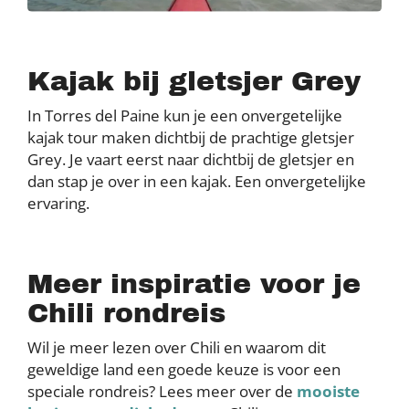
Kajak bij gletsjer Grey
In Torres del Paine kun je een onvergetelijke
kajak tour maken dichtbij de prachtige gletsjer
Grey. Je vaart eerst naar dichtbij de gletsjer en
dan stap je over in een kajak. Een onvergetelijke
ervaring.
Meer inspiratie voor je
Chili rondreis
Wil je meer lezen over Chili en waarom dit
geweldige land een goede keuze is voor een
speciale rondreis? Lees meer over de
mooiste