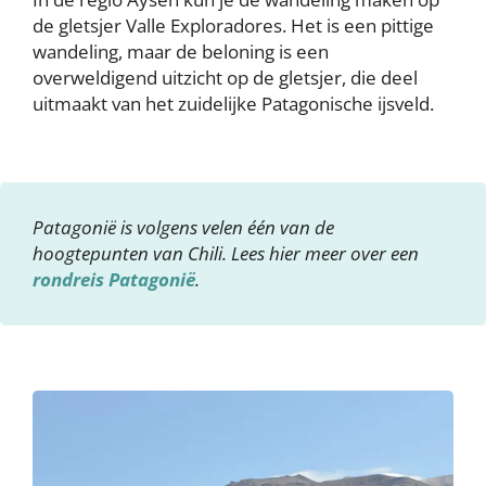
de gletsjer Valle Exploradores. Het is een pittige
wandeling, maar de beloning is een
overweldigend uitzicht op de gletsjer, die deel
uitmaakt van het zuidelijke Patagonische ijsveld.
Patagonië is volgens velen één van de
hoogtepunten van Chili. Lees hier meer over een
rondreis Patagonië
.