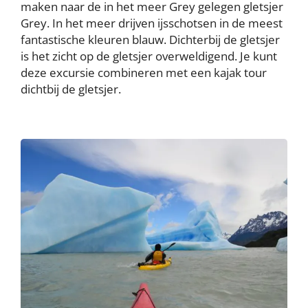
maken naar de in het meer Grey gelegen gletsjer
Grey. In het meer drijven ijsschotsen in de meest
fantastische kleuren blauw. Dichterbij de gletsjer
is het zicht op de gletsjer overweldigend. Je kunt
deze excursie combineren met een kajak tour
dichtbij de gletsjer.