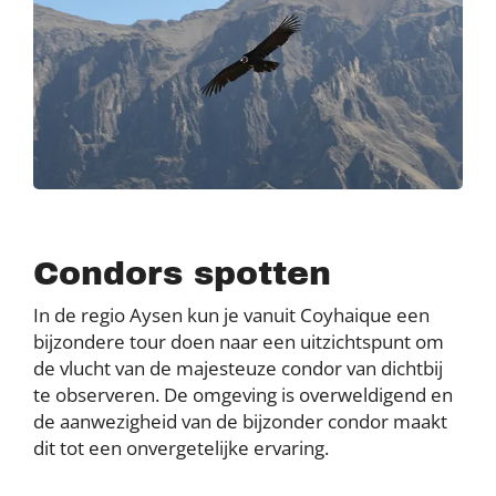
Condors spotten
In de regio Aysen kun je vanuit Coyhaique een
bijzondere tour doen naar een uitzichtspunt om
de vlucht van de majesteuze condor van dichtbij
te observeren. De omgeving is overweldigend en
de aanwezigheid van de bijzonder condor maakt
dit tot een onvergetelijke ervaring.