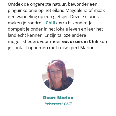
Ontdek de ongerepte natuur, bewonder een
pinguïnkolonie op het eiland Magdalena of maak
een wandeling op een gletsjer. Deze excuries
maken je rondreis
Chili
extra bijzonder. Je
dompelt je onder in het lokale leven en leer het
land écht kennen. Er zijn talloze andere
mogelijkheden; voor meer
excursies in Chili
kun
je contact opnemen met reisexpert Marion.
Door: Marion
Reisexpert Chili