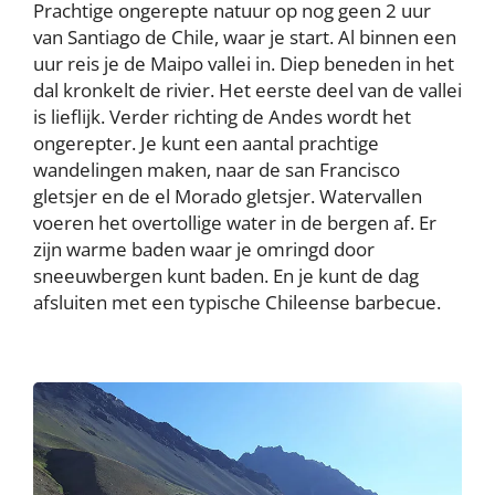
Prachtige ongerepte natuur op nog geen 2 uur
van Santiago de Chile, waar je start. Al binnen een
uur reis je de Maipo vallei in. Diep beneden in het
dal kronkelt de rivier. Het eerste deel van de vallei
is lieflijk. Verder richting de Andes wordt het
ongerepter. Je kunt een aantal prachtige
wandelingen maken, naar de san Francisco
gletsjer en de el Morado gletsjer. Watervallen
voeren het overtollige water in de bergen af. Er
zijn warme baden waar je omringd door
sneeuwbergen kunt baden. En je kunt de dag
afsluiten met een typische Chileense barbecue.