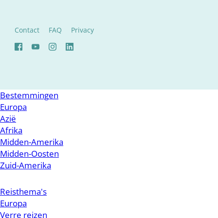
Contact
FAQ
Privacy
Bestemmingen
Europa
Azië
Afrika
Midden-Amerika
Midden-Oosten
Zuid-Amerika
Reisthema's
Europa
Verre reizen