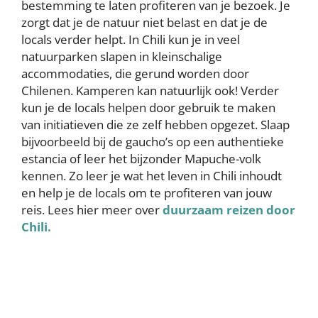
bestemming te laten profiteren van je bezoek. Je
zorgt dat je de natuur niet belast en dat je de
locals verder helpt. In Chili kun je in veel
natuurparken slapen in kleinschalige
accommodaties, die gerund worden door
Chilenen. Kamperen kan natuurlijk ook! Verder
kun je de locals helpen door gebruik te maken
van initiatieven die ze zelf hebben opgezet. Slaap
bijvoorbeeld bij de gaucho’s op een authentieke
estancia of leer het bijzonder Mapuche-volk
kennen. Zo leer je wat het leven in Chili inhoudt
en help je de locals om te profiteren van jouw
reis. Lees hier meer over
duurzaam reizen door
Chili.