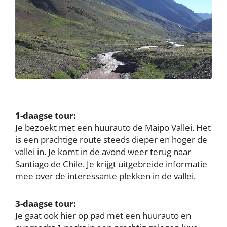
1-daagse tour:
Je bezoekt met een huurauto de Maipo Vallei. Het
is een prachtige route steeds dieper en hoger de
vallei in. Je komt in de avond weer terug naar
Santiago de Chile. Je krijgt uitgebreide informatie
mee over de interessante plekken in de vallei.
3-daagse tour:
Je gaat ook hier op pad met een huurauto en