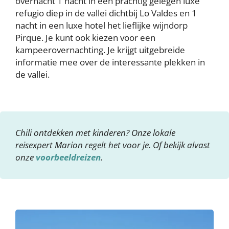
overnacht 1 nacht in een prachtig gelegen luxe
refugio diep in de vallei dichtbij Lo Valdes en 1
nacht in een luxe hotel het lieflijke wijndorp
Pirque. Je kunt ook kiezen voor een
kampeerovernachting. Je krijgt uitgebreide
informatie mee over de interessante plekken in
de vallei.
Chili ontdekken met kinderen? Onze lokale
reisexpert Marion regelt het voor je. Of bekijk alvast
onze
voorbeeldreizen
.