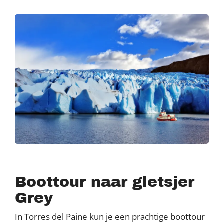
Boottour naar gletsjer
Grey
In Torres del Paine kun je een prachtige boottour