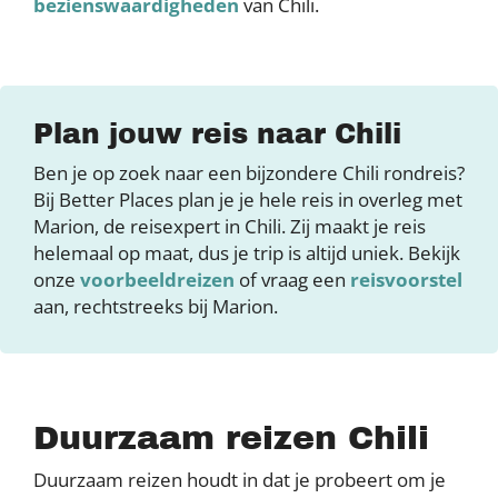
bezienswaardigheden
van Chili.
Plan jouw reis naar Chili
Ben je op zoek naar een bijzondere Chili rondreis?
Bij Better Places plan je je hele reis in overleg met
Marion, de reisexpert in Chili. Zij maakt je reis
helemaal op maat, dus je trip is altijd uniek. Bekijk
onze
voorbeeldreizen
of vraag een
reisvoorstel
aan, rechtstreeks bij Marion.
Duurzaam reizen Chili
Duurzaam reizen houdt in dat je probeert om je