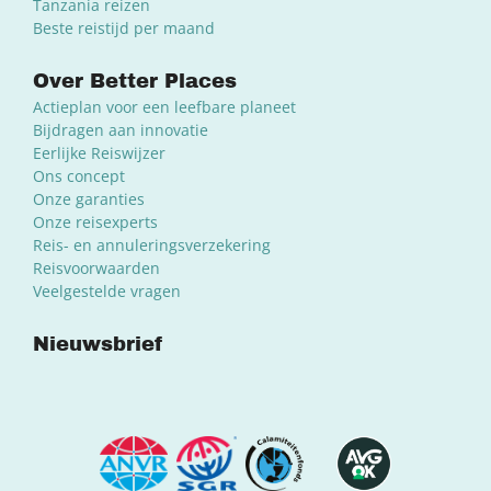
Tanzania reizen
Beste reistijd per maand
Over Better Places
Actieplan voor een leefbare planeet
Bijdragen aan innovatie
Eerlijke Reiswijzer
Ons concept
Onze garanties
Onze reisexperts
Reis- en annuleringsverzekering
Reisvoorwaarden
Veelgestelde vragen
Nieuwsbrief