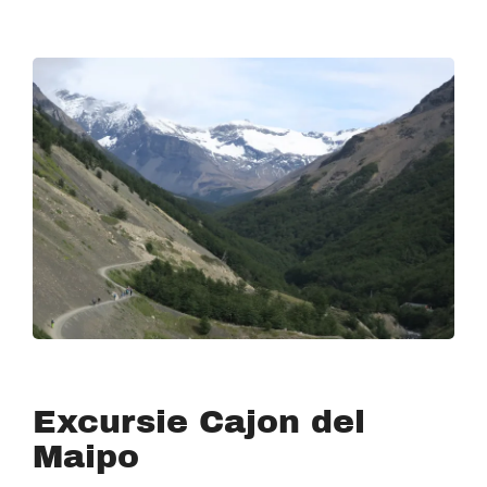
Excursie Cajon del
Maipo