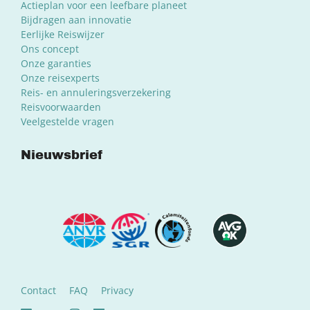
Actieplan voor een leefbare planeet
Bijdragen aan innovatie
Eerlijke Reiswijzer
Ons concept
Onze garanties
Onze reisexperts
Reis- en annuleringsverzekering
Reisvoorwaarden
Veelgestelde vragen
Nieuwsbrief
Contact
FAQ
Privacy