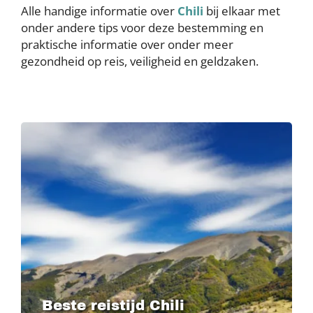
Alle handige informatie over
Chili
bij elkaar met
onder andere tips voor deze bestemming en
praktische informatie over onder meer
gezondheid op reis, veiligheid en geldzaken.
Image
Beste reistijd Chili