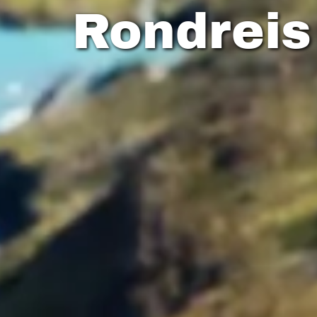
Rondreis